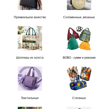
Премиальное качество
Соломенные, вязаные
Шопперы из холста
BOBО - сумки и рюкзаки
Текстильные
Стеганые