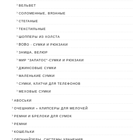
ВЕЛЬВЕТ
СОЛОМЕННЫЕ, ВЯЗАНЫЕ
СТЕГАНЫЕ
ТЕКСТИЛЬНЫЕ
ШОППЕРЫ ИЗ ХОЛСТА
BOBО - СУМКИ И РЮКЗАКИ
ЗАМША, ВЕЛЮР
МИР "ЗАПАТОС"-СУМКИ И РЮКЗАКИ
ДЖИНСОВЫЕ СУМКИ
МАЛЕНЬКИЕ СУМКИ
СУМКИ, КЛАТЧИ ДЛЯ ТЕЛЕФОНОВ
МЕХОВЫЕ СУМКИ
АВОСЬКИ
ОЧЕШНИКИ + КЛИПСЕРЫ ДЛЯ МЕЛОЧЕЙ
РЕМНИ И БРЕЛОКИ ДЛЯ СУМОК
РЕМНИ
КОШЕЛЬКИ
ОРГАНАЙЗЕРЫ, СИСТЕМЫ ХРАНЕНИЯ