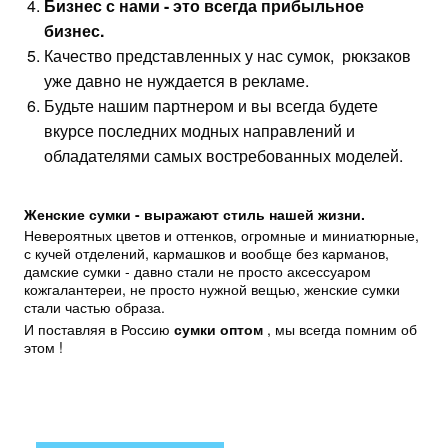
Бизнес с нами - это всегда прибыльное
бизнес.
Качество представленных у нас сумок, рюкзаков
уже давно не нуждается в рекламе.
Будьте нашим партнером и вы всегда будете
вкурсе последних модных направлений и
обладателями самых востребованных моделей.
Женские сумки - выражают стиль нашей жизни.
Невероятных цветов и оттенков, огромные и миниатюрные,
с кучей отделений, кармашков и вообще без карманов,
дамские сумки - давно стали не просто аксессуаром
кожгалантереи, не просто нужной вещью, женские сумки
стали частью образа.
И поставляя в Россию
сумки оптом
, мы всегда помним об
этом !