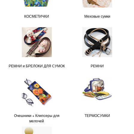
КОСМЕТИЧКИ
Меховые сумки
РЕМНИ и БРЕЛОКИ ДЛЯ СУМОК
РЕМНИ
Очешники + Клипсеры для
ТЕРМОСУМКИ
мелочей