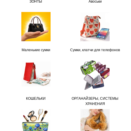
ЗОНТЫ
Авоськи
Маленькие сумки
Сумки, клатчи для телефонов
КОШЕЛЬКИ
ОРГАНАЙЗЕРЫ, СИСТЕМЫ
ХРАНЕНИЯ