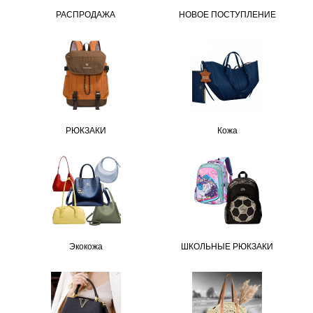
РАСПРОДАЖА
НОВОЕ ПОСТУПЛЕНИЕ
РЮКЗАКИ
Кожа
Экокожа
ШКОЛЬНЫЕ РЮКЗАКИ