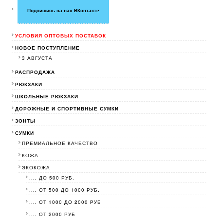
Подпишись на нас ВКонтакте
УСЛОВИЯ ОПТОВЫХ ПОСТАВОК
НОВОЕ ПОСТУПЛЕНИЕ
3 АВГУСТА
РАСПРОДАЖА
РЮКЗАКИ
ШКОЛЬНЫЕ РЮКЗАКИ
ДОРОЖНЫЕ И СПОРТИВНЫЕ СУМКИ
ЗОНТЫ
СУМКИ
ПРЕМИАЛЬНОЕ КАЧЕСТВО
КОЖА
ЭКОКОЖА
.... ДО 500 РУБ.
.... ОТ 500 ДО 1000 РУБ.
.... ОТ 1000 ДО 2000 РУБ
.... ОТ 2000 РУБ