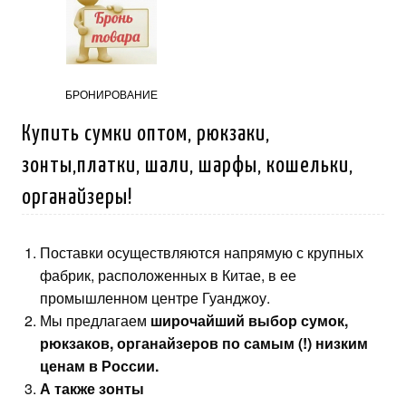
БРОНИРОВАНИЕ
Купить сумки оптом, рюкзаки,
зонты,платки, шали, шарфы, кошельки,
органайзеры!
Поставки осуществляются напрямую с крупных
фабрик, расположенных в Китае, в ее
промышленном центре Гуанджоу.
Мы предлагаем
широчайший выбор сумок,
рюкзаков, органайзеров по самым (!) низким
ценам в России.
А также зонты