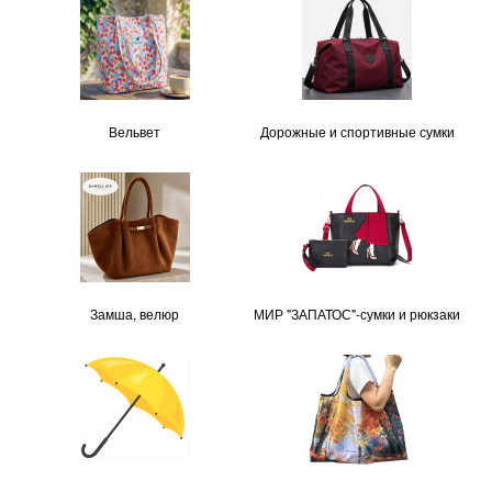
Вельвет
Дорожные и спортивные сумки
Замша, велюр
МИР "ЗАПАТОС"-сумки и рюкзаки