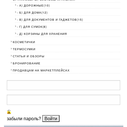
- А) ДОРОЖНЫЕ(10)
- Б) ДЛЯ ДОМА(12)
- В) ДЛЯ ДОКУМЕНТОВ И ГАДЖЕТОВ(15)
- Г) ДЛЯ СУМОК(8)
- Д) КОРЗИНЫ ДЛЯ ХРАНЕНИЯ
КОСМЕТИЧКИ
ТЕРМОСУМКИ
СТАТЬИ И ОБЗОРЫ
БРОНИРОВАНИЕ
ПРОДАВЦАМ НА МАРКЕТПЛЕЙСАХ
забыли пароль?