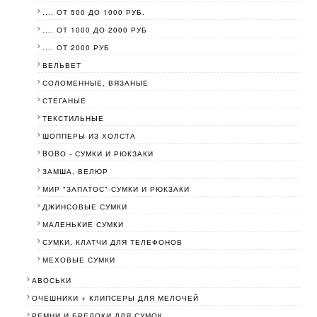
.... ОТ 500 ДО 1000 РУБ.
.... ОТ 1000 ДО 2000 РУБ
.... ОТ 2000 РУБ
ВЕЛЬВЕТ
СОЛОМЕННЫЕ, ВЯЗАНЫЕ
СТЕГАНЫЕ
ТЕКСТИЛЬНЫЕ
ШОППЕРЫ ИЗ ХОЛСТА
BOBО - СУМКИ И РЮКЗАКИ
ЗАМША, ВЕЛЮР
МИР "ЗАПАТОС"-СУМКИ И РЮКЗАКИ
ДЖИНСОВЫЕ СУМКИ
МАЛЕНЬКИЕ СУМКИ
СУМКИ, КЛАТЧИ ДЛЯ ТЕЛЕФОНОВ
МЕХОВЫЕ СУМКИ
АВОСЬКИ
ОЧЕШНИКИ + КЛИПСЕРЫ ДЛЯ МЕЛОЧЕЙ
РЕМНИ И БРЕЛОКИ ДЛЯ СУМОК