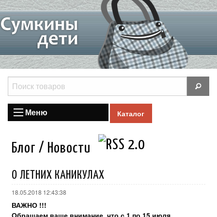
Меню
Каталог
Блог / Новости
О ЛЕТНИХ КАНИКУЛАХ
18.05.2018 12:43:38
ВАЖНО !!!
Обращаем ваше внимание, что с 1 по 15 июля