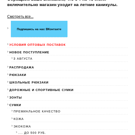
включительно магазин уходит на летние каникулы.
Смотреть все...
Подпишись на нас ВКонтакте
УСЛОВИЯ ОПТОВЫХ ПОСТАВОК
НОВОЕ ПОСТУПЛЕНИЕ
3 АВГУСТА
РАСПРОДАЖА
РЮКЗАКИ
ШКОЛЬНЫЕ РЮКЗАКИ
ДОРОЖНЫЕ И СПОРТИВНЫЕ СУМКИ
ЗОНТЫ
СУМКИ
ПРЕМИАЛЬНОЕ КАЧЕСТВО
КОЖА
ЭКОКОЖА
.... ДО 500 РУБ.