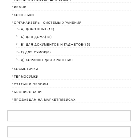
РЕМНИ
КОШЕЛЬКИ
ОРГАНАЙЗЕРЫ, СИСТЕМЫ ХРАНЕНИЯ
- А) ДОРОЖНЫЕ(10)
- Б) ДЛЯ ДОМА(12)
- В) ДЛЯ ДОКУМЕНТОВ И ГАДЖЕТОВ(15)
- Г) ДЛЯ СУМОК(8)
- Д) КОРЗИНЫ ДЛЯ ХРАНЕНИЯ
КОСМЕТИЧКИ
ТЕРМОСУМКИ
СТАТЬИ И ОБЗОРЫ
БРОНИРОВАНИЕ
ПРОДАВЦАМ НА МАРКЕТПЛЕЙСАХ