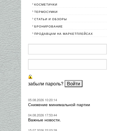
КОСМЕТИЧКИ
ТЕРМОСУМКИ
СТАТЬИ И ОБЗОРЫ
БРОНИРОВАНИЕ
ПРОДАВЦАМ НА МАРКЕТПЛЕЙСАХ
забыли пароль?
05.08.2026 10:20:14
Снижение минимальной партии
04.08.2026 17:53:44
Важные новости.
15.07.2026 22:03:28