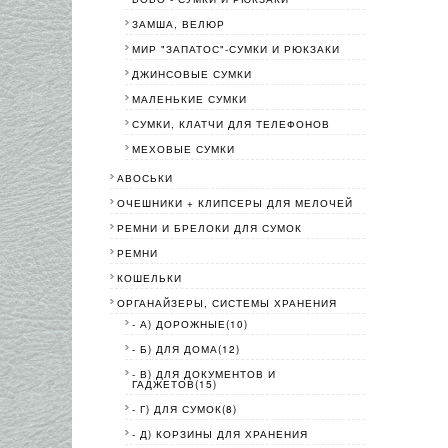
ЗАМША, ВЕЛЮР
МИР "ЗАПАТОС"-СУМКИ И РЮКЗАКИ
ДЖИНСОВЫЕ СУМКИ
МАЛЕНЬКИЕ СУМКИ
СУМКИ, КЛАТЧИ ДЛЯ ТЕЛЕФОНОВ
МЕХОВЫЕ СУМКИ
АВОСЬКИ
ОЧЕШНИКИ + КЛИПСЕРЫ ДЛЯ МЕЛОЧЕЙ
РЕМНИ И БРЕЛОКИ ДЛЯ СУМОК
РЕМНИ
КОШЕЛЬКИ
ОРГАНАЙЗЕРЫ, СИСТЕМЫ ХРАНЕНИЯ
- А) ДОРОЖНЫЕ(10)
- Б) ДЛЯ ДОМА(12)
- В) ДЛЯ ДОКУМЕНТОВ И
ГАДЖЕТОВ(15)
- Г) ДЛЯ СУМОК(8)
- Д) КОРЗИНЫ ДЛЯ ХРАНЕНИЯ