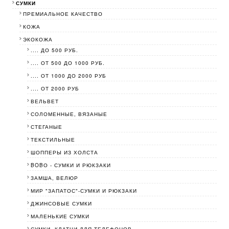
СУМКИ
ПРЕМИАЛЬНОЕ КАЧЕСТВО
КОЖА
ЭКОКОЖА
.... ДО 500 РУБ.
.... ОТ 500 ДО 1000 РУБ.
.... ОТ 1000 ДО 2000 РУБ
.... ОТ 2000 РУБ
ВЕЛЬВЕТ
СОЛОМЕННЫЕ, ВЯЗАНЫЕ
СТЕГАНЫЕ
ТЕКСТИЛЬНЫЕ
ШОППЕРЫ ИЗ ХОЛСТА
BOBО - СУМКИ И РЮКЗАКИ
ЗАМША, ВЕЛЮР
МИР "ЗАПАТОС"-СУМКИ И РЮКЗАКИ
ДЖИНСОВЫЕ СУМКИ
МАЛЕНЬКИЕ СУМКИ