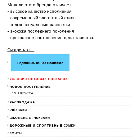
Модели этого бренда отличает :
- высокое качество исполнения
- современный элегантный стиль
- только актуальные расцветки
- экокожа последнего поколения
- прекрасное соотношение цена-качество.
Смотреть все...
Подпишись на нас ВКонтакте
УСЛОВИЯ ОПТОВЫХ ПОСТАВОК
НОВОЕ ПОСТУПЛЕНИЕ
3 АВГУСТА
РАСПРОДАЖА
РЮКЗАКИ
ШКОЛЬНЫЕ РЮКЗАКИ
ДОРОЖНЫЕ И СПОРТИВНЫЕ СУМКИ
ЗОНТЫ