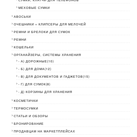
СУМКИ, КЛАТЧИ ДЛЯ ТЕЛЕФОНОВ
МЕХОВЫЕ СУМКИ
АВОСЬКИ
ОЧЕШНИКИ + КЛИПСЕРЫ ДЛЯ МЕЛОЧЕЙ
РЕМНИ И БРЕЛОКИ ДЛЯ СУМОК
РЕМНИ
КОШЕЛЬКИ
ОРГАНАЙЗЕРЫ, СИСТЕМЫ ХРАНЕНИЯ
- А) ДОРОЖНЫЕ(10)
- Б) ДЛЯ ДОМА(12)
- В) ДЛЯ ДОКУМЕНТОВ И ГАДЖЕТОВ(15)
- Г) ДЛЯ СУМОК(8)
- Д) КОРЗИНЫ ДЛЯ ХРАНЕНИЯ
КОСМЕТИЧКИ
ТЕРМОСУМКИ
СТАТЬИ И ОБЗОРЫ
БРОНИРОВАНИЕ
ПРОДАВЦАМ НА МАРКЕТПЛЕЙСАХ