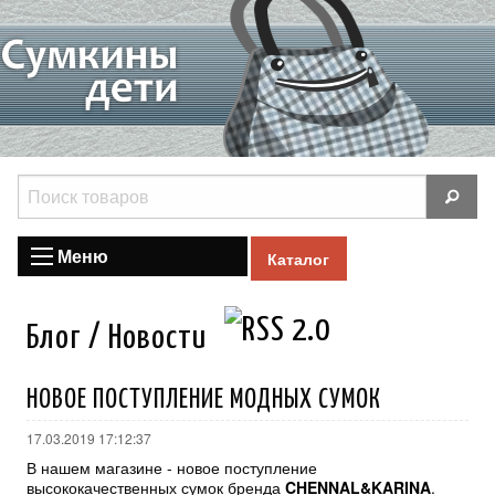
Меню
Каталог
Блог / Новости
НОВОЕ ПОСТУПЛЕНИЕ МОДНЫХ СУМОК
17.03.2019 17:12:37
В нашем магазине - новое поступление
высококачественных сумок бренда
CHENNAL&KARINA
.