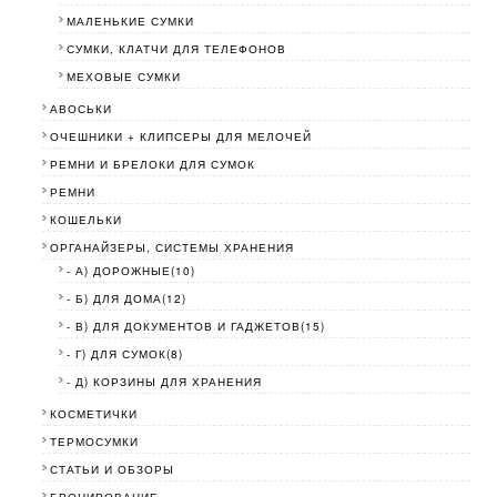
МАЛЕНЬКИЕ СУМКИ
СУМКИ, КЛАТЧИ ДЛЯ ТЕЛЕФОНОВ
МЕХОВЫЕ СУМКИ
АВОСЬКИ
ОЧЕШНИКИ + КЛИПСЕРЫ ДЛЯ МЕЛОЧЕЙ
РЕМНИ И БРЕЛОКИ ДЛЯ СУМОК
РЕМНИ
КОШЕЛЬКИ
ОРГАНАЙЗЕРЫ, СИСТЕМЫ ХРАНЕНИЯ
- А) ДОРОЖНЫЕ(10)
- Б) ДЛЯ ДОМА(12)
- В) ДЛЯ ДОКУМЕНТОВ И ГАДЖЕТОВ(15)
- Г) ДЛЯ СУМОК(8)
- Д) КОРЗИНЫ ДЛЯ ХРАНЕНИЯ
КОСМЕТИЧКИ
ТЕРМОСУМКИ
СТАТЬИ И ОБЗОРЫ