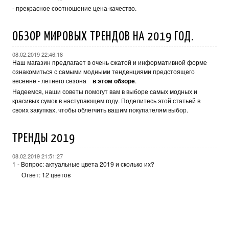
- прекрасное соотношение цена-качество.
ОБЗОР МИРОВЫХ ТРЕНДОВ НА 2019 ГОД.
08.02.2019 22:46:18
Наш магазин предлагает в очень сжатой и информативной форме
ознакомиться с самыми модными тенденциями предстоящего
весенне - летнего сезона
в этом обзоре
.
Надеемся, наши советы помогут вам в выборе самых модных и
красивых сумок в наступающем году. Поделитесь этой статьей в
своих закупках, чтобы облегчить вашим покупателям выбор.
ТРЕНДЫ 2019
08.02.2019 21:51:27
1 - Вопрос: актуальные цвета 2019 и сколько их?
Ответ: 12 цветов