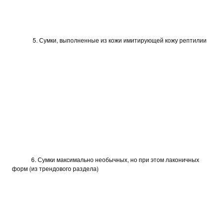
5. Сумки, выполненные из кожи имитирующей кожу рептилии
6. Сумки максимально необычных, но при этом лаконичных
форм (из трендового раздела)