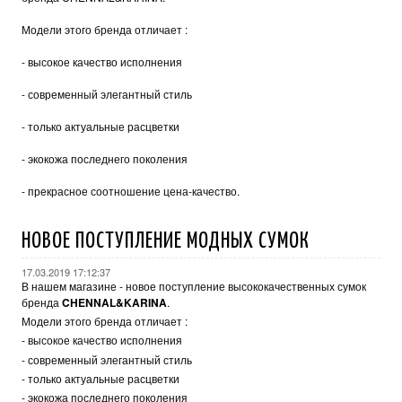
Модели этого бренда отличает :
- высокое качество исполнения
- современный элегантный стиль
- только актуальные расцветки
- экокожа последнего поколения
- прекрасное соотношение цена-качество.
НОВОЕ ПОСТУПЛЕНИЕ МОДНЫХ СУМОК
17.03.2019 17:12:37
В нашем магазине - новое поступление высококачественных сумок
бренда
CHENNAL&KARINA
.
Модели этого бренда отличает :
- высокое качество исполнения
- современный элегантный стиль
- только актуальные расцветки
- экокожа последнего поколения