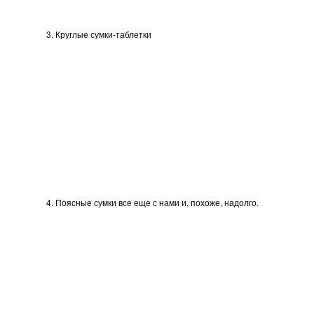
3. Круглые сумки-таблетки
4. Поясные сумки все еще с нами и, похоже, надолго.