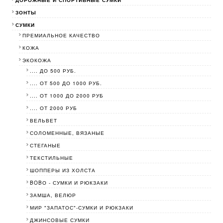
ДОРОЖНЫЕ И СПОРТИВНЫЕ СУМКИ
ЗОНТЫ
СУМКИ
ПРЕМИАЛЬНОЕ КАЧЕСТВО
КОЖА
ЭКОКОЖА
.... ДО 500 РУБ.
.... ОТ 500 ДО 1000 РУБ.
.... ОТ 1000 ДО 2000 РУБ
.... ОТ 2000 РУБ
ВЕЛЬВЕТ
СОЛОМЕННЫЕ, ВЯЗАНЫЕ
СТЕГАНЫЕ
ТЕКСТИЛЬНЫЕ
ШОППЕРЫ ИЗ ХОЛСТА
BOBО - СУМКИ И РЮКЗАКИ
ЗАМША, ВЕЛЮР
МИР "ЗАПАТОС"-СУМКИ И РЮКЗАКИ
ДЖИНСОВЫЕ СУМКИ