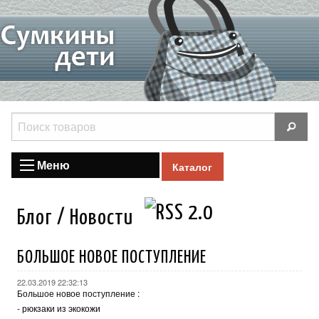
Меню
Каталог
Блог / Новости
БОЛЬШОЕ НОВОЕ ПОСТУПЛЕНИЕ
22.03.2019 22:32:13
Большое новое поступление :
-
рюкзаки из экокожи