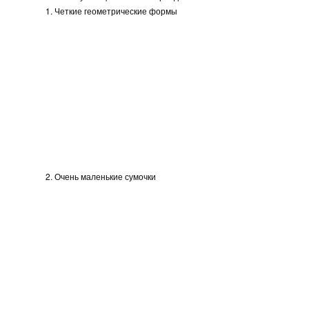
1. Четкие геометрические формы
2. Очень маленькие сумочки