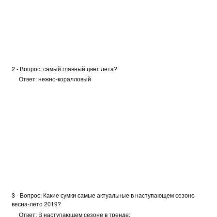
2 - Вопрос: самый главный цвет лета?
Ответ: нежно-коралловый
3 - Вопрос: Какие сумки самые актуальные в наступающем сезоне
весна-лето 2019?
Ответ:
В наступающем сезоне в тренде: