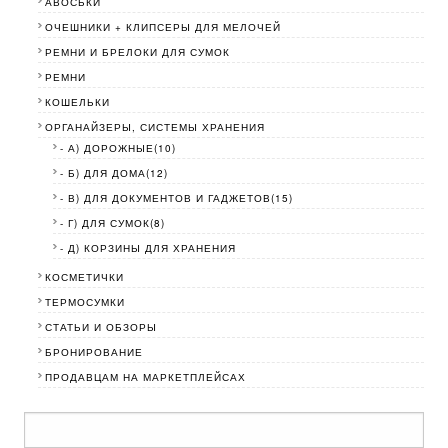
АВОСЬКИ
ОЧЕШНИКИ + КЛИПСЕРЫ ДЛЯ МЕЛОЧЕЙ
РЕМНИ И БРЕЛОКИ ДЛЯ СУМОК
РЕМНИ
КОШЕЛЬКИ
ОРГАНАЙЗЕРЫ, СИСТЕМЫ ХРАНЕНИЯ
- А) ДОРОЖНЫЕ(10)
- Б) ДЛЯ ДОМА(12)
- В) ДЛЯ ДОКУМЕНТОВ И ГАДЖЕТОВ(15)
- Г) ДЛЯ СУМОК(8)
- Д) КОРЗИНЫ ДЛЯ ХРАНЕНИЯ
КОСМЕТИЧКИ
ТЕРМОСУМКИ
СТАТЬИ И ОБЗОРЫ
БРОНИРОВАНИЕ
ПРОДАВЦАМ НА МАРКЕТПЛЕЙСАХ