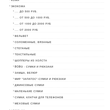
ЭКОКОЖА
.... ДО 500 РУБ.
.... ОТ 500 ДО 1000 РУБ.
.... ОТ 1000 ДО 2000 РУБ
.... ОТ 2000 РУБ
ВЕЛЬВЕТ
СОЛОМЕННЫЕ, ВЯЗАНЫЕ
СТЕГАНЫЕ
ТЕКСТИЛЬНЫЕ
ШОППЕРЫ ИЗ ХОЛСТА
BOBО - СУМКИ И РЮКЗАКИ
ЗАМША, ВЕЛЮР
МИР "ЗАПАТОС"-СУМКИ И РЮКЗАКИ
ДЖИНСОВЫЕ СУМКИ
МАЛЕНЬКИЕ СУМКИ
СУМКИ, КЛАТЧИ ДЛЯ ТЕЛЕФОНОВ
МЕХОВЫЕ СУМКИ