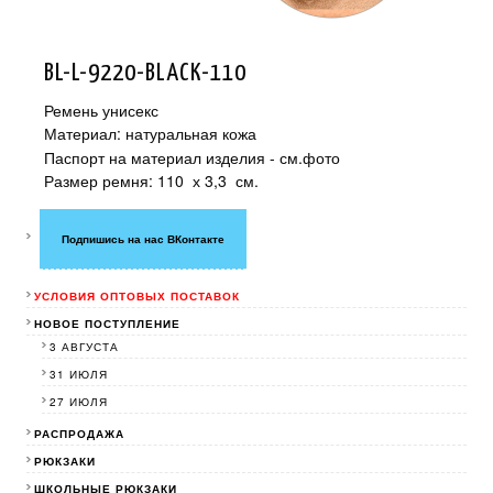
BL-L-9220-BLACK-110
Ремень унисекс
Материал: натуральная кожа
Паспорт на материал изделия - см.фото
Размер ремня: 110 х 3,3 см.
Подпишись на нас ВКонтакте
УСЛОВИЯ ОПТОВЫХ ПОСТАВОК
НОВОЕ ПОСТУПЛЕНИЕ
3 АВГУСТА
31 ИЮЛЯ
27 ИЮЛЯ
РАСПРОДАЖА
РЮКЗАКИ
ШКОЛЬНЫЕ РЮКЗАКИ