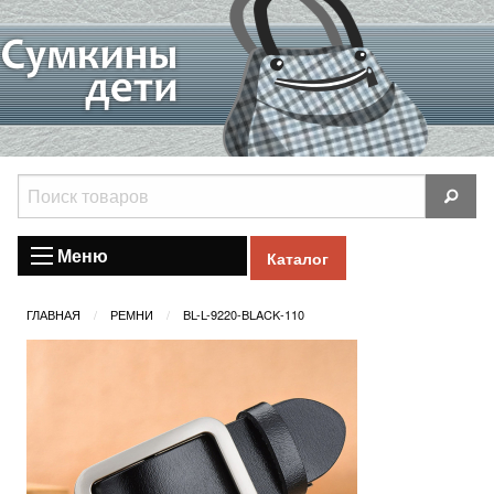
Меню
Каталог
ГЛАВНАЯ
РЕМНИ
BL-L-9220-BLACK-110