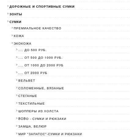
ДОРОЖНЫЕ И СПОРТИВНЫЕ СУМКИ
ЗОНТЫ
СУМКИ
ПРЕМИАЛЬНОЕ КАЧЕСТВО
КОЖА
ЭКОКОЖА
.... ДО 500 РУБ.
.... ОТ 500 ДО 1000 РУБ.
.... ОТ 1000 ДО 2000 РУБ
.... ОТ 2000 РУБ
ВЕЛЬВЕТ
СОЛОМЕННЫЕ, ВЯЗАНЫЕ
СТЕГАНЫЕ
ТЕКСТИЛЬНЫЕ
ШОППЕРЫ ИЗ ХОЛСТА
BOBО - СУМКИ И РЮКЗАКИ
ЗАМША, ВЕЛЮР
МИР "ЗАПАТОС"-СУМКИ И РЮКЗАКИ