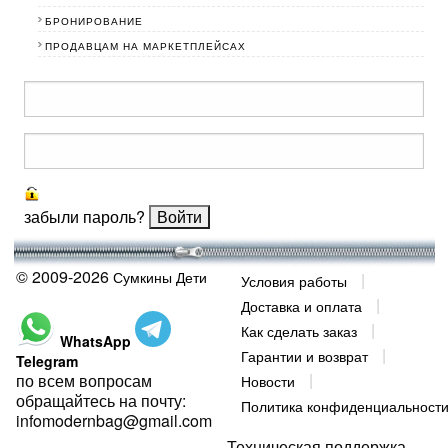
БРОНИРОВАНИЕ
ПРОДАВЦАМ НА МАРКЕТПЛЕЙСАХ
забыли пароль?
© 2009-2026
Сумкины Дети
Условия работы
Доставка и оплата
Как сделать заказ
WhatsApp
Гарантии и возврат
Telegram
по всем вопросам
Новости
обращайтесь на почту:
Политика конфиденциальност
infomodernbag@gmail.com
Техническая поддержка -