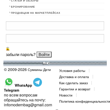
СТАТЬИ И ОБЗОРЫ
БРОНИРОВАНИЕ
ПРОДАВЦАМ НА МАРКЕТПЛЕЙСАХ
забыли пароль?
© 2009-2026
Сумкины Дети
Условия работы
Доставка и оплата
Как сделать заказ
WhatsApp
Гарантии и возврат
Telegram
по всем вопросам
Новости
обращайтесь на почту:
Политика конфиденциальност
infomodernbag@gmail.com