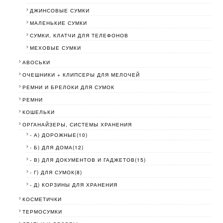
ДЖИНСОВЫЕ СУМКИ
МАЛЕНЬКИЕ СУМКИ
СУМКИ, КЛАТЧИ ДЛЯ ТЕЛЕФОНОВ
МЕХОВЫЕ СУМКИ
АВОСЬКИ
ОЧЕШНИКИ + КЛИПСЕРЫ ДЛЯ МЕЛОЧЕЙ
РЕМНИ И БРЕЛОКИ ДЛЯ СУМОК
РЕМНИ
КОШЕЛЬКИ
ОРГАНАЙЗЕРЫ, СИСТЕМЫ ХРАНЕНИЯ
- А) ДОРОЖНЫЕ(10)
- Б) ДЛЯ ДОМА(12)
- В) ДЛЯ ДОКУМЕНТОВ И ГАДЖЕТОВ(15)
- Г) ДЛЯ СУМОК(8)
- Д) КОРЗИНЫ ДЛЯ ХРАНЕНИЯ
КОСМЕТИЧКИ
ТЕРМОСУМКИ