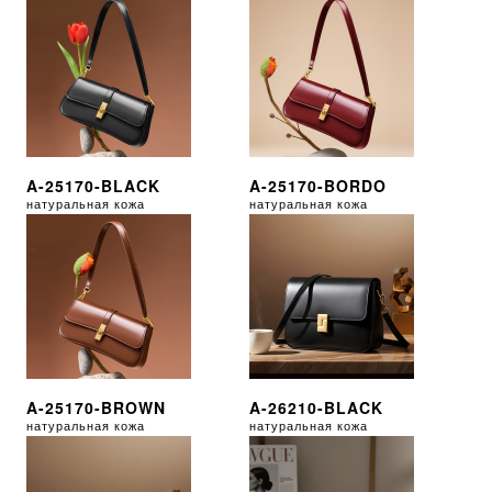
A-25170-BLACK
A-25170-BORDO
натуральная кожа
натуральная кожа
A-25170-BROWN
A-26210-BLACK
натуральная кожа
натуральная кожа