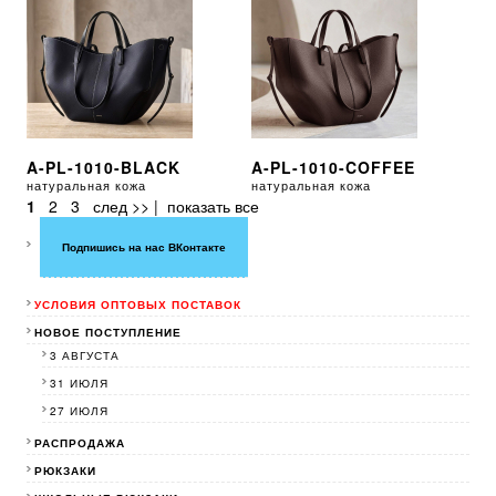
A-PL-1010-BLACK
A-PL-1010-COFFEE
натуральная кожа
натуральная кожа
1
2
3
след >>
|
показать все
Подпишись на нас ВКонтакте
УСЛОВИЯ ОПТОВЫХ ПОСТАВОК
НОВОЕ ПОСТУПЛЕНИЕ
3 АВГУСТА
31 ИЮЛЯ
27 ИЮЛЯ
РАСПРОДАЖА
РЮКЗАКИ