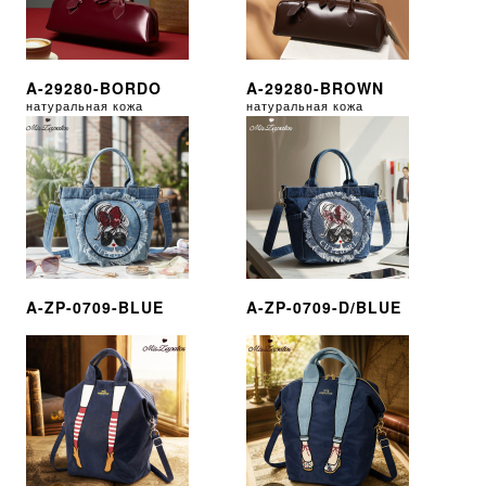
A-29280-BORDO
A-29280-BROWN
натуральная кожа
натуральная кожа
A-ZP-0709-BLUE
A-ZP-0709-D/BLUE