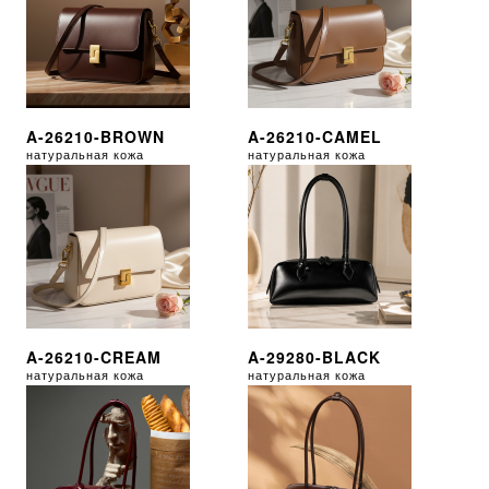
A-26210-BROWN
A-26210-CAMEL
натуральная кожа
натуральная кожа
A-26210-CREAM
A-29280-BLACK
натуральная кожа
натуральная кожа