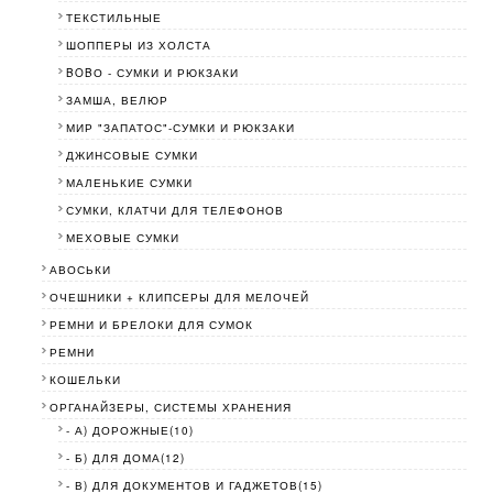
ТЕКСТИЛЬНЫЕ
ШОППЕРЫ ИЗ ХОЛСТА
BOBО - СУМКИ И РЮКЗАКИ
ЗАМША, ВЕЛЮР
МИР "ЗАПАТОС"-СУМКИ И РЮКЗАКИ
ДЖИНСОВЫЕ СУМКИ
МАЛЕНЬКИЕ СУМКИ
СУМКИ, КЛАТЧИ ДЛЯ ТЕЛЕФОНОВ
МЕХОВЫЕ СУМКИ
АВОСЬКИ
ОЧЕШНИКИ + КЛИПСЕРЫ ДЛЯ МЕЛОЧЕЙ
РЕМНИ И БРЕЛОКИ ДЛЯ СУМОК
РЕМНИ
КОШЕЛЬКИ
ОРГАНАЙЗЕРЫ, СИСТЕМЫ ХРАНЕНИЯ
- А) ДОРОЖНЫЕ(10)
- Б) ДЛЯ ДОМА(12)
- В) ДЛЯ ДОКУМЕНТОВ И ГАДЖЕТОВ(15)