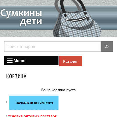
Меню
Каталог
КОРЗИНА
Ваша корзина пуста
Подпишись на нас ВКонтакте
УСЛОВИЯ ОПТОВЫХ ПОСТАВОК