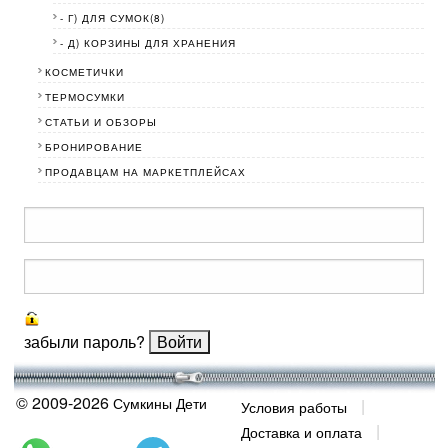
- Г) ДЛЯ СУМОК(8)
- Д) КОРЗИНЫ ДЛЯ ХРАНЕНИЯ
КОСМЕТИЧКИ
ТЕРМОСУМКИ
СТАТЬИ И ОБЗОРЫ
БРОНИРОВАНИЕ
ПРОДАВЦАМ НА МАРКЕТПЛЕЙСАХ
забыли пароль?
© 2009-2026
Сумкины Дети
Условия работы
Доставка и оплата