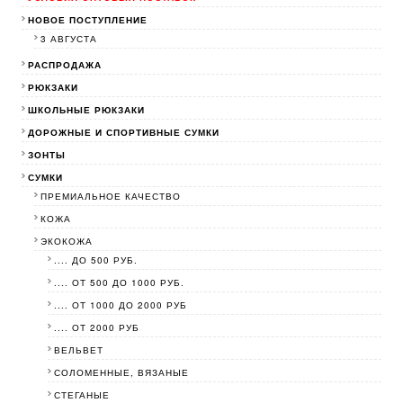
НОВОЕ ПОСТУПЛЕНИЕ
3 АВГУСТА
РАСПРОДАЖА
РЮКЗАКИ
ШКОЛЬНЫЕ РЮКЗАКИ
ДОРОЖНЫЕ И СПОРТИВНЫЕ СУМКИ
ЗОНТЫ
СУМКИ
ПРЕМИАЛЬНОЕ КАЧЕСТВО
КОЖА
ЭКОКОЖА
.... ДО 500 РУБ.
.... ОТ 500 ДО 1000 РУБ.
.... ОТ 1000 ДО 2000 РУБ
.... ОТ 2000 РУБ
ВЕЛЬВЕТ
СОЛОМЕННЫЕ, ВЯЗАНЫЕ
СТЕГАНЫЕ