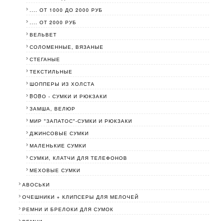
.... ОТ 1000 ДО 2000 РУБ
.... ОТ 2000 РУБ
ВЕЛЬВЕТ
СОЛОМЕННЫЕ, ВЯЗАНЫЕ
СТЕГАНЫЕ
ТЕКСТИЛЬНЫЕ
ШОППЕРЫ ИЗ ХОЛСТА
BOBО - СУМКИ И РЮКЗАКИ
ЗАМША, ВЕЛЮР
МИР "ЗАПАТОС"-СУМКИ И РЮКЗАКИ
ДЖИНСОВЫЕ СУМКИ
МАЛЕНЬКИЕ СУМКИ
СУМКИ, КЛАТЧИ ДЛЯ ТЕЛЕФОНОВ
МЕХОВЫЕ СУМКИ
АВОСЬКИ
ОЧЕШНИКИ + КЛИПСЕРЫ ДЛЯ МЕЛОЧЕЙ
РЕМНИ И БРЕЛОКИ ДЛЯ СУМОК