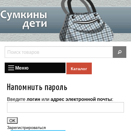
Меню
Каталог
Напомнить пароль
Введите
логин
или
адрес электронной почты
:
Зарегистрироваться