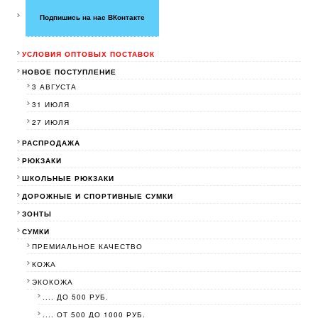
Подпишись на нас ВКонтакте
УСЛОВИЯ ОПТОВЫХ ПОСТАВОК
НОВОЕ ПОСТУПЛЕНИЕ
3 АВГУСТА
31 ИЮЛЯ
27 ИЮЛЯ
РАСПРОДАЖА
РЮКЗАКИ
ШКОЛЬНЫЕ РЮКЗАКИ
ДОРОЖНЫЕ И СПОРТИВНЫЕ СУМКИ
ЗОНТЫ
СУМКИ
ПРЕМИАЛЬНОЕ КАЧЕСТВО
КОЖА
ЭКОКОЖА
.... ДО 500 РУБ.
.... ОТ 500 ДО 1000 РУБ.