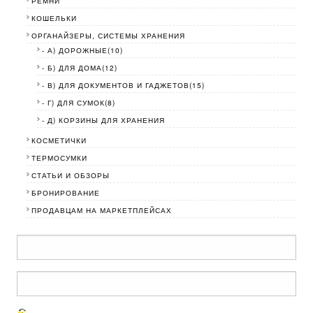
РЕМНИ
КОШЕЛЬКИ
ОРГАНАЙЗЕРЫ, СИСТЕМЫ ХРАНЕНИЯ
- А) ДОРОЖНЫЕ(10)
- Б) ДЛЯ ДОМА(12)
- В) ДЛЯ ДОКУМЕНТОВ И ГАДЖЕТОВ(15)
- Г) ДЛЯ СУМОК(8)
- Д) КОРЗИНЫ ДЛЯ ХРАНЕНИЯ
КОСМЕТИЧКИ
ТЕРМОСУМКИ
СТАТЬИ И ОБЗОРЫ
БРОНИРОВАНИЕ
ПРОДАВЦАМ НА МАРКЕТПЛЕЙСАХ