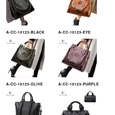
A-CC-10123-BLACK
A-CC-10123-EYE
A-CC-10123-OLIVE
A-CC-10123-PURPLE