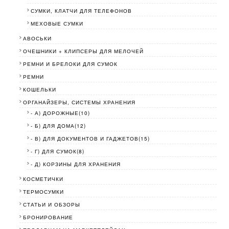
СУМКИ, КЛАТЧИ ДЛЯ ТЕЛЕФОНОВ
МЕХОВЫЕ СУМКИ
АВОСЬКИ
ОЧЕШНИКИ + КЛИПСЕРЫ ДЛЯ МЕЛОЧЕЙ
РЕМНИ И БРЕЛОКИ ДЛЯ СУМОК
РЕМНИ
КОШЕЛЬКИ
ОРГАНАЙЗЕРЫ, СИСТЕМЫ ХРАНЕНИЯ
- А) ДОРОЖНЫЕ(10)
- Б) ДЛЯ ДОМА(12)
- В) ДЛЯ ДОКУМЕНТОВ И ГАДЖЕТОВ(15)
- Г) ДЛЯ СУМОК(8)
- Д) КОРЗИНЫ ДЛЯ ХРАНЕНИЯ
КОСМЕТИЧКИ
ТЕРМОСУМКИ
СТАТЬИ И ОБЗОРЫ
БРОНИРОВАНИЕ