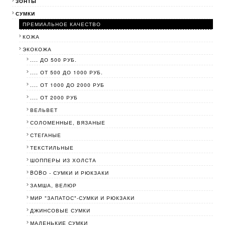
ЗОНТЫ
СУМКИ
ПРЕМИАЛЬНОЕ КАЧЕСТВО
КОЖА
ЭКОКОЖА
.... ДО 500 РУБ.
.... ОТ 500 ДО 1000 РУБ.
.... ОТ 1000 ДО 2000 РУБ
.... ОТ 2000 РУБ
ВЕЛЬВЕТ
СОЛОМЕННЫЕ, ВЯЗАНЫЕ
СТЕГАНЫЕ
ТЕКСТИЛЬНЫЕ
ШОППЕРЫ ИЗ ХОЛСТА
BOBО - СУМКИ И РЮКЗАКИ
ЗАМША, ВЕЛЮР
МИР "ЗАПАТОС"-СУМКИ И РЮКЗАКИ
ДЖИНСОВЫЕ СУМКИ
МАЛЕНЬКИЕ СУМКИ