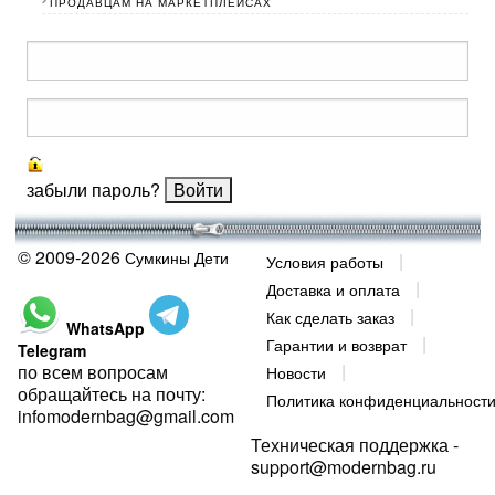
ПРОДАВЦАМ НА МАРКЕТПЛЕЙСАХ
забыли пароль?
© 2009-2026
Сумкины Дети
Условия работы
Доставка и оплата
Как сделать заказ
WhatsApp
Гарантии и возврат
Telegram
по всем вопросам
Новости
обращайтесь на почту:
Политика конфиденциальност
infomodernbag@gmail.com
Техническая поддержка -
support@modernbag.ru