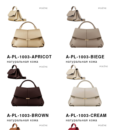
A-PL-1003-APRICOT
A-PL-1003-BIEGE
натуральная кожа
натуральная кожа
A-PL-1003-BROWN
A-PL-1003-CREAM
натуральная кожа
натуральная кожа