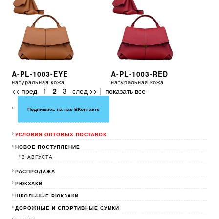
A-PL-1003-EYE
A-PL-1003-RED
натуральная кожа
натуральная кожа
<< пред
1
2
3
след >>
|
показать все
Подпишись на нас ВКонтакте
УСЛОВИЯ ОПТОВЫХ ПОСТАВОК
НОВОЕ ПОСТУПЛЕНИЕ
3 АВГУСТА
РАСПРОДАЖА
РЮКЗАКИ
ШКОЛЬНЫЕ РЮКЗАКИ
ДОРОЖНЫЕ И СПОРТИВНЫЕ СУМКИ