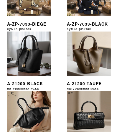
A-ZP-7033-BIEGE
A-ZP-7033-BLACK
сумка-рюкзак
сумка-рюкзак
A-21200-BLACK
A-21200-TAUPE
натуральная кожа
натуральная кожа