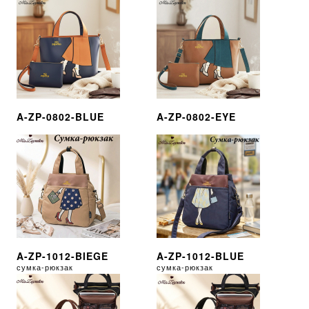
A-ZP-0802-BLUE
A-ZP-0802-EYE
A-ZP-1012-BIEGE
A-ZP-1012-BLUE
сумка-рюкзак
сумка-рюкзак