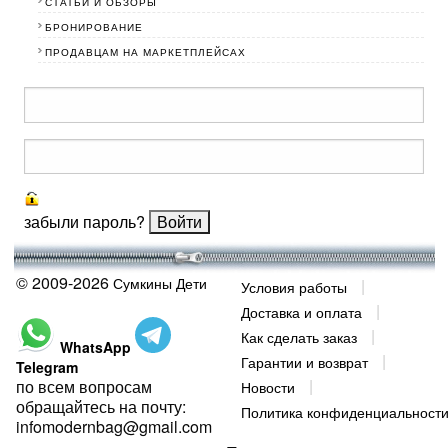
СТАТЬИ И ОБЗОРЫ
БРОНИРОВАНИЕ
ПРОДАВЦАМ НА МАРКЕТПЛЕЙСАХ
забыли пароль?
© 2009-2026
Сумкины Дети
Условия работы
Доставка и оплата
Как сделать заказ
WhatsApp
Гарантии и возврат
Telegram
по всем вопросам
Новости
обращайтесь на почту:
Политика конфиденциальност
infomodernbag@gmail.com