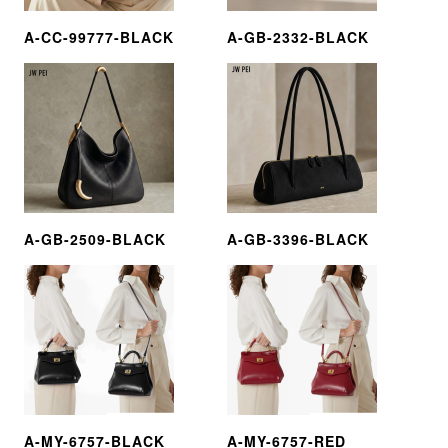
A-CC-99777-BLACK
A-GB-2332-BLACK
A-GB-2509-BLACK
A-GB-3396-BLACK
A-MY-6757-BLACK
A-MY-6757-RED