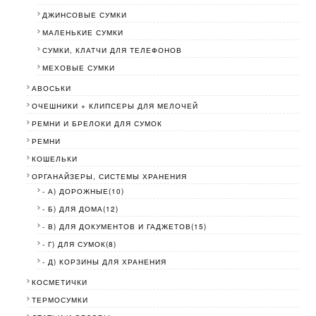
ДЖИНСОВЫЕ СУМКИ
МАЛЕНЬКИЕ СУМКИ
СУМКИ, КЛАТЧИ ДЛЯ ТЕЛЕФОНОВ
МЕХОВЫЕ СУМКИ
АВОСЬКИ
ОЧЕШНИКИ + КЛИПСЕРЫ ДЛЯ МЕЛОЧЕЙ
РЕМНИ И БРЕЛОКИ ДЛЯ СУМОК
РЕМНИ
КОШЕЛЬКИ
ОРГАНАЙЗЕРЫ, СИСТЕМЫ ХРАНЕНИЯ
- А) ДОРОЖНЫЕ(10)
- Б) ДЛЯ ДОМА(12)
- В) ДЛЯ ДОКУМЕНТОВ И ГАДЖЕТОВ(15)
- Г) ДЛЯ СУМОК(8)
- Д) КОРЗИНЫ ДЛЯ ХРАНЕНИЯ
КОСМЕТИЧКИ
ТЕРМОСУМКИ