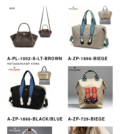
A-PL-1002-S-LT-BROWN
A-ZP-1866-BIEGE
натуральная кожа
A-ZP-1866-BLACK/BLUE
A-ZP-729-BIEGE