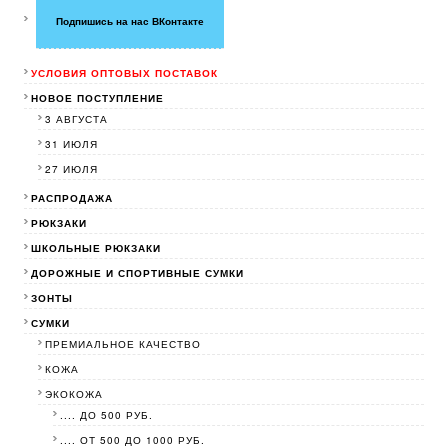
Подпишись на нас ВКонтакте
УСЛОВИЯ ОПТОВЫХ ПОСТАВОК
НОВОЕ ПОСТУПЛЕНИЕ
3 АВГУСТА
31 ИЮЛЯ
27 ИЮЛЯ
РАСПРОДАЖА
РЮКЗАКИ
ШКОЛЬНЫЕ РЮКЗАКИ
ДОРОЖНЫЕ И СПОРТИВНЫЕ СУМКИ
ЗОНТЫ
СУМКИ
ПРЕМИАЛЬНОЕ КАЧЕСТВО
КОЖА
ЭКОКОЖА
.... ДО 500 РУБ.
.... ОТ 500 ДО 1000 РУБ.