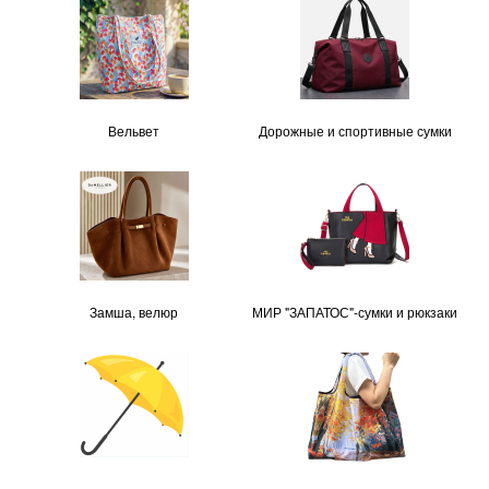
Вельвет
Дорожные и спортивные сумки
Замша, велюр
МИР "ЗАПАТОС"-сумки и рюкзаки