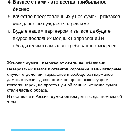
Бизнес с нами - это всегда прибыльное
бизнес.
Качество представленных у нас сумок, рюкзаков
уже давно не нуждается в рекламе.
Будьте нашим партнером и вы всегда будете
вкурсе последних модных направлений и
обладателями самых востребованных моделей.
Женские сумки - выражают стиль нашей жизни.
Невероятных цветов и оттенков, огромные и миниатюрные,
с кучей отделений, кармашков и вообще без карманов,
дамские сумки - давно стали не просто аксессуаром
кожгалантереи, не просто нужной вещью, женские сумки
стали частью образа.
И поставляя в Россию
сумки оптом
, мы всегда помним об
этом !