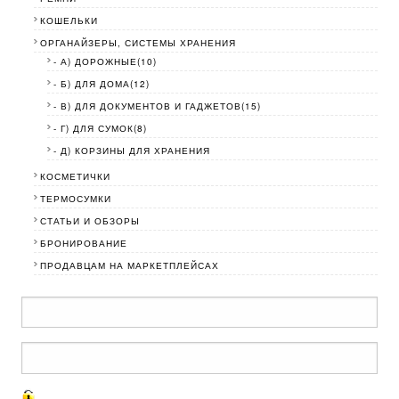
КОШЕЛЬКИ
ОРГАНАЙЗЕРЫ, СИСТЕМЫ ХРАНЕНИЯ
- А) ДОРОЖНЫЕ(10)
- Б) ДЛЯ ДОМА(12)
- В) ДЛЯ ДОКУМЕНТОВ И ГАДЖЕТОВ(15)
- Г) ДЛЯ СУМОК(8)
- Д) КОРЗИНЫ ДЛЯ ХРАНЕНИЯ
КОСМЕТИЧКИ
ТЕРМОСУМКИ
СТАТЬИ И ОБЗОРЫ
БРОНИРОВАНИЕ
ПРОДАВЦАМ НА МАРКЕТПЛЕЙСАХ