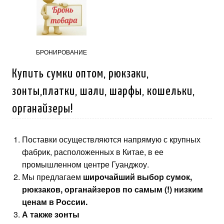
БРОНИРОВАНИЕ
Купить сумки оптом, рюкзаки,
зонты,платки, шали, шарфы, кошельки,
органайзеры!
Поставки осуществляются напрямую с крупных
фабрик, расположенных в Китае, в ее
промышленном центре Гуанджоу.
Мы предлагаем
широчайший выбор сумок,
рюкзаков, органайзеров по самым (!) низким
ценам в России.
А также зонты