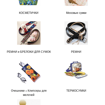
КОСМЕТИЧКИ
Меховые сумки
РЕМНИ и БРЕЛОКИ ДЛЯ СУМОК
РЕМНИ
Очешники + Клипсеры для
ТЕРМОСУМКИ
мелочей