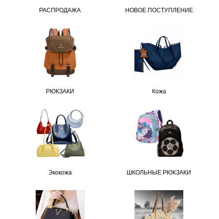
РАСПРОДАЖА
НОВОЕ ПОСТУПЛЕНИЕ
РЮКЗАКИ
Кожа
Экокожа
ШКОЛЬНЫЕ РЮКЗАКИ