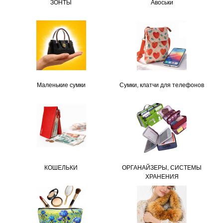
ЗОНТЫ
Авоськи
Маленькие сумки
Сумки, клатчи для телефонов
КОШЕЛЬКИ
ОРГАНАЙЗЕРЫ, СИСТЕМЫ
ХРАНЕНИЯ