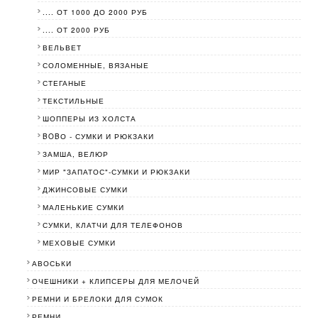
.... ОТ 1000 ДО 2000 РУБ
.... ОТ 2000 РУБ
ВЕЛЬВЕТ
СОЛОМЕННЫЕ, ВЯЗАНЫЕ
СТЕГАНЫЕ
ТЕКСТИЛЬНЫЕ
ШОППЕРЫ ИЗ ХОЛСТА
BOBО - СУМКИ И РЮКЗАКИ
ЗАМША, ВЕЛЮР
МИР "ЗАПАТОС"-СУМКИ И РЮКЗАКИ
ДЖИНСОВЫЕ СУМКИ
МАЛЕНЬКИЕ СУМКИ
СУМКИ, КЛАТЧИ ДЛЯ ТЕЛЕФОНОВ
МЕХОВЫЕ СУМКИ
АВОСЬКИ
ОЧЕШНИКИ + КЛИПСЕРЫ ДЛЯ МЕЛОЧЕЙ
РЕМНИ И БРЕЛОКИ ДЛЯ СУМОК
РЕМНИ