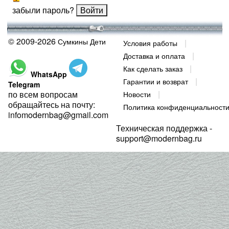
забыли пароль?
© 2009-2026
Сумкины Дети
Условия работы
Доставка и оплата
Как сделать заказ
WhatsApp
Гарантии и возврат
Telegram
по всем вопросам
Новости
обращайтесь на почту:
Политика конфиденциальност
infomodernbag@gmail.com
Техническая поддержка -
support@modernbag.ru