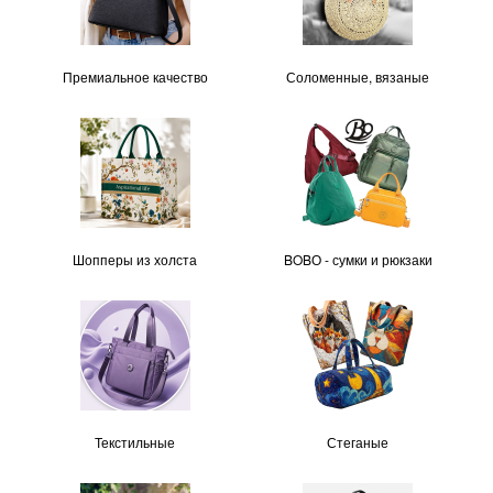
Премиальное качество
Соломенные, вязаные
Шопперы из холста
BOBО - сумки и рюкзаки
Текстильные
Стеганые