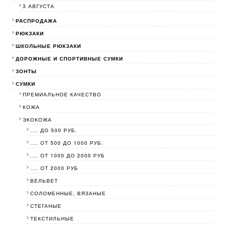
3 АВГУСТА
РАСПРОДАЖА
РЮКЗАКИ
ШКОЛЬНЫЕ РЮКЗАКИ
ДОРОЖНЫЕ И СПОРТИВНЫЕ СУМКИ
ЗОНТЫ
СУМКИ
ПРЕМИАЛЬНОЕ КАЧЕСТВО
КОЖА
ЭКОКОЖА
.... ДО 500 РУБ.
.... ОТ 500 ДО 1000 РУБ.
.... ОТ 1000 ДО 2000 РУБ
.... ОТ 2000 РУБ
ВЕЛЬВЕТ
СОЛОМЕННЫЕ, ВЯЗАНЫЕ
СТЕГАНЫЕ
ТЕКСТИЛЬНЫЕ