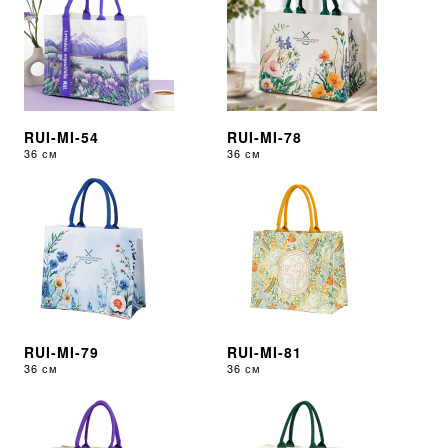
RUI-MI-54
RUI-MI-78
36 см
36 см
RUI-MI-79
RUI-MI-81
36 см
36 см