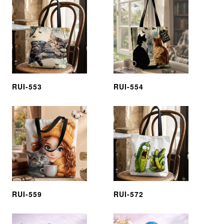
RUI-553
RUI-554
RUI-559
RUI-572