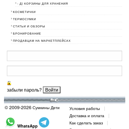
- Д) КОРЗИНЫ ДЛЯ ХРАНЕНИЯ
КОСМЕТИЧКИ
ТЕРМОСУМКИ
СТАТЬИ И ОБЗОРЫ
БРОНИРОВАНИЕ
ПРОДАВЦАМ НА МАРКЕТПЛЕЙСАХ
забыли пароль?
© 2009-2026
Сумкины Дети
Условия работы
Доставка и оплата
Как сделать заказ
WhatsApp