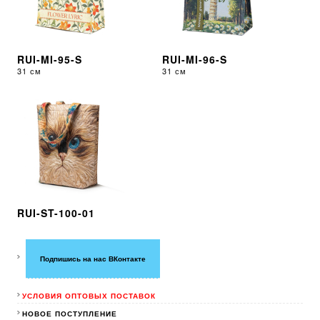
RUI-MI-95-S
RUI-MI-96-S
31 см
31 см
RUI-ST-100-01
Подпишись на нас ВКонтакте
УСЛОВИЯ ОПТОВЫХ ПОСТАВОК
НОВОЕ ПОСТУПЛЕНИЕ