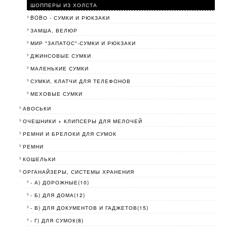
ШОППЕРЫ ИЗ ХОЛСТА
BOBО - СУМКИ И РЮКЗАКИ
ЗАМША, ВЕЛЮР
МИР "ЗАПАТОС"-СУМКИ И РЮКЗАКИ
ДЖИНСОВЫЕ СУМКИ
МАЛЕНЬКИЕ СУМКИ
СУМКИ, КЛАТЧИ ДЛЯ ТЕЛЕФОНОВ
МЕХОВЫЕ СУМКИ
АВОСЬКИ
ОЧЕШНИКИ + КЛИПСЕРЫ ДЛЯ МЕЛОЧЕЙ
РЕМНИ И БРЕЛОКИ ДЛЯ СУМОК
РЕМНИ
КОШЕЛЬКИ
ОРГАНАЙЗЕРЫ, СИСТЕМЫ ХРАНЕНИЯ
- А) ДОРОЖНЫЕ(10)
- Б) ДЛЯ ДОМА(12)
- В) ДЛЯ ДОКУМЕНТОВ И ГАДЖЕТОВ(15)
- Г) ДЛЯ СУМОК(8)