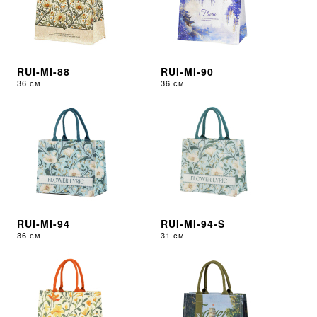
RUI-MI-88
RUI-MI-90
36 см
36 см
RUI-MI-94
RUI-MI-94-S
36 см
31 см