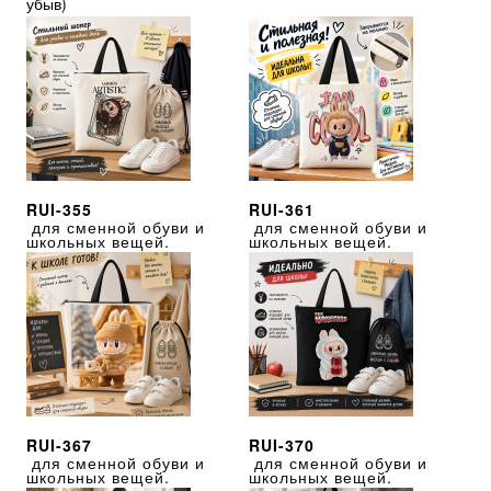
убыв
)
RUI-355
RUI-361
для сменной обуви и
для сменной обуви и
школьных вещей.
школьных вещей.
RUI-367
RUI-370
для сменной обуви и
для сменной обуви и
школьных вещей.
школьных вещей.