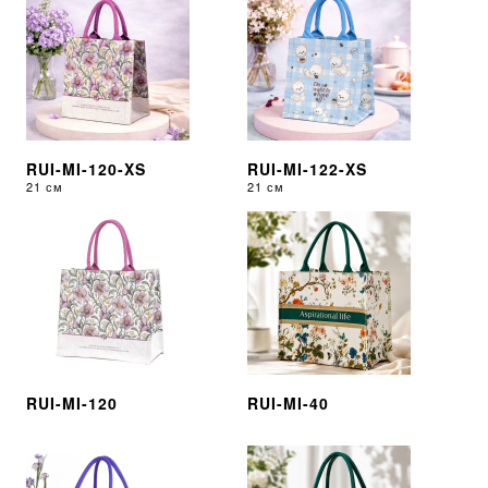
RUI-MI-120-XS
RUI-MI-122-XS
21 см
21 см
RUI-MI-120
RUI-MI-40