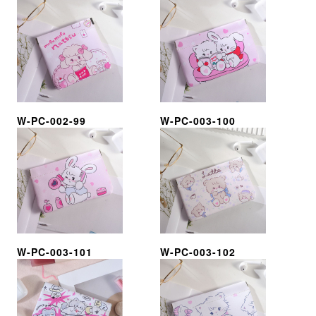
W-PC-002-99
W-PC-003-100
W-PC-003-101
W-PC-003-102