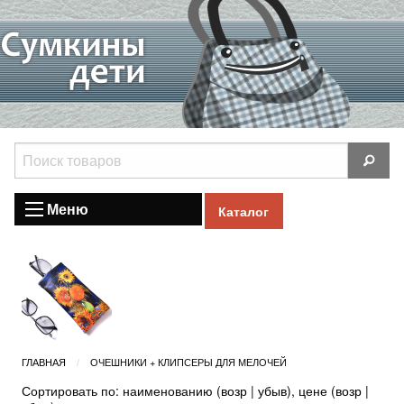
Меню
Каталог
ГЛАВНАЯ
ОЧЕШНИКИ + КЛИПСЕРЫ ДЛЯ МЕЛОЧЕЙ
Сортировать по: наименованию (
возр
|
убыв
), цене (
возр
|