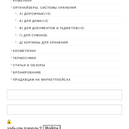
КОШЕЛЬКИ
ОРГАНАЙЗЕРЫ, СИСТЕМЫ ХРАНЕНИЯ
- А) ДОРОЖНЫЕ(10)
- Б) ДЛЯ ДОМА(12)
- В) ДЛЯ ДОКУМЕНТОВ И ГАДЖЕТОВ(15)
- Г) ДЛЯ СУМОК(8)
- Д) КОРЗИНЫ ДЛЯ ХРАНЕНИЯ
КОСМЕТИЧКИ
ТЕРМОСУМКИ
СТАТЬИ И ОБЗОРЫ
БРОНИРОВАНИЕ
ПРОДАВЦАМ НА МАРКЕТПЛЕЙСАХ
забыли пароль?