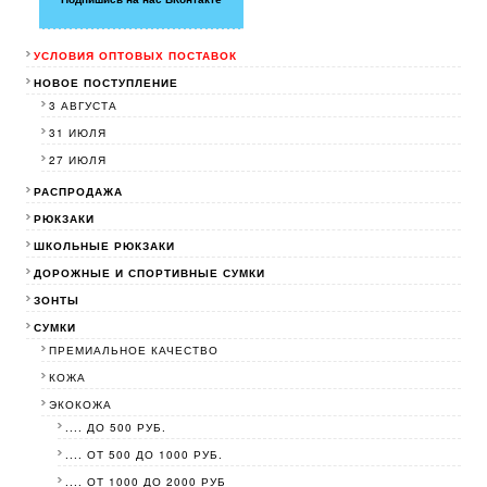
УСЛОВИЯ ОПТОВЫХ ПОСТАВОК
НОВОЕ ПОСТУПЛЕНИЕ
3 АВГУСТА
31 ИЮЛЯ
27 ИЮЛЯ
РАСПРОДАЖА
РЮКЗАКИ
ШКОЛЬНЫЕ РЮКЗАКИ
ДОРОЖНЫЕ И СПОРТИВНЫЕ СУМКИ
ЗОНТЫ
СУМКИ
ПРЕМИАЛЬНОЕ КАЧЕСТВО
КОЖА
ЭКОКОЖА
.... ДО 500 РУБ.
.... ОТ 500 ДО 1000 РУБ.
.... ОТ 1000 ДО 2000 РУБ