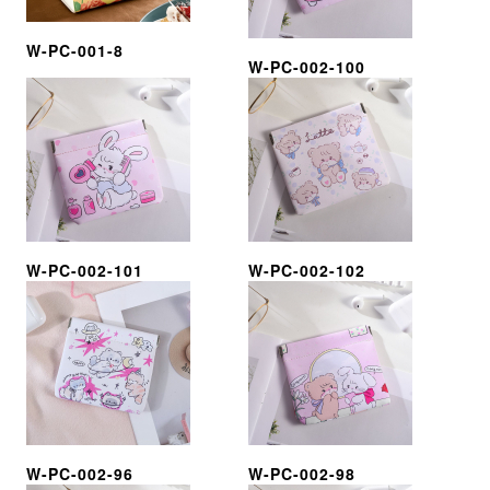
W-PC-001-8
W-PC-002-100
W-PC-002-101
W-PC-002-102
W-PC-002-96
W-PC-002-98