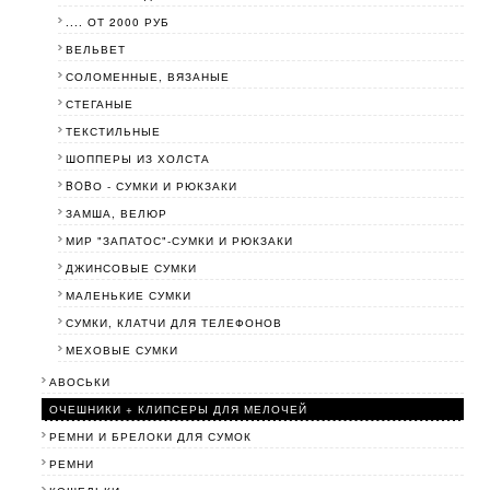
.... ОТ 2000 РУБ
ВЕЛЬВЕТ
СОЛОМЕННЫЕ, ВЯЗАНЫЕ
СТЕГАНЫЕ
ТЕКСТИЛЬНЫЕ
ШОППЕРЫ ИЗ ХОЛСТА
BOBО - СУМКИ И РЮКЗАКИ
ЗАМША, ВЕЛЮР
МИР "ЗАПАТОС"-СУМКИ И РЮКЗАКИ
ДЖИНСОВЫЕ СУМКИ
МАЛЕНЬКИЕ СУМКИ
СУМКИ, КЛАТЧИ ДЛЯ ТЕЛЕФОНОВ
МЕХОВЫЕ СУМКИ
АВОСЬКИ
ОЧЕШНИКИ + КЛИПСЕРЫ ДЛЯ МЕЛОЧЕЙ
РЕМНИ И БРЕЛОКИ ДЛЯ СУМОК
РЕМНИ