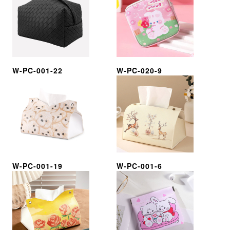
W-PC-001-22
W-PC-020-9
W-PC-001-19
W-PC-001-6