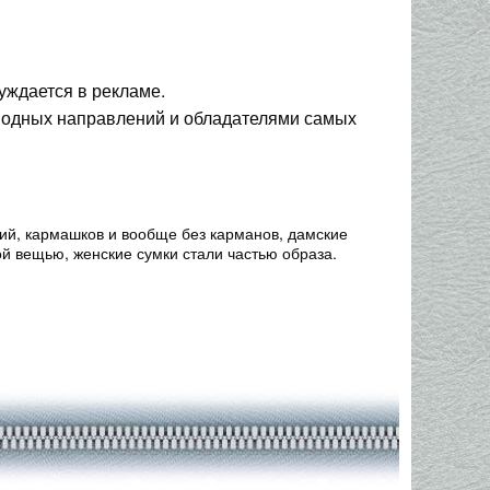
уждается в рекламе.
 модных направлений и обладателями самых
ий, кармашков и вообще без карманов, дамские
ой вещью, женские сумки стали частью образа.