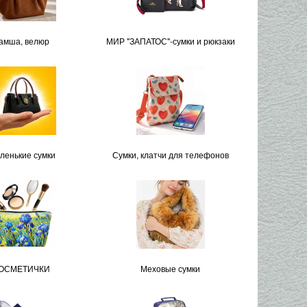
амша, велюр
МИР "ЗАПАТОС"-сумки и рюкзаки
ленькие сумки
Сумки, клатчи для телефонов
ОСМЕТИЧКИ
Меховые сумки