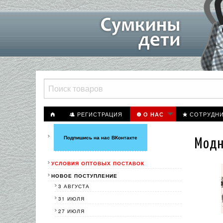
РЕГИСТРАЦИЯ
СОТРУДН
О НАС
Подпишись на нас ВКонтакте
Модн
УСЛОВИЯ ОПТОВЫХ ПОСТАВОК
НОВОЕ ПОСТУПЛЕНИЕ
3 АВГУСТА
31 ИЮЛЯ
27 ИЮЛЯ