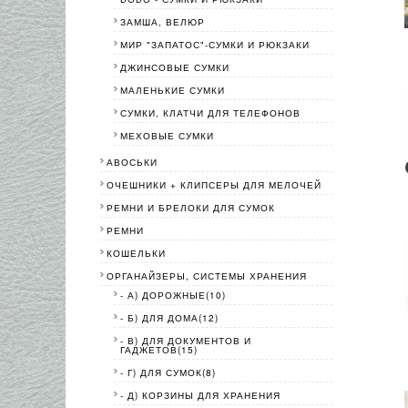
ЗАМША, ВЕЛЮР
МИР "ЗАПАТОС"-СУМКИ И РЮКЗАКИ
ДЖИНСОВЫЕ СУМКИ
МАЛЕНЬКИЕ СУМКИ
СУМКИ, КЛАТЧИ ДЛЯ ТЕЛЕФОНОВ
МЕХОВЫЕ СУМКИ
АВОСЬКИ
ОЧЕШНИКИ + КЛИПСЕРЫ ДЛЯ МЕЛОЧЕЙ
РЕМНИ И БРЕЛОКИ ДЛЯ СУМОК
РЕМНИ
КОШЕЛЬКИ
ОРГАНАЙЗЕРЫ, СИСТЕМЫ ХРАНЕНИЯ
- А) ДОРОЖНЫЕ(10)
- Б) ДЛЯ ДОМА(12)
- В) ДЛЯ ДОКУМЕНТОВ И
ГАДЖЕТОВ(15)
- Г) ДЛЯ СУМОК(8)
- Д) КОРЗИНЫ ДЛЯ ХРАНЕНИЯ