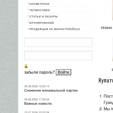
КОСМЕТИЧКИ
ТЕРМОСУМКИ
СТАТЬИ И ОБЗОРЫ
БРОНИРОВАНИЕ
РЕМНИ 
ПРОДАВЦАМ НА МАРКЕТПЛЕЙСАХ
забыли пароль?
Купит
05.08.2026 10:20:14
Снижение минимальной партии
Пост
04.08.2026 17:53:44
Гуан
Важные новости.
Мы 
15.07.2026 22:03:28