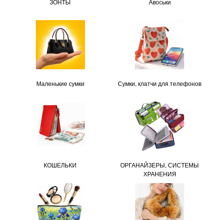
ЗОНТЫ
Авоськи
Маленькие сумки
Сумки, клатчи для телефонов
КОШЕЛЬКИ
ОРГАНАЙЗЕРЫ, СИСТЕМЫ
ХРАНЕНИЯ