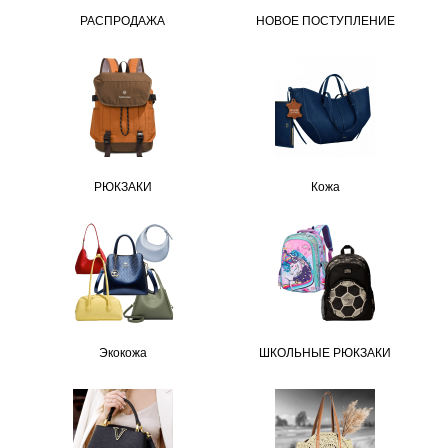
РАСПРОДАЖА
НОВОЕ ПОСТУПЛЕНИЕ
РЮКЗАКИ
Кожа
Экокожа
ШКОЛЬНЫЕ РЮКЗАКИ