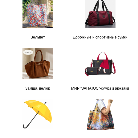
Вельвет
Дорожные и спортивные сумки
Замша, велюр
МИР "ЗАПАТОС"-сумки и рюкзаки