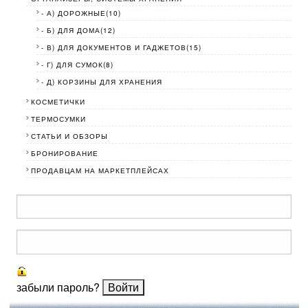
- А) ДОРОЖНЫЕ(10)
- Б) ДЛЯ ДОМА(12)
- В) ДЛЯ ДОКУМЕНТОВ И ГАДЖЕТОВ(15)
- Г) ДЛЯ СУМОК(8)
- Д) КОРЗИНЫ ДЛЯ ХРАНЕНИЯ
КОСМЕТИЧКИ
ТЕРМОСУМКИ
СТАТЬИ И ОБЗОРЫ
БРОНИРОВАНИЕ
ПРОДАВЦАМ НА МАРКЕТПЛЕЙСАХ
забыли пароль?