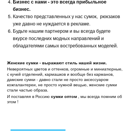
Бизнес с нами - это всегда прибыльное
бизнес.
Качество представленных у нас сумок, рюкзаков
уже давно не нуждается в рекламе.
Будьте нашим партнером и вы всегда будете
вкурсе последних модных направлений и
обладателями самых востребованных моделей.
Женские сумки - выражают стиль нашей жизни.
Невероятных цветов и оттенков, огромные и миниатюрные,
с кучей отделений, кармашков и вообще без карманов,
дамские сумки - давно стали не просто аксессуаром
кожгалантереи, не просто нужной вещью, женские сумки
стали частью образа.
И поставляя в Россию
сумки оптом
, мы всегда помним об
этом !