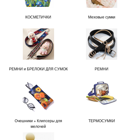
КОСМЕТИЧКИ
Меховые сумки
РЕМНИ и БРЕЛОКИ ДЛЯ СУМОК
РЕМНИ
Очешники + Клипсеры для
ТЕРМОСУМКИ
мелочей