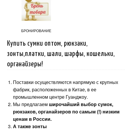
БРОНИРОВАНИЕ
Купить сумки оптом, рюкзаки,
зонты,платки, шали, шарфы, кошельки,
органайзеры!
Поставки осуществляются напрямую с крупных
фабрик, расположенных в Китае, в ее
промышленном центре Гуанджоу.
Мы предлагаем
широчайший выбор сумок,
рюкзаков, органайзеров по самым (!) низким
ценам в России.
А также зонты