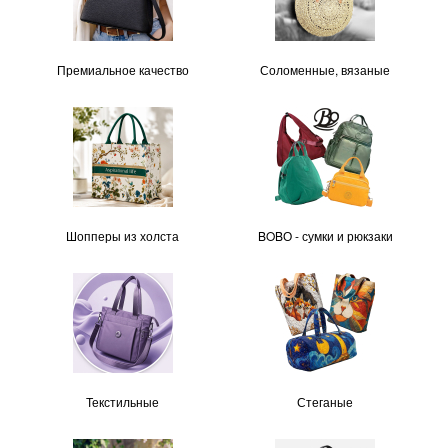
Премиальное качество
Соломенные, вязаные
Шопперы из холста
BOBО - сумки и рюкзаки
Текстильные
Стеганые