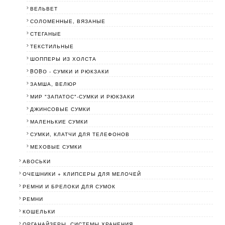
ВЕЛЬВЕТ
СОЛОМЕННЫЕ, ВЯЗАНЫЕ
СТЕГАНЫЕ
ТЕКСТИЛЬНЫЕ
ШОППЕРЫ ИЗ ХОЛСТА
BOBО - СУМКИ И РЮКЗАКИ
ЗАМША, ВЕЛЮР
МИР "ЗАПАТОС"-СУМКИ И РЮКЗАКИ
ДЖИНСОВЫЕ СУМКИ
МАЛЕНЬКИЕ СУМКИ
СУМКИ, КЛАТЧИ ДЛЯ ТЕЛЕФОНОВ
МЕХОВЫЕ СУМКИ
АВОСЬКИ
ОЧЕШНИКИ + КЛИПСЕРЫ ДЛЯ МЕЛОЧЕЙ
РЕМНИ И БРЕЛОКИ ДЛЯ СУМОК
РЕМНИ
КОШЕЛЬКИ
ОРГАНАЙЗЕРЫ, СИСТЕМЫ ХРАНЕНИЯ