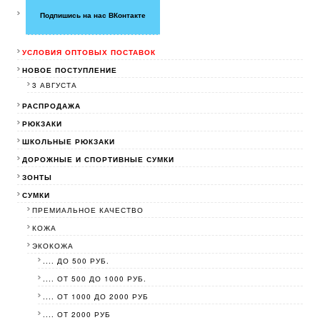
Подпишись на нас ВКонтакте
УСЛОВИЯ ОПТОВЫХ ПОСТАВОК
НОВОЕ ПОСТУПЛЕНИЕ
3 АВГУСТА
РАСПРОДАЖА
РЮКЗАКИ
ШКОЛЬНЫЕ РЮКЗАКИ
ДОРОЖНЫЕ И СПОРТИВНЫЕ СУМКИ
ЗОНТЫ
СУМКИ
ПРЕМИАЛЬНОЕ КАЧЕСТВО
КОЖА
ЭКОКОЖА
.... ДО 500 РУБ.
.... ОТ 500 ДО 1000 РУБ.
.... ОТ 1000 ДО 2000 РУБ
.... ОТ 2000 РУБ