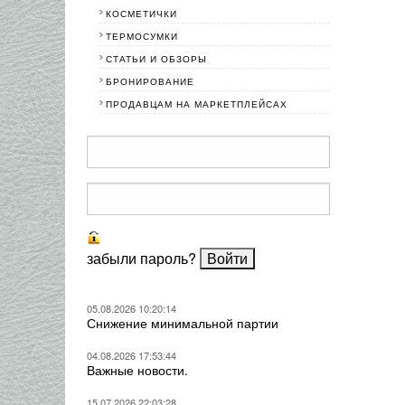
КОСМЕТИЧКИ
ТЕРМОСУМКИ
СТАТЬИ И ОБЗОРЫ
БРОНИРОВАНИЕ
ПРОДАВЦАМ НА МАРКЕТПЛЕЙСАХ
забыли пароль?
05.08.2026 10:20:14
Снижение минимальной партии
04.08.2026 17:53:44
Важные новости.
15.07.2026 22:03:28