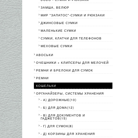
ЗАМША, ВЕЛЮР
МИР "ЗАПАТОС"-СУМКИ И РЮКЗАКИ
ДЖИНСОВЫЕ СУМКИ
МАЛЕНЬКИЕ СУМКИ
СУМКИ, КЛАТЧИ ДЛЯ ТЕЛЕФОНОВ
МЕХОВЫЕ СУМКИ
АВОСЬКИ
ОЧЕШНИКИ + КЛИПСЕРЫ ДЛЯ МЕЛОЧЕЙ
РЕМНИ И БРЕЛОКИ ДЛЯ СУМОК
РЕМНИ
КОШЕЛЬКИ
ОРГАНАЙЗЕРЫ, СИСТЕМЫ ХРАНЕНИЯ
- А) ДОРОЖНЫЕ(10)
- Б) ДЛЯ ДОМА(12)
- В) ДЛЯ ДОКУМЕНТОВ И
ГАДЖЕТОВ(15)
- Г) ДЛЯ СУМОК(8)
- Д) КОРЗИНЫ ДЛЯ ХРАНЕНИЯ