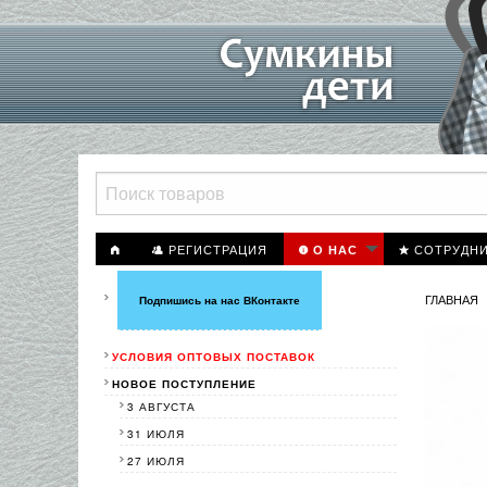
РЕГИСТРАЦИЯ
СОТРУДН
О НАС
ГЛАВНАЯ
Подпишись на нас ВКонтакте
УСЛОВИЯ ОПТОВЫХ ПОСТАВОК
НОВОЕ ПОСТУПЛЕНИЕ
3 АВГУСТА
31 ИЮЛЯ
27 ИЮЛЯ