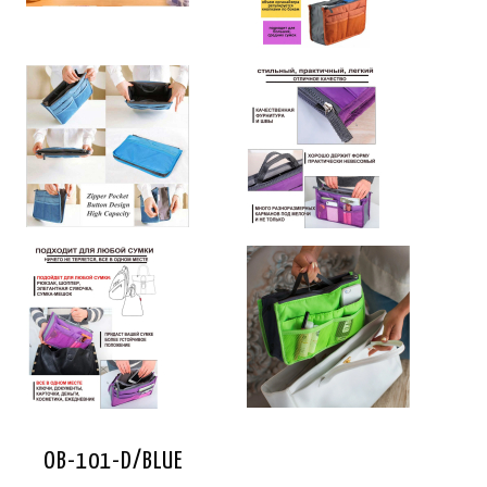
OB-101-D/BLUE