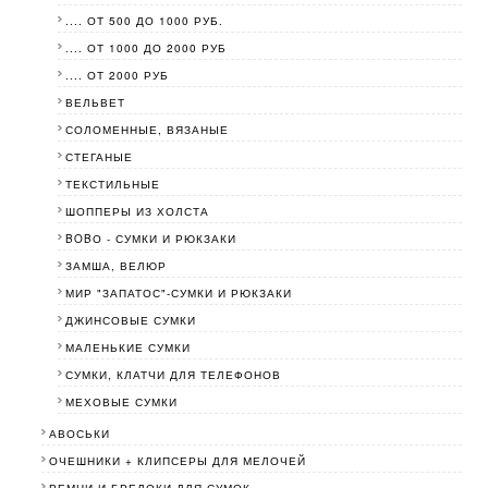
.... ОТ 500 ДО 1000 РУБ.
.... ОТ 1000 ДО 2000 РУБ
.... ОТ 2000 РУБ
ВЕЛЬВЕТ
СОЛОМЕННЫЕ, ВЯЗАНЫЕ
СТЕГАНЫЕ
ТЕКСТИЛЬНЫЕ
ШОППЕРЫ ИЗ ХОЛСТА
BOBО - СУМКИ И РЮКЗАКИ
ЗАМША, ВЕЛЮР
МИР "ЗАПАТОС"-СУМКИ И РЮКЗАКИ
ДЖИНСОВЫЕ СУМКИ
МАЛЕНЬКИЕ СУМКИ
СУМКИ, КЛАТЧИ ДЛЯ ТЕЛЕФОНОВ
МЕХОВЫЕ СУМКИ
АВОСЬКИ
ОЧЕШНИКИ + КЛИПСЕРЫ ДЛЯ МЕЛОЧЕЙ
РЕМНИ И БРЕЛОКИ ДЛЯ СУМОК