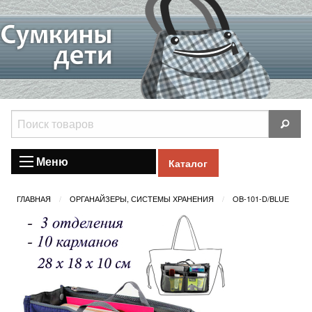
Меню
Каталог
ГЛАВНАЯ
ОРГАНАЙЗЕРЫ, СИСТЕМЫ ХРАНЕНИЯ
OB-101-D/BLUE