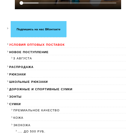
Подпишись на нас ВКонтакте
УСЛОВИЯ ОПТОВЫХ ПОСТАВОК
НОВОЕ ПОСТУПЛЕНИЕ
3 АВГУСТА
РАСПРОДАЖА
РЮКЗАКИ
ШКОЛЬНЫЕ РЮКЗАКИ
ДОРОЖНЫЕ И СПОРТИВНЫЕ СУМКИ
ЗОНТЫ
СУМКИ
ПРЕМИАЛЬНОЕ КАЧЕСТВО
КОЖА
ЭКОКОЖА
.... ДО 500 РУБ.