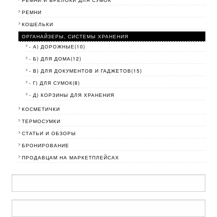
РЕМНИ
КОШЕЛЬКИ
ОРГАНАЙЗЕРЫ, СИСТЕМЫ ХРАНЕНИЯ
- А) ДОРОЖНЫЕ(10)
- Б) ДЛЯ ДОМА(12)
- В) ДЛЯ ДОКУМЕНТОВ И ГАДЖЕТОВ(15)
- Г) ДЛЯ СУМОК(8)
- Д) КОРЗИНЫ ДЛЯ ХРАНЕНИЯ
КОСМЕТИЧКИ
ТЕРМОСУМКИ
СТАТЬИ И ОБЗОРЫ
БРОНИРОВАНИЕ
ПРОДАВЦАМ НА МАРКЕТПЛЕЙСАХ