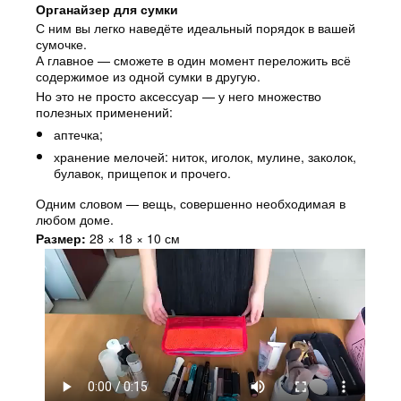
Органайзер для сумки
С ним вы легко наведёте идеальный порядок в вашей
сумочке.
А главное — сможете в один момент переложить всё
содержимое из одной сумки в другую.
Но это не просто аксессуар — у него множество
полезных применений:
аптечка;
хранение мелочей: ниток, иголок, мулине, заколок,
булавок, прищепок и прочего.
Одним словом — вещь, совершенно необходимая в
любом доме.
Размер:
28 × 18 × 10 см