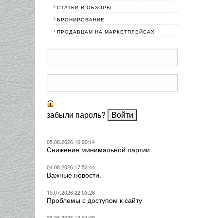
СТАТЬИ И ОБЗОРЫ
БРОНИРОВАНИЕ
ПРОДАВЦАМ НА МАРКЕТПЛЕЙСАХ
забыли пароль?
05.08.2026 10:20:14
Снижение минимальной партии
04.08.2026 17:53:44
Важные новости.
15.07.2026 22:03:28
Проблемы с доступом к сайту
23.06.2026 13:01:09