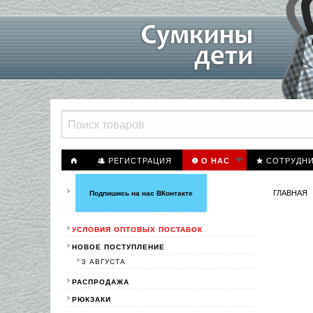
РЕГИСТРАЦИЯ
СОТРУДН
О НАС
ГЛАВНАЯ
Подпишись на нас ВКонтакте
УСЛОВИЯ ОПТОВЫХ ПОСТАВОК
НОВОЕ ПОСТУПЛЕНИЕ
3 АВГУСТА
РАСПРОДАЖА
РЮКЗАКИ