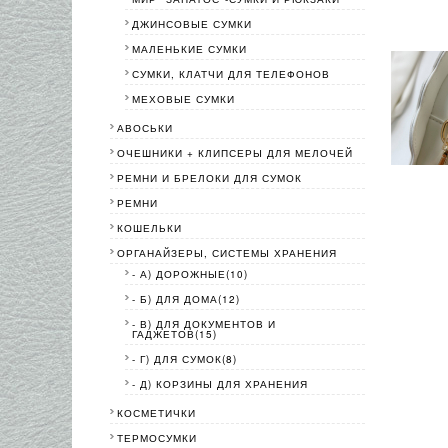
ДЖИНСОВЫЕ СУМКИ
МАЛЕНЬКИЕ СУМКИ
СУМКИ, КЛАТЧИ ДЛЯ ТЕЛЕФОНОВ
МЕХОВЫЕ СУМКИ
АВОСЬКИ
ОЧЕШНИКИ + КЛИПСЕРЫ ДЛЯ МЕЛОЧЕЙ
РЕМНИ И БРЕЛОКИ ДЛЯ СУМОК
РЕМНИ
КОШЕЛЬКИ
ОРГАНАЙЗЕРЫ, СИСТЕМЫ ХРАНЕНИЯ
- А) ДОРОЖНЫЕ(10)
- Б) ДЛЯ ДОМА(12)
- В) ДЛЯ ДОКУМЕНТОВ И
ГАДЖЕТОВ(15)
- Г) ДЛЯ СУМОК(8)
- Д) КОРЗИНЫ ДЛЯ ХРАНЕНИЯ
КОСМЕТИЧКИ
ТЕРМОСУМКИ