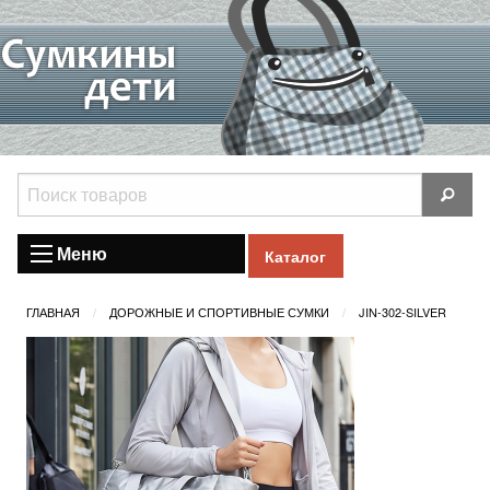
Меню
Каталог
ГЛАВНАЯ
ДОРОЖНЫЕ И СПОРТИВНЫЕ СУМКИ
JIN-302-SILVER