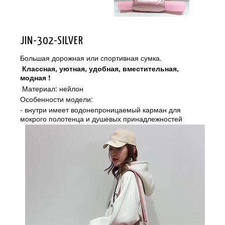
JIN-302-SILVER
Большая дорожная или спортивная сумка.
Классная, уютная, удобная, вместительная,
модная !
Материал: нейлон
Особенности модели:
- внутри имеет водонепроницаемый карман для
мокрого полотенца и душевых принадлежностей