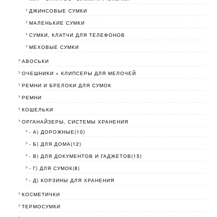
ДЖИНСОВЫЕ СУМКИ
МАЛЕНЬКИЕ СУМКИ
СУМКИ, КЛАТЧИ ДЛЯ ТЕЛЕФОНОВ
МЕХОВЫЕ СУМКИ
АВОСЬКИ
ОЧЕШНИКИ + КЛИПСЕРЫ ДЛЯ МЕЛОЧЕЙ
РЕМНИ И БРЕЛОКИ ДЛЯ СУМОК
РЕМНИ
КОШЕЛЬКИ
ОРГАНАЙЗЕРЫ, СИСТЕМЫ ХРАНЕНИЯ
- А) ДОРОЖНЫЕ(10)
- Б) ДЛЯ ДОМА(12)
- В) ДЛЯ ДОКУМЕНТОВ И ГАДЖЕТОВ(15)
- Г) ДЛЯ СУМОК(8)
- Д) КОРЗИНЫ ДЛЯ ХРАНЕНИЯ
КОСМЕТИЧКИ
ТЕРМОСУМКИ