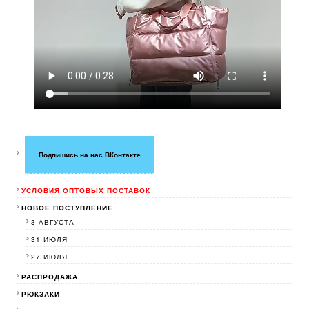
Подпишись на нас ВКонтакте
УСЛОВИЯ ОПТОВЫХ ПОСТАВОК
НОВОЕ ПОСТУПЛЕНИЕ
3 АВГУСТА
31 ИЮЛЯ
27 ИЮЛЯ
РАСПРОДАЖА
РЮКЗАКИ