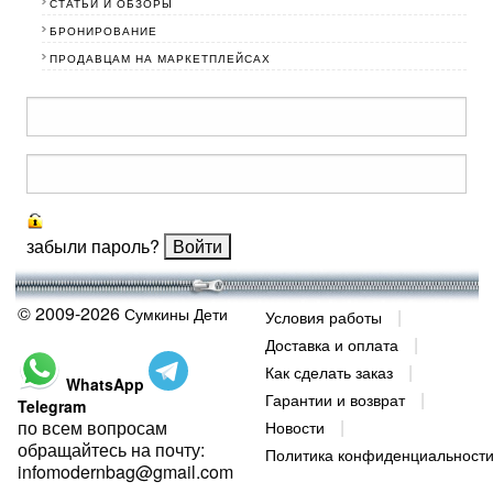
СТАТЬИ И ОБЗОРЫ
БРОНИРОВАНИЕ
ПРОДАВЦАМ НА МАРКЕТПЛЕЙСАХ
забыли пароль?
© 2009-2026
Сумкины Дети
Условия работы
Доставка и оплата
Как сделать заказ
WhatsApp
Гарантии и возврат
Telegram
по всем вопросам
Новости
обращайтесь на почту:
Политика конфиденциальност
infomodernbag@gmail.com