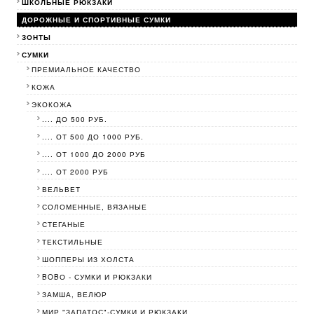
ШКОЛЬНЫЕ РЮКЗАКИ
ДОРОЖНЫЕ И СПОРТИВНЫЕ СУМКИ
ЗОНТЫ
СУМКИ
ПРЕМИАЛЬНОЕ КАЧЕСТВО
КОЖА
ЭКОКОЖА
.... ДО 500 РУБ.
.... ОТ 500 ДО 1000 РУБ.
.... ОТ 1000 ДО 2000 РУБ
.... ОТ 2000 РУБ
ВЕЛЬВЕТ
СОЛОМЕННЫЕ, ВЯЗАНЫЕ
СТЕГАНЫЕ
ТЕКСТИЛЬНЫЕ
ШОППЕРЫ ИЗ ХОЛСТА
BOBО - СУМКИ И РЮКЗАКИ
ЗАМША, ВЕЛЮР
МИР "ЗАПАТОС"-СУМКИ И РЮКЗАКИ