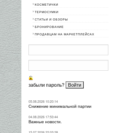
КОСМЕТИЧКИ
ТЕРМОСУМКИ
СТАТЬИ И ОБЗОРЫ
БРОНИРОВАНИЕ
ПРОДАВЦАМ НА МАРКЕТПЛЕЙСАХ
забыли пароль?
05.08.2026 10:20:14
Снижение минимальной партии
04.08.2026 17:53:44
Важные новости.
15.07.2026 22:03:28