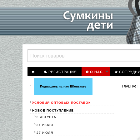
РЕГИСТРАЦИЯ
СОТРУДН
О НАС
ГЛАВНАЯ
Подпишись на нас ВКонтакте
УСЛОВИЯ ОПТОВЫХ ПОСТАВОК
НОВОЕ ПОСТУПЛЕНИЕ
3 АВГУСТА
31 ИЮЛЯ
27 ИЮЛЯ