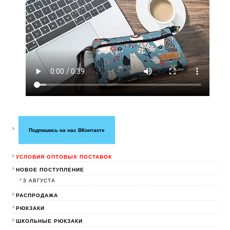
Подпишись на нас ВКонтакте
УСЛОВИЯ ОПТОВЫХ ПОСТАВОК
НОВОЕ ПОСТУПЛЕНИЕ
3 АВГУСТА
РАСПРОДАЖА
РЮКЗАКИ
ШКОЛЬНЫЕ РЮКЗАКИ