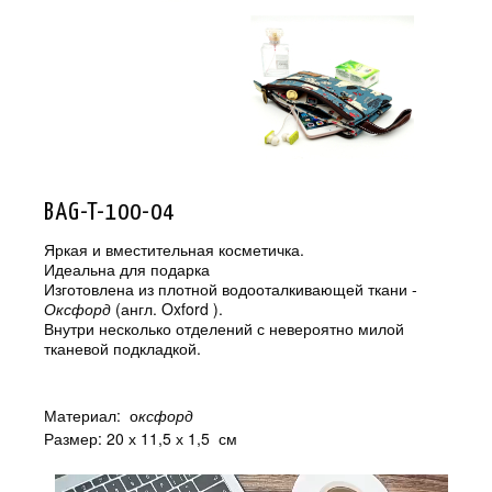
BAG-T-100-04
Яркая и вместительная косметичка.
Идеальна для подарка
Изготовлена из плотной водооталкивающей ткани -
Оксфорд
(англ. Oxford ).
Внутри несколько отделений с невероятно милой
тканевой подкладкой.
Материал: о
ксфорд
Размер: 20 х 11,5 х 1,5 см