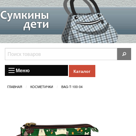
Меню
Каталог
ГЛАВНАЯ
КОСМЕТИЧКИ
BAG-T-100-04