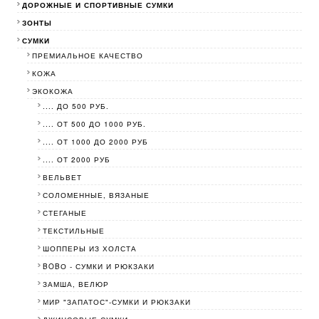
ДОРОЖНЫЕ И СПОРТИВНЫЕ СУМКИ
ЗОНТЫ
СУМКИ
ПРЕМИАЛЬНОЕ КАЧЕСТВО
КОЖА
ЭКОКОЖА
.... ДО 500 РУБ.
.... ОТ 500 ДО 1000 РУБ.
.... ОТ 1000 ДО 2000 РУБ
.... ОТ 2000 РУБ
ВЕЛЬВЕТ
СОЛОМЕННЫЕ, ВЯЗАНЫЕ
СТЕГАНЫЕ
ТЕКСТИЛЬНЫЕ
ШОППЕРЫ ИЗ ХОЛСТА
BOBО - СУМКИ И РЮКЗАКИ
ЗАМША, ВЕЛЮР
МИР "ЗАПАТОС"-СУМКИ И РЮКЗАКИ