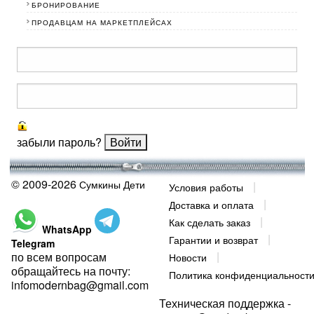
БРОНИРОВАНИЕ
ПРОДАВЦАМ НА МАРКЕТПЛЕЙСАХ
забыли пароль?
© 2009-2026
Сумкины Дети
Условия работы
Доставка и оплата
Как сделать заказ
WhatsApp
Гарантии и возврат
Telegram
по всем вопросам
Новости
обращайтесь на почту:
Политика конфиденциальност
infomodernbag@gmail.com
Техническая поддержка -