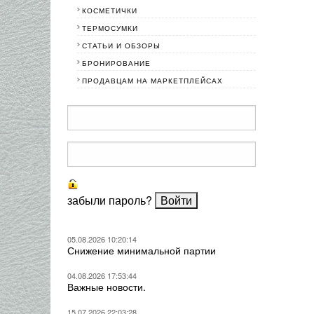
КОСМЕТИЧКИ
ТЕРМОСУМКИ
СТАТЬИ И ОБЗОРЫ
БРОНИРОВАНИЕ
ПРОДАВЦАМ НА МАРКЕТПЛЕЙСАХ
забыли пароль?
05.08.2026 10:20:14
Снижение минимальной партии
04.08.2026 17:53:44
Важные новости.
15.07.2026 22:03:28