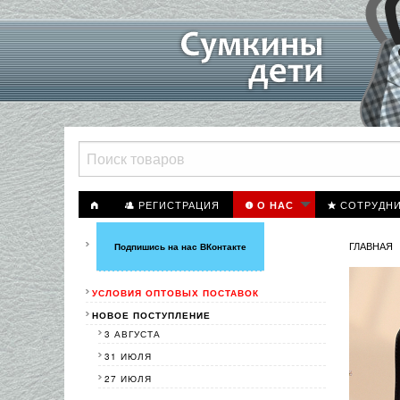
РЕГИСТРАЦИЯ
СОТРУДН
О НАС
ГЛАВНАЯ
Подпишись на нас ВКонтакте
УСЛОВИЯ ОПТОВЫХ ПОСТАВОК
НОВОЕ ПОСТУПЛЕНИЕ
3 АВГУСТА
31 ИЮЛЯ
27 ИЮЛЯ