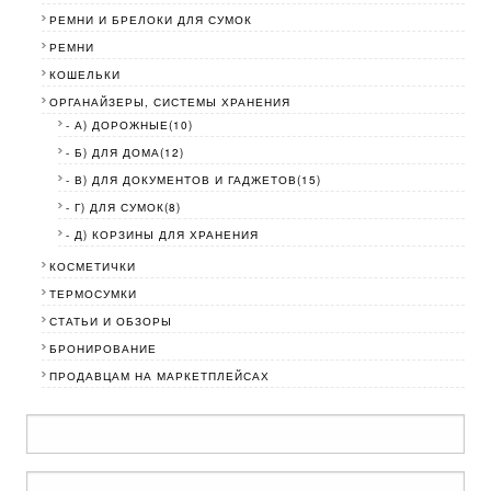
РЕМНИ И БРЕЛОКИ ДЛЯ СУМОК
РЕМНИ
КОШЕЛЬКИ
ОРГАНАЙЗЕРЫ, СИСТЕМЫ ХРАНЕНИЯ
- А) ДОРОЖНЫЕ(10)
- Б) ДЛЯ ДОМА(12)
- В) ДЛЯ ДОКУМЕНТОВ И ГАДЖЕТОВ(15)
- Г) ДЛЯ СУМОК(8)
- Д) КОРЗИНЫ ДЛЯ ХРАНЕНИЯ
КОСМЕТИЧКИ
ТЕРМОСУМКИ
СТАТЬИ И ОБЗОРЫ
БРОНИРОВАНИЕ
ПРОДАВЦАМ НА МАРКЕТПЛЕЙСАХ