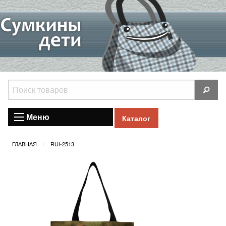
Меню
Каталог
ГЛАВНАЯ
RUI-2513