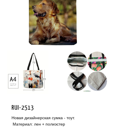
RUI-2513
Новая дизайнерская сумка - тоут.
Материал: лен + полиэстер