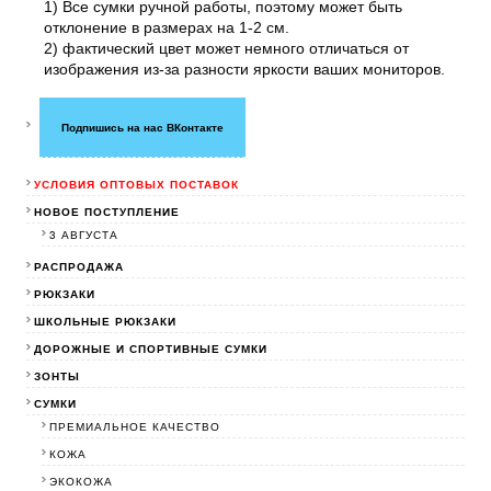
1) Все сумки ручной работы, поэтому может быть
отклонение в размерах на 1-2 см.
2) фактический цвет может немного отличаться от
изображения из-за разности яркости ваших мониторов.
Подпишись на нас ВКонтакте
УСЛОВИЯ ОПТОВЫХ ПОСТАВОК
НОВОЕ ПОСТУПЛЕНИЕ
3 АВГУСТА
РАСПРОДАЖА
РЮКЗАКИ
ШКОЛЬНЫЕ РЮКЗАКИ
ДОРОЖНЫЕ И СПОРТИВНЫЕ СУМКИ
ЗОНТЫ
СУМКИ
ПРЕМИАЛЬНОЕ КАЧЕСТВО
КОЖА
ЭКОКОЖА