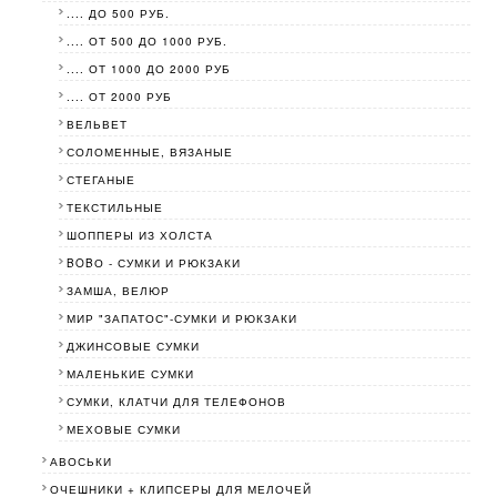
.... ДО 500 РУБ.
.... ОТ 500 ДО 1000 РУБ.
.... ОТ 1000 ДО 2000 РУБ
.... ОТ 2000 РУБ
ВЕЛЬВЕТ
СОЛОМЕННЫЕ, ВЯЗАНЫЕ
СТЕГАНЫЕ
ТЕКСТИЛЬНЫЕ
ШОППЕРЫ ИЗ ХОЛСТА
BOBО - СУМКИ И РЮКЗАКИ
ЗАМША, ВЕЛЮР
МИР "ЗАПАТОС"-СУМКИ И РЮКЗАКИ
ДЖИНСОВЫЕ СУМКИ
МАЛЕНЬКИЕ СУМКИ
СУМКИ, КЛАТЧИ ДЛЯ ТЕЛЕФОНОВ
МЕХОВЫЕ СУМКИ
АВОСЬКИ
ОЧЕШНИКИ + КЛИПСЕРЫ ДЛЯ МЕЛОЧЕЙ