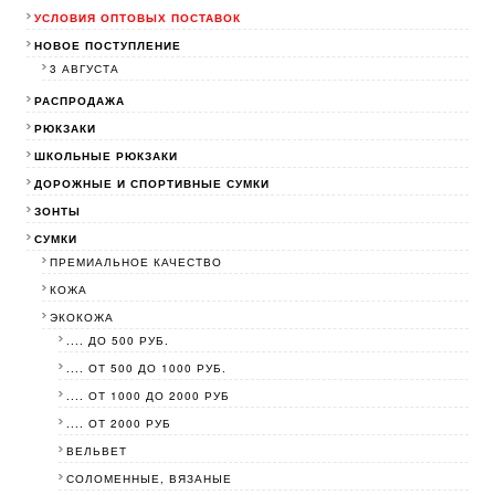
УСЛОВИЯ ОПТОВЫХ ПОСТАВОК
НОВОЕ ПОСТУПЛЕНИЕ
3 АВГУСТА
РАСПРОДАЖА
РЮКЗАКИ
ШКОЛЬНЫЕ РЮКЗАКИ
ДОРОЖНЫЕ И СПОРТИВНЫЕ СУМКИ
ЗОНТЫ
СУМКИ
ПРЕМИАЛЬНОЕ КАЧЕСТВО
КОЖА
ЭКОКОЖА
.... ДО 500 РУБ.
.... ОТ 500 ДО 1000 РУБ.
.... ОТ 1000 ДО 2000 РУБ
.... ОТ 2000 РУБ
ВЕЛЬВЕТ
СОЛОМЕННЫЕ, ВЯЗАНЫЕ