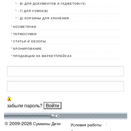
- В) ДЛЯ ДОКУМЕНТОВ И ГАДЖЕТОВ(15)
- Г) ДЛЯ СУМОК(8)
- Д) КОРЗИНЫ ДЛЯ ХРАНЕНИЯ
КОСМЕТИЧКИ
ТЕРМОСУМКИ
СТАТЬИ И ОБЗОРЫ
БРОНИРОВАНИЕ
ПРОДАВЦАМ НА МАРКЕТПЛЕЙСАХ
забыли пароль?
© 2009-2026
Сумкины Дети
Условия работы