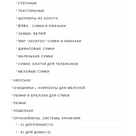
СТЕГАНЫЕ
ТЕКСТИЛЬНЫЕ
ШОППЕРЫ ИЗ ХОЛСТА
BOBО - СУМКИ И РЮКЗАКИ
ЗАМША, ВЕЛЮР
МИР "ЗАПАТОС"-СУМКИ И РЮКЗАКИ
ДЖИНСОВЫЕ СУМКИ
МАЛЕНЬКИЕ СУМКИ
СУМКИ, КЛАТЧИ ДЛЯ ТЕЛЕФОНОВ
МЕХОВЫЕ СУМКИ
АВОСЬКИ
ОЧЕШНИКИ + КЛИПСЕРЫ ДЛЯ МЕЛОЧЕЙ
РЕМНИ И БРЕЛОКИ ДЛЯ СУМОК
РЕМНИ
КОШЕЛЬКИ
ОРГАНАЙЗЕРЫ, СИСТЕМЫ ХРАНЕНИЯ
- А) ДОРОЖНЫЕ(10)
- Б) ДЛЯ ДОМА(12)