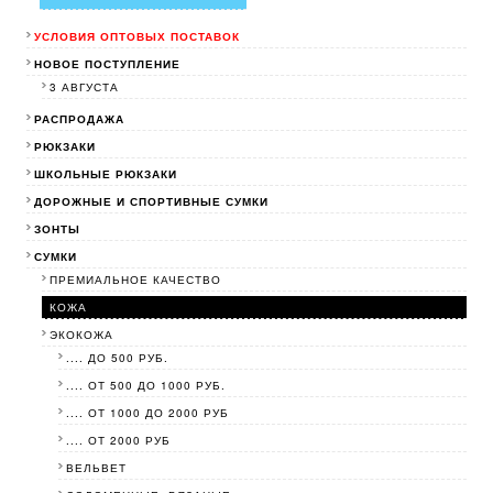
УСЛОВИЯ ОПТОВЫХ ПОСТАВОК
НОВОЕ ПОСТУПЛЕНИЕ
3 АВГУСТА
РАСПРОДАЖА
РЮКЗАКИ
ШКОЛЬНЫЕ РЮКЗАКИ
ДОРОЖНЫЕ И СПОРТИВНЫЕ СУМКИ
ЗОНТЫ
СУМКИ
ПРЕМИАЛЬНОЕ КАЧЕСТВО
КОЖА
ЭКОКОЖА
.... ДО 500 РУБ.
.... ОТ 500 ДО 1000 РУБ.
.... ОТ 1000 ДО 2000 РУБ
.... ОТ 2000 РУБ
ВЕЛЬВЕТ