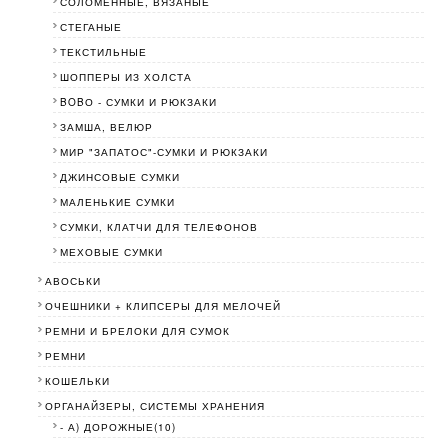
СОЛОМЕННЫЕ, ВЯЗАНЫЕ
СТЕГАНЫЕ
ТЕКСТИЛЬНЫЕ
ШОППЕРЫ ИЗ ХОЛСТА
BOBО - СУМКИ И РЮКЗАКИ
ЗАМША, ВЕЛЮР
МИР "ЗАПАТОС"-СУМКИ И РЮКЗАКИ
ДЖИНСОВЫЕ СУМКИ
МАЛЕНЬКИЕ СУМКИ
СУМКИ, КЛАТЧИ ДЛЯ ТЕЛЕФОНОВ
МЕХОВЫЕ СУМКИ
АВОСЬКИ
ОЧЕШНИКИ + КЛИПСЕРЫ ДЛЯ МЕЛОЧЕЙ
РЕМНИ И БРЕЛОКИ ДЛЯ СУМОК
РЕМНИ
КОШЕЛЬКИ
ОРГАНАЙЗЕРЫ, СИСТЕМЫ ХРАНЕНИЯ
- А) ДОРОЖНЫЕ(10)