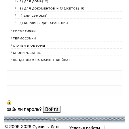
- Б) ДЛЯ ДОМА(12)
- В) ДЛЯ ДОКУМЕНТОВ И ГАДЖЕТОВ(15)
- Г) ДЛЯ СУМОК(8)
- Д) КОРЗИНЫ ДЛЯ ХРАНЕНИЯ
КОСМЕТИЧКИ
ТЕРМОСУМКИ
СТАТЬИ И ОБЗОРЫ
БРОНИРОВАНИЕ
ПРОДАВЦАМ НА МАРКЕТПЛЕЙСАХ
забыли пароль?
© 2009-2026
Сумкины Дети
Условия работы