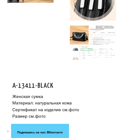
A-13411-BLACK
Женская сумка
Материал: натуральная кожа
Сертификат на изделие см.фото
Размер см.фото
Подпишись на нас ВКонтакте