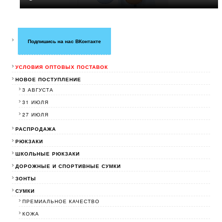
Подпишись на нас ВКонтакте
УСЛОВИЯ ОПТОВЫХ ПОСТАВОК
НОВОЕ ПОСТУПЛЕНИЕ
3 АВГУСТА
31 ИЮЛЯ
27 ИЮЛЯ
РАСПРОДАЖА
РЮКЗАКИ
ШКОЛЬНЫЕ РЮКЗАКИ
ДОРОЖНЫЕ И СПОРТИВНЫЕ СУМКИ
ЗОНТЫ
СУМКИ
ПРЕМИАЛЬНОЕ КАЧЕСТВО
КОЖА