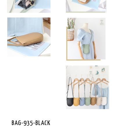
BAG-935-BLACK