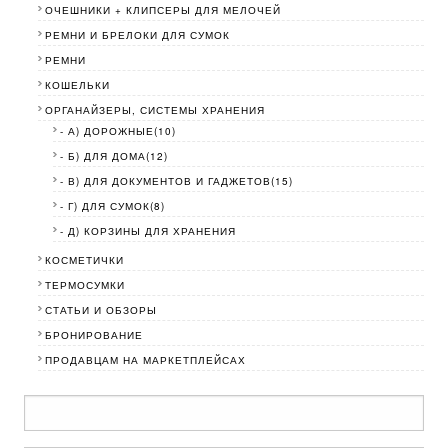
ОЧЕШНИКИ + КЛИПСЕРЫ ДЛЯ МЕЛОЧЕЙ
РЕМНИ И БРЕЛОКИ ДЛЯ СУМОК
РЕМНИ
КОШЕЛЬКИ
ОРГАНАЙЗЕРЫ, СИСТЕМЫ ХРАНЕНИЯ
- А) ДОРОЖНЫЕ(10)
- Б) ДЛЯ ДОМА(12)
- В) ДЛЯ ДОКУМЕНТОВ И ГАДЖЕТОВ(15)
- Г) ДЛЯ СУМОК(8)
- Д) КОРЗИНЫ ДЛЯ ХРАНЕНИЯ
КОСМЕТИЧКИ
ТЕРМОСУМКИ
СТАТЬИ И ОБЗОРЫ
БРОНИРОВАНИЕ
ПРОДАВЦАМ НА МАРКЕТПЛЕЙСАХ