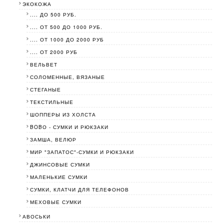
ЭКОКОЖА
.... ДО 500 РУБ.
.... ОТ 500 ДО 1000 РУБ.
.... ОТ 1000 ДО 2000 РУБ
.... ОТ 2000 РУБ
ВЕЛЬВЕТ
СОЛОМЕННЫЕ, ВЯЗАНЫЕ
СТЕГАНЫЕ
ТЕКСТИЛЬНЫЕ
ШОППЕРЫ ИЗ ХОЛСТА
BOBО - СУМКИ И РЮКЗАКИ
ЗАМША, ВЕЛЮР
МИР "ЗАПАТОС"-СУМКИ И РЮКЗАКИ
ДЖИНСОВЫЕ СУМКИ
МАЛЕНЬКИЕ СУМКИ
СУМКИ, КЛАТЧИ ДЛЯ ТЕЛЕФОНОВ
МЕХОВЫЕ СУМКИ
АВОСЬКИ