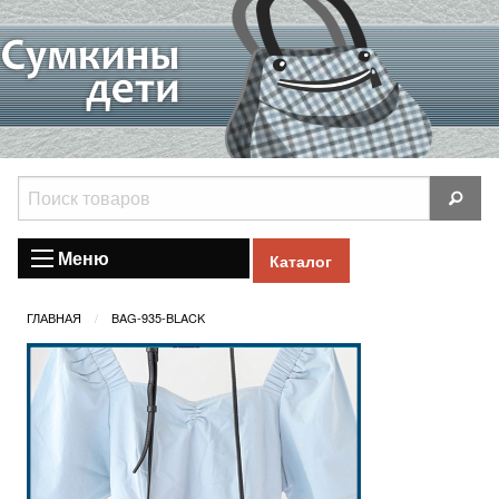
Меню
Каталог
ГЛАВНАЯ
BAG-935-BLACK