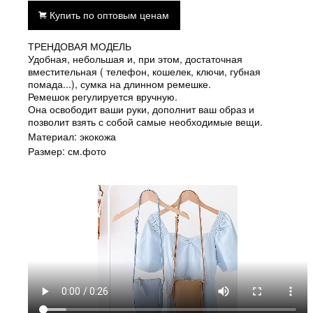
Купить по оптовым ценам
ТРЕНДОВАЯ МОДЕЛЬ
Удобная, небольшая и, при этом, достаточная
вместительная ( телефон, кошелек, ключи, губная
помада...), сумка на длинном ремешке.
Ремешок регулируется вручную.
Она освободит ваши руки, дополнит ваш образ и
позволит взять с собой самые необходимые вещи.
Материал: экокожа
Размер: см.фото