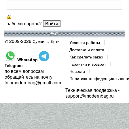
забыли пароль?
© 2009-2026
Сумкины Дети
Условия работы
Доставка и оплата
Как сделать заказ
WhatsApp
Гарантии и возврат
Telegram
по всем вопросам
Новости
обращайтесь на почту:
Политика конфиденциальност
infomodernbag@gmail.com
Техническая поддержка -
support@modernbag.ru