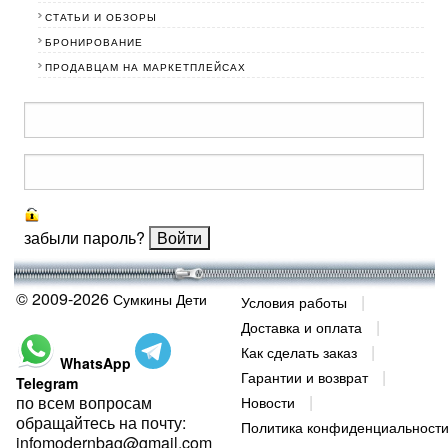
СТАТЬИ И ОБЗОРЫ
БРОНИРОВАНИЕ
ПРОДАВЦАМ НА МАРКЕТПЛЕЙСАХ
забыли пароль?
© 2009-2026
Сумкины Дети
Условия работы
Доставка и оплата
Как сделать заказ
WhatsApp
Гарантии и возврат
Telegram
по всем вопросам
Новости
обращайтесь на почту:
Политика конфиденциальност
infomodernbag@gmail.com