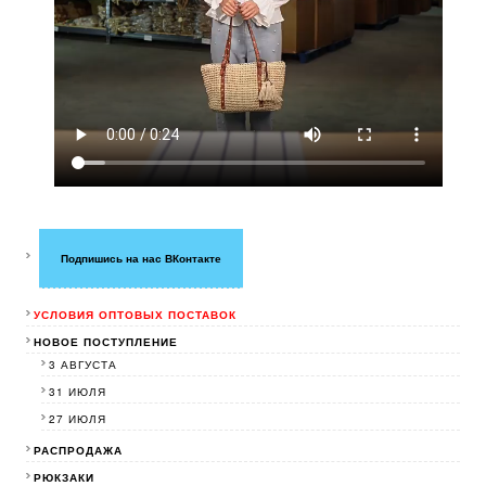
Подпишись на нас ВКонтакте
УСЛОВИЯ ОПТОВЫХ ПОСТАВОК
НОВОЕ ПОСТУПЛЕНИЕ
3 АВГУСТА
31 ИЮЛЯ
27 ИЮЛЯ
РАСПРОДАЖА
РЮКЗАКИ