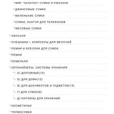
МИР "ЗАПАТОС"-СУМКИ И РЮКЗАКИ
ДЖИНСОВЫЕ СУМКИ
МАЛЕНЬКИЕ СУМКИ
СУМКИ, КЛАТЧИ ДЛЯ ТЕЛЕФОНОВ
МЕХОВЫЕ СУМКИ
АВОСЬКИ
ОЧЕШНИКИ + КЛИПСЕРЫ ДЛЯ МЕЛОЧЕЙ
РЕМНИ И БРЕЛОКИ ДЛЯ СУМОК
РЕМНИ
КОШЕЛЬКИ
ОРГАНАЙЗЕРЫ, СИСТЕМЫ ХРАНЕНИЯ
- А) ДОРОЖНЫЕ(10)
- Б) ДЛЯ ДОМА(12)
- В) ДЛЯ ДОКУМЕНТОВ И ГАДЖЕТОВ(15)
- Г) ДЛЯ СУМОК(8)
- Д) КОРЗИНЫ ДЛЯ ХРАНЕНИЯ
КОСМЕТИЧКИ
ТЕРМОСУМКИ