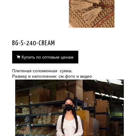
BG-S-240-CREAM
Купить по оптовым ценам
Плетеная соломенная сумка.
Размер и наполнение: см.фото и видео