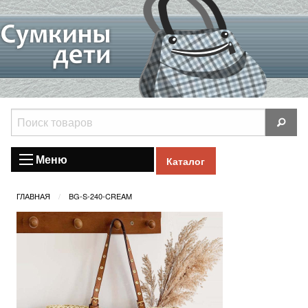
Меню
Каталог
ГЛАВНАЯ
BG-S-240-CREAM