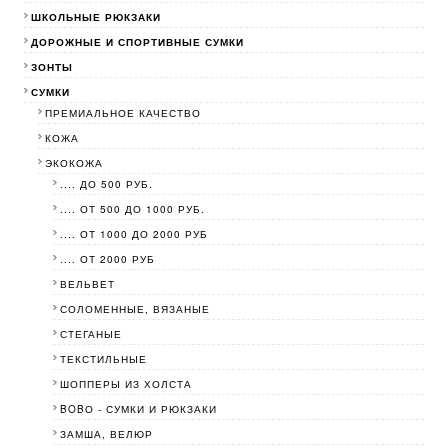
ШКОЛЬНЫЕ РЮКЗАКИ
ДОРОЖНЫЕ И СПОРТИВНЫЕ СУМКИ
ЗОНТЫ
СУМКИ
ПРЕМИАЛЬНОЕ КАЧЕСТВО
КОЖА
ЭКОКОЖА
.... ДО 500 РУБ.
.... ОТ 500 ДО 1000 РУБ.
.... ОТ 1000 ДО 2000 РУБ
.... ОТ 2000 РУБ
ВЕЛЬВЕТ
СОЛОМЕННЫЕ, ВЯЗАНЫЕ
СТЕГАНЫЕ
ТЕКСТИЛЬНЫЕ
ШОППЕРЫ ИЗ ХОЛСТА
BOBО - СУМКИ И РЮКЗАКИ
ЗАМША, ВЕЛЮР