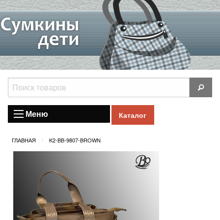
Меню
Каталог
ГЛАВНАЯ
K2-BB-9807-BROWN