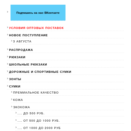
Подпишись на нас ВКонтакте
УСЛОВИЯ ОПТОВЫХ ПОСТАВОК
НОВОЕ ПОСТУПЛЕНИЕ
3 АВГУСТА
РАСПРОДАЖА
РЮКЗАКИ
ШКОЛЬНЫЕ РЮКЗАКИ
ДОРОЖНЫЕ И СПОРТИВНЫЕ СУМКИ
ЗОНТЫ
СУМКИ
ПРЕМИАЛЬНОЕ КАЧЕСТВО
КОЖА
ЭКОКОЖА
.... ДО 500 РУБ.
.... ОТ 500 ДО 1000 РУБ.
.... ОТ 1000 ДО 2000 РУБ