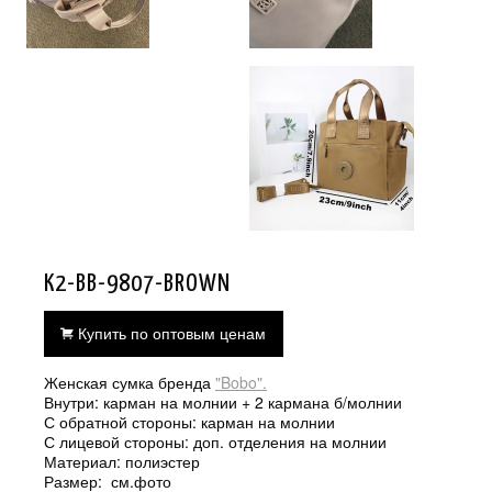
K2-BB-9807-BROWN
Купить по оптовым ценам
Женская сумка бренда
"Bobo".
Внутри: карман на молнии + 2 кармана б/молнии
С обратной стороны: карман на молнии
С лицевой стороны: доп. отделения на молнии
Материал: полиэстер
Размер: см.фото