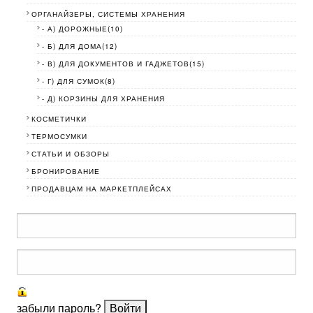
ОРГАНАЙЗЕРЫ, СИСТЕМЫ ХРАНЕНИЯ
- А) ДОРОЖНЫЕ(10)
- Б) ДЛЯ ДОМА(12)
- В) ДЛЯ ДОКУМЕНТОВ И ГАДЖЕТОВ(15)
- Г) ДЛЯ СУМОК(8)
- Д) КОРЗИНЫ ДЛЯ ХРАНЕНИЯ
КОСМЕТИЧКИ
ТЕРМОСУМКИ
СТАТЬИ И ОБЗОРЫ
БРОНИРОВАНИЕ
ПРОДАВЦАМ НА МАРКЕТПЛЕЙСАХ
забыли пароль?