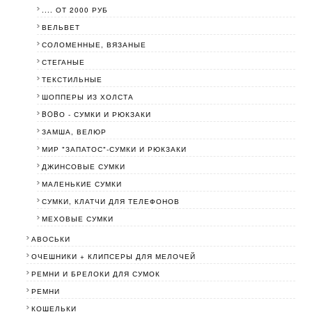
.... ОТ 2000 РУБ
ВЕЛЬВЕТ
СОЛОМЕННЫЕ, ВЯЗАНЫЕ
СТЕГАНЫЕ
ТЕКСТИЛЬНЫЕ
ШОППЕРЫ ИЗ ХОЛСТА
BOBО - СУМКИ И РЮКЗАКИ
ЗАМША, ВЕЛЮР
МИР "ЗАПАТОС"-СУМКИ И РЮКЗАКИ
ДЖИНСОВЫЕ СУМКИ
МАЛЕНЬКИЕ СУМКИ
СУМКИ, КЛАТЧИ ДЛЯ ТЕЛЕФОНОВ
МЕХОВЫЕ СУМКИ
АВОСЬКИ
ОЧЕШНИКИ + КЛИПСЕРЫ ДЛЯ МЕЛОЧЕЙ
РЕМНИ И БРЕЛОКИ ДЛЯ СУМОК
РЕМНИ
КОШЕЛЬКИ