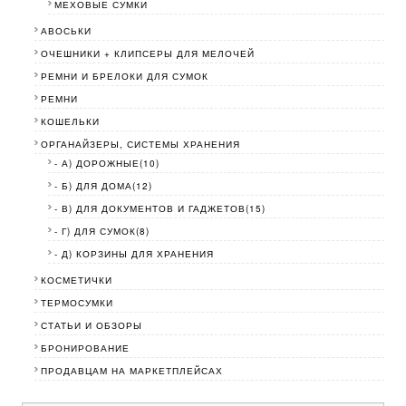
МЕХОВЫЕ СУМКИ
АВОСЬКИ
ОЧЕШНИКИ + КЛИПСЕРЫ ДЛЯ МЕЛОЧЕЙ
РЕМНИ И БРЕЛОКИ ДЛЯ СУМОК
РЕМНИ
КОШЕЛЬКИ
ОРГАНАЙЗЕРЫ, СИСТЕМЫ ХРАНЕНИЯ
- А) ДОРОЖНЫЕ(10)
- Б) ДЛЯ ДОМА(12)
- В) ДЛЯ ДОКУМЕНТОВ И ГАДЖЕТОВ(15)
- Г) ДЛЯ СУМОК(8)
- Д) КОРЗИНЫ ДЛЯ ХРАНЕНИЯ
КОСМЕТИЧКИ
ТЕРМОСУМКИ
СТАТЬИ И ОБЗОРЫ
БРОНИРОВАНИЕ
ПРОДАВЦАМ НА МАРКЕТПЛЕЙСАХ