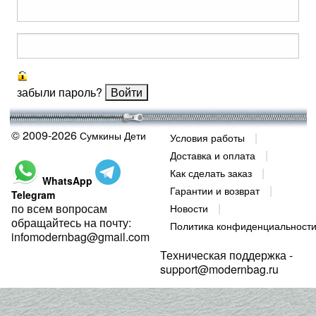
забыли пароль?
© 2009-2026
Сумкины Дети
Условия работы
Доставка и оплата
Как сделать заказ
WhatsApp
Гарантии и возврат
Telegram
по всем вопросам
Новости
обращайтесь на почту:
Политика конфиденциальност
infomodernbag@gmail.com
Техническая поддержка -
support@modernbag.ru