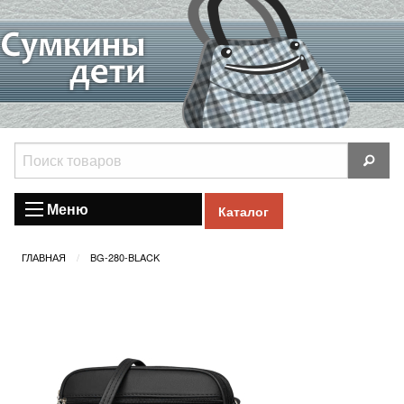
Меню
Каталог
ГЛАВНАЯ
BG-280-BLACK