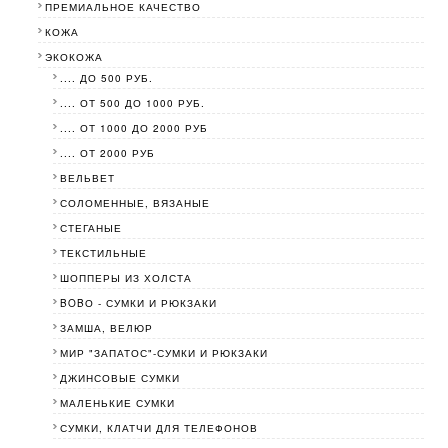
ПРЕМИАЛЬНОЕ КАЧЕСТВО
КОЖА
ЭКОКОЖА
.... ДО 500 РУБ.
.... ОТ 500 ДО 1000 РУБ.
.... ОТ 1000 ДО 2000 РУБ
.... ОТ 2000 РУБ
ВЕЛЬВЕТ
СОЛОМЕННЫЕ, ВЯЗАНЫЕ
СТЕГАНЫЕ
ТЕКСТИЛЬНЫЕ
ШОППЕРЫ ИЗ ХОЛСТА
BOBО - СУМКИ И РЮКЗАКИ
ЗАМША, ВЕЛЮР
МИР "ЗАПАТОС"-СУМКИ И РЮКЗАКИ
ДЖИНСОВЫЕ СУМКИ
МАЛЕНЬКИЕ СУМКИ
СУМКИ, КЛАТЧИ ДЛЯ ТЕЛЕФОНОВ