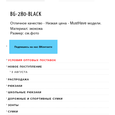
BG-280-BLACK
Отличное качество - Низкая цена - MustHave модели.
Материал: экокожа
Размер: см.фото
Подпишись на нас ВКонтакте
УСЛОВИЯ ОПТОВЫХ ПОСТАВОК
НОВОЕ ПОСТУПЛЕНИЕ
3 АВГУСТА
РАСПРОДАЖА
РЮКЗАКИ
ШКОЛЬНЫЕ РЮКЗАКИ
ДОРОЖНЫЕ И СПОРТИВНЫЕ СУМКИ
ЗОНТЫ
СУМКИ