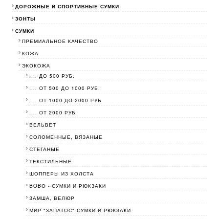
ДОРОЖНЫЕ И СПОРТИВНЫЕ СУМКИ
ЗОНТЫ
СУМКИ
ПРЕМИАЛЬНОЕ КАЧЕСТВО
КОЖА
ЭКОКОЖА
.... ДО 500 РУБ.
.... ОТ 500 ДО 1000 РУБ.
.... ОТ 1000 ДО 2000 РУБ
.... ОТ 2000 РУБ
ВЕЛЬВЕТ
СОЛОМЕННЫЕ, ВЯЗАНЫЕ
СТЕГАНЫЕ
ТЕКСТИЛЬНЫЕ
ШОППЕРЫ ИЗ ХОЛСТА
BOBО - СУМКИ И РЮКЗАКИ
ЗАМША, ВЕЛЮР
МИР "ЗАПАТОС"-СУМКИ И РЮКЗАКИ