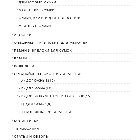
ДЖИНСОВЫЕ СУМКИ
МАЛЕНЬКИЕ СУМКИ
СУМКИ, КЛАТЧИ ДЛЯ ТЕЛЕФОНОВ
МЕХОВЫЕ СУМКИ
АВОСЬКИ
ОЧЕШНИКИ + КЛИПСЕРЫ ДЛЯ МЕЛОЧЕЙ
РЕМНИ И БРЕЛОКИ ДЛЯ СУМОК
РЕМНИ
КОШЕЛЬКИ
ОРГАНАЙЗЕРЫ, СИСТЕМЫ ХРАНЕНИЯ
- А) ДОРОЖНЫЕ(10)
- Б) ДЛЯ ДОМА(12)
- В) ДЛЯ ДОКУМЕНТОВ И ГАДЖЕТОВ(15)
- Г) ДЛЯ СУМОК(8)
- Д) КОРЗИНЫ ДЛЯ ХРАНЕНИЯ
КОСМЕТИЧКИ
ТЕРМОСУМКИ
СТАТЬИ И ОБЗОРЫ