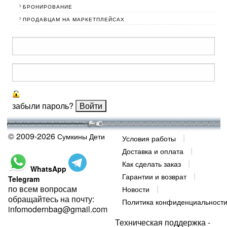
БРОНИРОВАНИЕ
ПРОДАВЦАМ НА МАРКЕТПЛЕЙСАХ
забыли пароль?
© 2009-2026
Сумкины Дети
Условия работы
Доставка и оплата
Как сделать заказ
WhatsApp
Гарантии и возврат
Telegram
по всем вопросам
Новости
обращайтесь на почту:
Политика конфиденциальност
infomodernbag@gmail.com
Техническая поддержка -