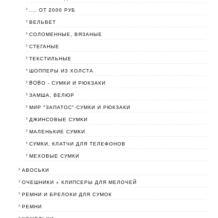
.... ОТ 2000 РУБ
ВЕЛЬВЕТ
СОЛОМЕННЫЕ, ВЯЗАНЫЕ
СТЕГАНЫЕ
ТЕКСТИЛЬНЫЕ
ШОППЕРЫ ИЗ ХОЛСТА
BOBО - СУМКИ И РЮКЗАКИ
ЗАМША, ВЕЛЮР
МИР "ЗАПАТОС"-СУМКИ И РЮКЗАКИ
ДЖИНСОВЫЕ СУМКИ
МАЛЕНЬКИЕ СУМКИ
СУМКИ, КЛАТЧИ ДЛЯ ТЕЛЕФОНОВ
МЕХОВЫЕ СУМКИ
АВОСЬКИ
ОЧЕШНИКИ + КЛИПСЕРЫ ДЛЯ МЕЛОЧЕЙ
РЕМНИ И БРЕЛОКИ ДЛЯ СУМОК
РЕМНИ