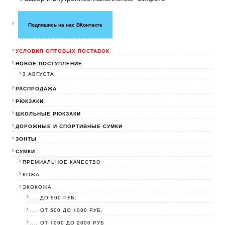
Подпишись на нас ВКонтакте
УСЛОВИЯ ОПТОВЫХ ПОСТАВОК
НОВОЕ ПОСТУПЛЕНИЕ
3 АВГУСТА
РАСПРОДАЖА
РЮКЗАКИ
ШКОЛЬНЫЕ РЮКЗАКИ
ДОРОЖНЫЕ И СПОРТИВНЫЕ СУМКИ
ЗОНТЫ
СУМКИ
ПРЕМИАЛЬНОЕ КАЧЕСТВО
КОЖА
ЭКОКОЖА
.... ДО 500 РУБ.
.... ОТ 500 ДО 1000 РУБ.
.... ОТ 1000 ДО 2000 РУБ