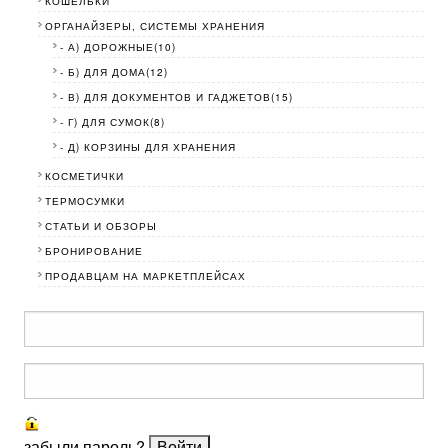
КОШЕЛЬКИ
ОРГАНАЙЗЕРЫ, СИСТЕМЫ ХРАНЕНИЯ
- А) ДОРОЖНЫЕ(10)
- Б) ДЛЯ ДОМА(12)
- В) ДЛЯ ДОКУМЕНТОВ И ГАДЖЕТОВ(15)
- Г) ДЛЯ СУМОК(8)
- Д) КОРЗИНЫ ДЛЯ ХРАНЕНИЯ
КОСМЕТИЧКИ
ТЕРМОСУМКИ
СТАТЬИ И ОБЗОРЫ
БРОНИРОВАНИЕ
ПРОДАВЦАМ НА МАРКЕТПЛЕЙСАХ
забыли пароль?