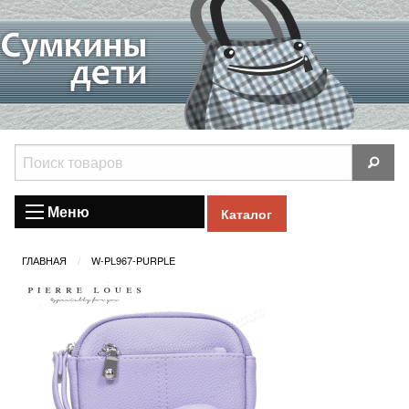
Меню
Каталог
ГЛАВНАЯ
W-PL967-PURPLE