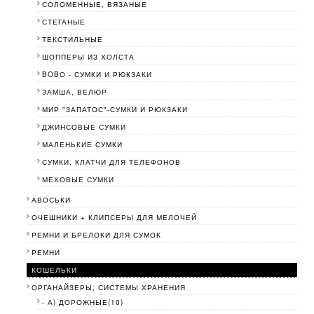
СОЛОМЕННЫЕ, ВЯЗАНЫЕ
СТЕГАНЫЕ
ТЕКСТИЛЬНЫЕ
ШОППЕРЫ ИЗ ХОЛСТА
BOBО - СУМКИ И РЮКЗАКИ
ЗАМША, ВЕЛЮР
МИР "ЗАПАТОС"-СУМКИ И РЮКЗАКИ
ДЖИНСОВЫЕ СУМКИ
МАЛЕНЬКИЕ СУМКИ
СУМКИ, КЛАТЧИ ДЛЯ ТЕЛЕФОНОВ
МЕХОВЫЕ СУМКИ
АВОСЬКИ
ОЧЕШНИКИ + КЛИПСЕРЫ ДЛЯ МЕЛОЧЕЙ
РЕМНИ И БРЕЛОКИ ДЛЯ СУМОК
РЕМНИ
КОШЕЛЬКИ
ОРГАНАЙЗЕРЫ, СИСТЕМЫ ХРАНЕНИЯ
- А) ДОРОЖНЫЕ(10)