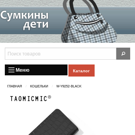
Меню
Каталог
ГЛАВНАЯ
КОШЕЛЬКИ
W-Y9252-BLACK