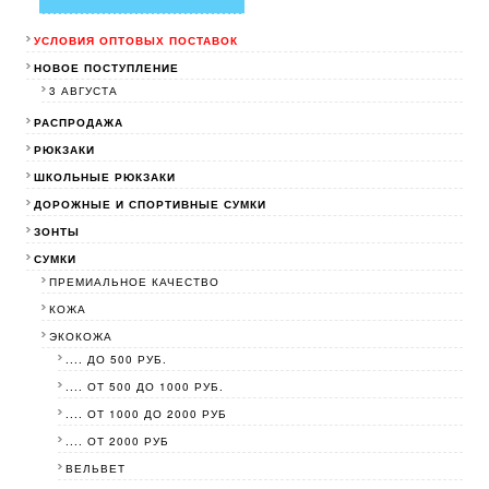
УСЛОВИЯ ОПТОВЫХ ПОСТАВОК
НОВОЕ ПОСТУПЛЕНИЕ
3 АВГУСТА
РАСПРОДАЖА
РЮКЗАКИ
ШКОЛЬНЫЕ РЮКЗАКИ
ДОРОЖНЫЕ И СПОРТИВНЫЕ СУМКИ
ЗОНТЫ
СУМКИ
ПРЕМИАЛЬНОЕ КАЧЕСТВО
КОЖА
ЭКОКОЖА
.... ДО 500 РУБ.
.... ОТ 500 ДО 1000 РУБ.
.... ОТ 1000 ДО 2000 РУБ
.... ОТ 2000 РУБ
ВЕЛЬВЕТ