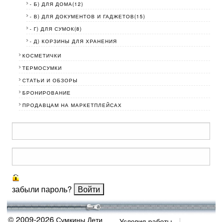
- Б) ДЛЯ ДОМА(12)
- В) ДЛЯ ДОКУМЕНТОВ И ГАДЖЕТОВ(15)
- Г) ДЛЯ СУМОК(8)
- Д) КОРЗИНЫ ДЛЯ ХРАНЕНИЯ
КОСМЕТИЧКИ
ТЕРМОСУМКИ
СТАТЬИ И ОБЗОРЫ
БРОНИРОВАНИЕ
ПРОДАВЦАМ НА МАРКЕТПЛЕЙСАХ
забыли пароль?
© 2009-2026
Сумкины Дети
Условия работы