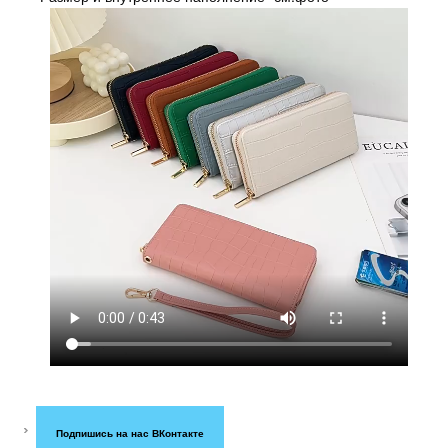
Подпишись на нас ВКонтакте