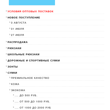
УСЛОВИЯ ОПТОВЫХ ПОСТАВОК
НОВОЕ ПОСТУПЛЕНИЕ
3 АВГУСТА
31 ИЮЛЯ
27 ИЮЛЯ
РАСПРОДАЖА
РЮКЗАКИ
ШКОЛЬНЫЕ РЮКЗАКИ
ДОРОЖНЫЕ И СПОРТИВНЫЕ СУМКИ
ЗОНТЫ
СУМКИ
ПРЕМИАЛЬНОЕ КАЧЕСТВО
КОЖА
ЭКОКОЖА
.... ДО 500 РУБ.
.... ОТ 500 ДО 1000 РУБ.
.... ОТ 1000 ДО 2000 РУБ