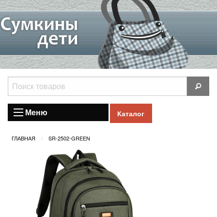
Меню
Каталог
ГЛАВНАЯ
SR-2502-GREEN