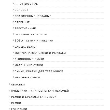
.... ОТ 2000 РУБ
ВЕЛЬВЕТ
СОЛОМЕННЫЕ, ВЯЗАНЫЕ
СТЕГАНЫЕ
ТЕКСТИЛЬНЫЕ
ШОППЕРЫ ИЗ ХОЛСТА
BOBО - СУМКИ И РЮКЗАКИ
ЗАМША, ВЕЛЮР
МИР "ЗАПАТОС"-СУМКИ И РЮКЗАКИ
ДЖИНСОВЫЕ СУМКИ
МАЛЕНЬКИЕ СУМКИ
СУМКИ, КЛАТЧИ ДЛЯ ТЕЛЕФОНОВ
МЕХОВЫЕ СУМКИ
АВОСЬКИ
ОЧЕШНИКИ + КЛИПСЕРЫ ДЛЯ МЕЛОЧЕЙ
РЕМНИ И БРЕЛОКИ ДЛЯ СУМОК
РЕМНИ
КОШЕЛЬКИ