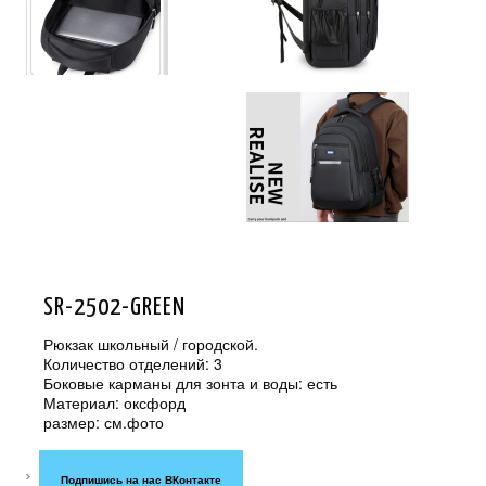
SR-2502-GREEN
Рюкзак школьный / городской.
Количество отделений: 3
Боковые карманы для зонта и воды: есть
Материал: оксфорд
размер: см.фото
Подпишись на нас ВКонтакте