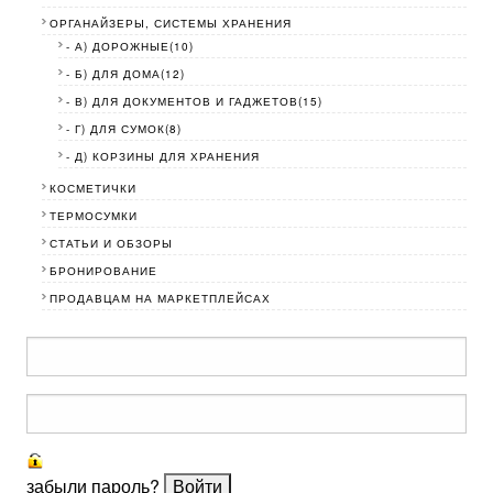
ОРГАНАЙЗЕРЫ, СИСТЕМЫ ХРАНЕНИЯ
- А) ДОРОЖНЫЕ(10)
- Б) ДЛЯ ДОМА(12)
- В) ДЛЯ ДОКУМЕНТОВ И ГАДЖЕТОВ(15)
- Г) ДЛЯ СУМОК(8)
- Д) КОРЗИНЫ ДЛЯ ХРАНЕНИЯ
КОСМЕТИЧКИ
ТЕРМОСУМКИ
СТАТЬИ И ОБЗОРЫ
БРОНИРОВАНИЕ
ПРОДАВЦАМ НА МАРКЕТПЛЕЙСАХ
забыли пароль?