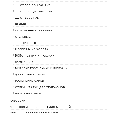
.... ОТ 500 ДО 1000 РУБ.
.... ОТ 1000 ДО 2000 РУБ
.... ОТ 2000 РУБ
ВЕЛЬВЕТ
СОЛОМЕННЫЕ, ВЯЗАНЫЕ
СТЕГАНЫЕ
ТЕКСТИЛЬНЫЕ
ШОППЕРЫ ИЗ ХОЛСТА
BOBО - СУМКИ И РЮКЗАКИ
ЗАМША, ВЕЛЮР
МИР "ЗАПАТОС"-СУМКИ И РЮКЗАКИ
ДЖИНСОВЫЕ СУМКИ
МАЛЕНЬКИЕ СУМКИ
СУМКИ, КЛАТЧИ ДЛЯ ТЕЛЕФОНОВ
МЕХОВЫЕ СУМКИ
АВОСЬКИ
ОЧЕШНИКИ + КЛИПСЕРЫ ДЛЯ МЕЛОЧЕЙ