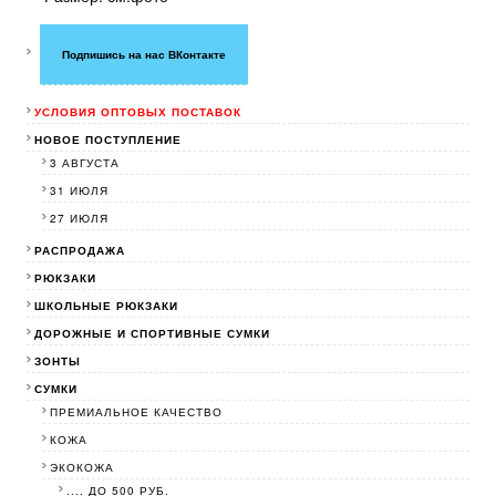
Подпишись на нас ВКонтакте
УСЛОВИЯ ОПТОВЫХ ПОСТАВОК
НОВОЕ ПОСТУПЛЕНИЕ
3 АВГУСТА
31 ИЮЛЯ
27 ИЮЛЯ
РАСПРОДАЖА
РЮКЗАКИ
ШКОЛЬНЫЕ РЮКЗАКИ
ДОРОЖНЫЕ И СПОРТИВНЫЕ СУМКИ
ЗОНТЫ
СУМКИ
ПРЕМИАЛЬНОЕ КАЧЕСТВО
КОЖА
ЭКОКОЖА
.... ДО 500 РУБ.