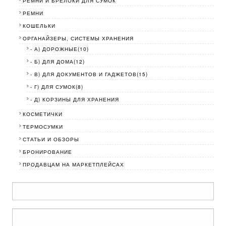
РЕМНИ И БРЕЛОКИ ДЛЯ СУМОК
РЕМНИ
КОШЕЛЬКИ
ОРГАНАЙЗЕРЫ, СИСТЕМЫ ХРАНЕНИЯ
- А) ДОРОЖНЫЕ(10)
- Б) ДЛЯ ДОМА(12)
- В) ДЛЯ ДОКУМЕНТОВ И ГАДЖЕТОВ(15)
- Г) ДЛЯ СУМОК(8)
- Д) КОРЗИНЫ ДЛЯ ХРАНЕНИЯ
КОСМЕТИЧКИ
ТЕРМОСУМКИ
СТАТЬИ И ОБЗОРЫ
БРОНИРОВАНИЕ
ПРОДАВЦАМ НА МАРКЕТПЛЕЙСАХ