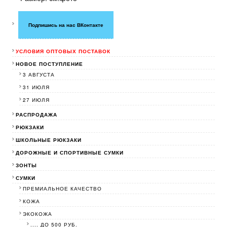
Подпишись на нас ВКонтакте
УСЛОВИЯ ОПТОВЫХ ПОСТАВОК
НОВОЕ ПОСТУПЛЕНИЕ
3 АВГУСТА
31 ИЮЛЯ
27 ИЮЛЯ
РАСПРОДАЖА
РЮКЗАКИ
ШКОЛЬНЫЕ РЮКЗАКИ
ДОРОЖНЫЕ И СПОРТИВНЫЕ СУМКИ
ЗОНТЫ
СУМКИ
ПРЕМИАЛЬНОЕ КАЧЕСТВО
КОЖА
ЭКОКОЖА
.... ДО 500 РУБ.