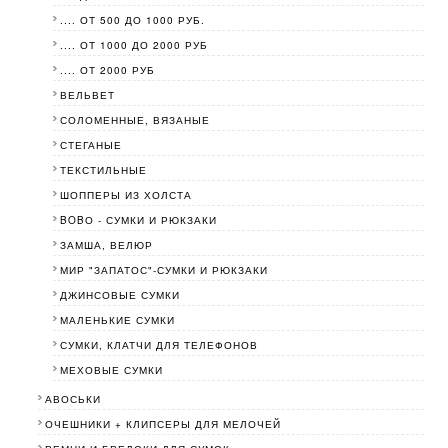
.... ОТ 500 ДО 1000 РУБ.
.... ОТ 1000 ДО 2000 РУБ
.... ОТ 2000 РУБ
ВЕЛЬВЕТ
СОЛОМЕННЫЕ, ВЯЗАНЫЕ
СТЕГАНЫЕ
ТЕКСТИЛЬНЫЕ
ШОППЕРЫ ИЗ ХОЛСТА
BOBО - СУМКИ И РЮКЗАКИ
ЗАМША, ВЕЛЮР
МИР "ЗАПАТОС"-СУМКИ И РЮКЗАКИ
ДЖИНСОВЫЕ СУМКИ
МАЛЕНЬКИЕ СУМКИ
СУМКИ, КЛАТЧИ ДЛЯ ТЕЛЕФОНОВ
МЕХОВЫЕ СУМКИ
АВОСЬКИ
ОЧЕШНИКИ + КЛИПСЕРЫ ДЛЯ МЕЛОЧЕЙ