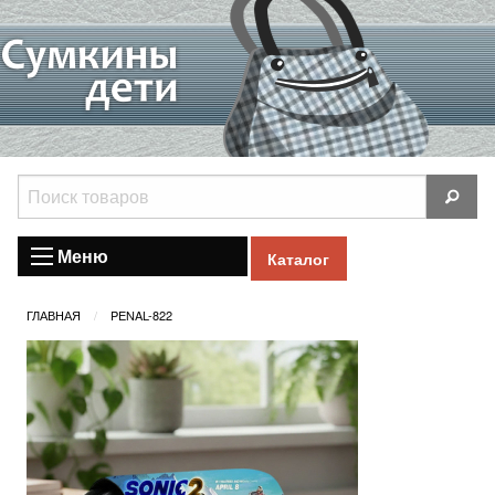
Меню
Каталог
ГЛАВНАЯ
PENAL-822