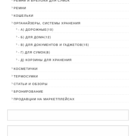
РЕМНИ И БРЕЛОКИ ДЛЯ СУМОК
РЕМНИ
КОШЕЛЬКИ
ОРГАНАЙЗЕРЫ, СИСТЕМЫ ХРАНЕНИЯ
- А) ДОРОЖНЫЕ(10)
- Б) ДЛЯ ДОМА(12)
- В) ДЛЯ ДОКУМЕНТОВ И ГАДЖЕТОВ(15)
- Г) ДЛЯ СУМОК(8)
- Д) КОРЗИНЫ ДЛЯ ХРАНЕНИЯ
КОСМЕТИЧКИ
ТЕРМОСУМКИ
СТАТЬИ И ОБЗОРЫ
БРОНИРОВАНИЕ
ПРОДАВЦАМ НА МАРКЕТПЛЕЙСАХ