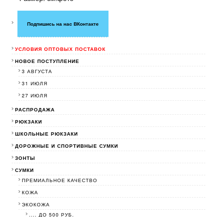
Подпишись на нас ВКонтакте
УСЛОВИЯ ОПТОВЫХ ПОСТАВОК
НОВОЕ ПОСТУПЛЕНИЕ
3 АВГУСТА
31 ИЮЛЯ
27 ИЮЛЯ
РАСПРОДАЖА
РЮКЗАКИ
ШКОЛЬНЫЕ РЮКЗАКИ
ДОРОЖНЫЕ И СПОРТИВНЫЕ СУМКИ
ЗОНТЫ
СУМКИ
ПРЕМИАЛЬНОЕ КАЧЕСТВО
КОЖА
ЭКОКОЖА
.... ДО 500 РУБ.