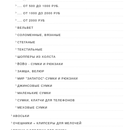
.... ОТ 500 ДО 1000 РУБ.
.... ОТ 1000 ДО 2000 РУБ
.... ОТ 2000 РУБ
ВЕЛЬВЕТ
СОЛОМЕННЫЕ, ВЯЗАНЫЕ
СТЕГАНЫЕ
ТЕКСТИЛЬНЫЕ
ШОППЕРЫ ИЗ ХОЛСТА
BOBО - СУМКИ И РЮКЗАКИ
ЗАМША, ВЕЛЮР
МИР "ЗАПАТОС"-СУМКИ И РЮКЗАКИ
ДЖИНСОВЫЕ СУМКИ
МАЛЕНЬКИЕ СУМКИ
СУМКИ, КЛАТЧИ ДЛЯ ТЕЛЕФОНОВ
МЕХОВЫЕ СУМКИ
АВОСЬКИ
ОЧЕШНИКИ + КЛИПСЕРЫ ДЛЯ МЕЛОЧЕЙ