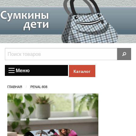
Меню
Каталог
ГЛАВНАЯ
PENAL-808