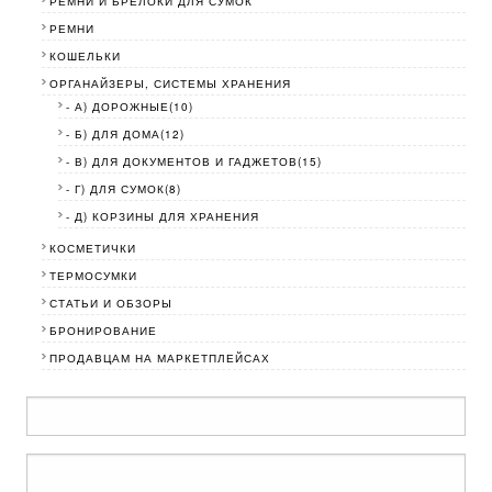
РЕМНИ И БРЕЛОКИ ДЛЯ СУМОК
РЕМНИ
КОШЕЛЬКИ
ОРГАНАЙЗЕРЫ, СИСТЕМЫ ХРАНЕНИЯ
- А) ДОРОЖНЫЕ(10)
- Б) ДЛЯ ДОМА(12)
- В) ДЛЯ ДОКУМЕНТОВ И ГАДЖЕТОВ(15)
- Г) ДЛЯ СУМОК(8)
- Д) КОРЗИНЫ ДЛЯ ХРАНЕНИЯ
КОСМЕТИЧКИ
ТЕРМОСУМКИ
СТАТЬИ И ОБЗОРЫ
БРОНИРОВАНИЕ
ПРОДАВЦАМ НА МАРКЕТПЛЕЙСАХ