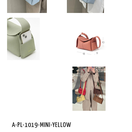
A-PL-1019-MINI-YELLOW