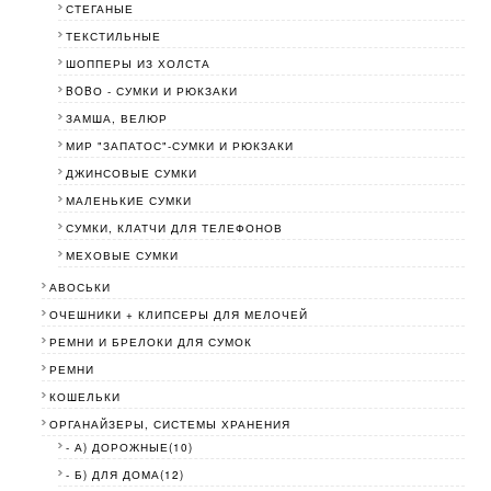
СТЕГАНЫЕ
ТЕКСТИЛЬНЫЕ
ШОППЕРЫ ИЗ ХОЛСТА
BOBО - СУМКИ И РЮКЗАКИ
ЗАМША, ВЕЛЮР
МИР "ЗАПАТОС"-СУМКИ И РЮКЗАКИ
ДЖИНСОВЫЕ СУМКИ
МАЛЕНЬКИЕ СУМКИ
СУМКИ, КЛАТЧИ ДЛЯ ТЕЛЕФОНОВ
МЕХОВЫЕ СУМКИ
АВОСЬКИ
ОЧЕШНИКИ + КЛИПСЕРЫ ДЛЯ МЕЛОЧЕЙ
РЕМНИ И БРЕЛОКИ ДЛЯ СУМОК
РЕМНИ
КОШЕЛЬКИ
ОРГАНАЙЗЕРЫ, СИСТЕМЫ ХРАНЕНИЯ
- А) ДОРОЖНЫЕ(10)
- Б) ДЛЯ ДОМА(12)