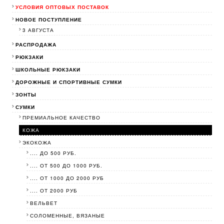
УСЛОВИЯ ОПТОВЫХ ПОСТАВОК
НОВОЕ ПОСТУПЛЕНИЕ
3 АВГУСТА
РАСПРОДАЖА
РЮКЗАКИ
ШКОЛЬНЫЕ РЮКЗАКИ
ДОРОЖНЫЕ И СПОРТИВНЫЕ СУМКИ
ЗОНТЫ
СУМКИ
ПРЕМИАЛЬНОЕ КАЧЕСТВО
КОЖА
ЭКОКОЖА
.... ДО 500 РУБ.
.... ОТ 500 ДО 1000 РУБ.
.... ОТ 1000 ДО 2000 РУБ
.... ОТ 2000 РУБ
ВЕЛЬВЕТ
СОЛОМЕННЫЕ, ВЯЗАНЫЕ