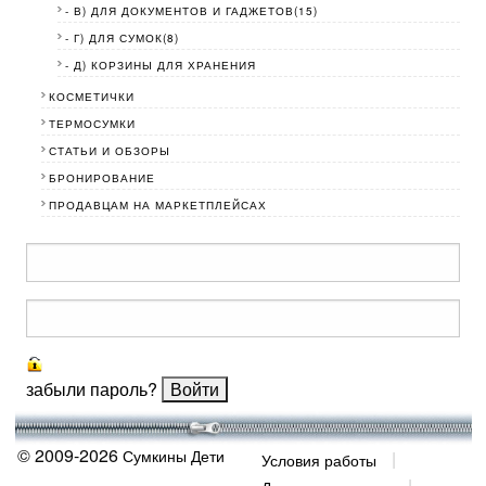
- В) ДЛЯ ДОКУМЕНТОВ И ГАДЖЕТОВ(15)
- Г) ДЛЯ СУМОК(8)
- Д) КОРЗИНЫ ДЛЯ ХРАНЕНИЯ
КОСМЕТИЧКИ
ТЕРМОСУМКИ
СТАТЬИ И ОБЗОРЫ
БРОНИРОВАНИЕ
ПРОДАВЦАМ НА МАРКЕТПЛЕЙСАХ
забыли пароль?
© 2009-2026
Сумкины Дети
Условия работы