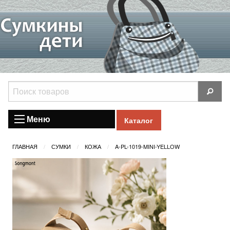
Меню
Каталог
ГЛАВНАЯ
СУМКИ
КОЖА
A-PL-1019-MINI-YELLOW