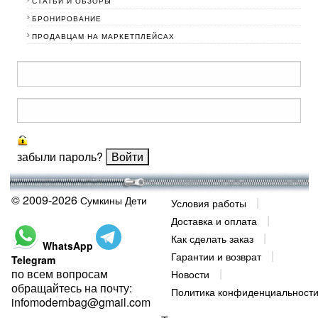
СТАТЬИ И ОБЗОРЫ
БРОНИРОВАНИЕ
ПРОДАВЦАМ НА МАРКЕТПЛЕЙСАХ
забыли пароль?
© 2009-2026
Сумкины Дети
Условия работы
Доставка и оплата
Как сделать заказ
WhatsApp
Гарантии и возврат
Telegram
по всем вопросам
Новости
обращайтесь на почту:
Политика конфиденциальност
infomodernbag@gmail.com