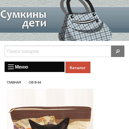
Меню
Каталог
ГЛАВНАЯ
OB-B-64