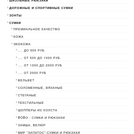
ШКОЛЬНЫЕ РЮКЗАКИ
ДОРОЖНЫЕ И СПОРТИВНЫЕ СУМКИ
ЗОНТЫ
СУМКИ
ПРЕМИАЛЬНОЕ КАЧЕСТВО
КОЖА
ЭКОКОЖА
.... ДО 500 РУБ.
.... ОТ 500 ДО 1000 РУБ.
.... ОТ 1000 ДО 2000 РУБ
.... ОТ 2000 РУБ
ВЕЛЬВЕТ
СОЛОМЕННЫЕ, ВЯЗАНЫЕ
СТЕГАНЫЕ
ТЕКСТИЛЬНЫЕ
ШОППЕРЫ ИЗ ХОЛСТА
BOBО - СУМКИ И РЮКЗАКИ
ЗАМША, ВЕЛЮР
МИР "ЗАПАТОС"-СУМКИ И РЮКЗАКИ