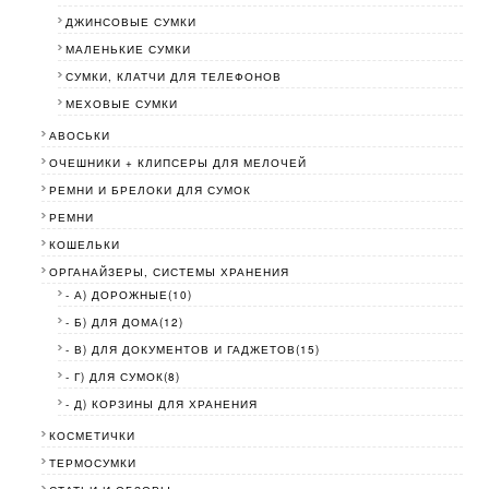
ДЖИНСОВЫЕ СУМКИ
МАЛЕНЬКИЕ СУМКИ
СУМКИ, КЛАТЧИ ДЛЯ ТЕЛЕФОНОВ
МЕХОВЫЕ СУМКИ
АВОСЬКИ
ОЧЕШНИКИ + КЛИПСЕРЫ ДЛЯ МЕЛОЧЕЙ
РЕМНИ И БРЕЛОКИ ДЛЯ СУМОК
РЕМНИ
КОШЕЛЬКИ
ОРГАНАЙЗЕРЫ, СИСТЕМЫ ХРАНЕНИЯ
- А) ДОРОЖНЫЕ(10)
- Б) ДЛЯ ДОМА(12)
- В) ДЛЯ ДОКУМЕНТОВ И ГАДЖЕТОВ(15)
- Г) ДЛЯ СУМОК(8)
- Д) КОРЗИНЫ ДЛЯ ХРАНЕНИЯ
КОСМЕТИЧКИ
ТЕРМОСУМКИ