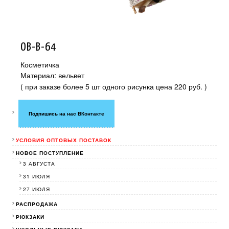
OB-B-64
Косметичка
Материал: вельвет
( при заказе более 5 шт одного рисунка цена 220 руб. )
Подпишись на нас ВКонтакте
УСЛОВИЯ ОПТОВЫХ ПОСТАВОК
НОВОЕ ПОСТУПЛЕНИЕ
3 АВГУСТА
31 ИЮЛЯ
27 ИЮЛЯ
РАСПРОДАЖА
РЮКЗАКИ