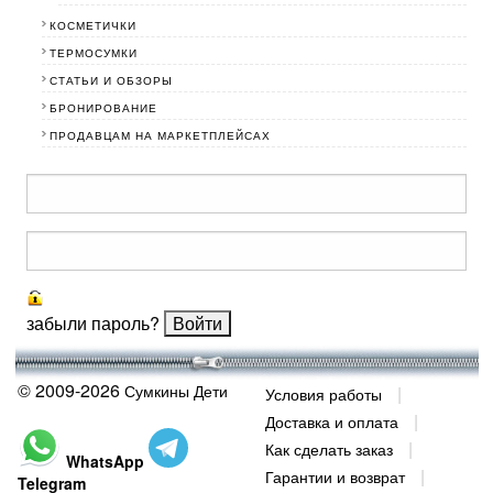
КОСМЕТИЧКИ
ТЕРМОСУМКИ
СТАТЬИ И ОБЗОРЫ
БРОНИРОВАНИЕ
ПРОДАВЦАМ НА МАРКЕТПЛЕЙСАХ
забыли пароль?
© 2009-2026
Сумкины Дети
Условия работы
Доставка и оплата
Как сделать заказ
WhatsApp
Гарантии и возврат
Telegram