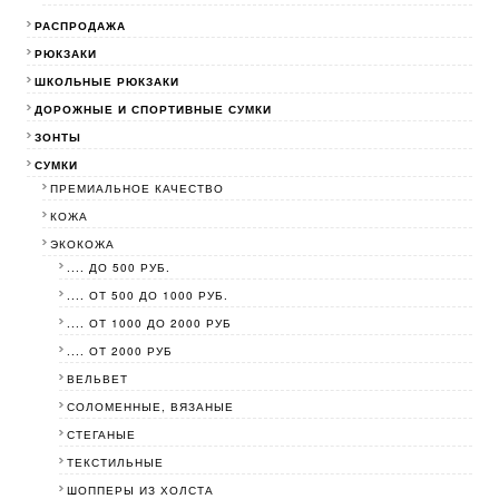
РАСПРОДАЖА
РЮКЗАКИ
ШКОЛЬНЫЕ РЮКЗАКИ
ДОРОЖНЫЕ И СПОРТИВНЫЕ СУМКИ
ЗОНТЫ
СУМКИ
ПРЕМИАЛЬНОЕ КАЧЕСТВО
КОЖА
ЭКОКОЖА
.... ДО 500 РУБ.
.... ОТ 500 ДО 1000 РУБ.
.... ОТ 1000 ДО 2000 РУБ
.... ОТ 2000 РУБ
ВЕЛЬВЕТ
СОЛОМЕННЫЕ, ВЯЗАНЫЕ
СТЕГАНЫЕ
ТЕКСТИЛЬНЫЕ
ШОППЕРЫ ИЗ ХОЛСТА