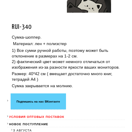
RUI-340
Сумка-шоппер.
Материал: лен + полиэстер
1) Все сумки ручной работы, поэтому может быть
отклонение в размерах на 1-2 см.
2) фактический цвет может немного отличаться от
изображения из-за разности яркости ваших мониторов.
Размер: 40*42 см ( вмещает достаточно много книг,
тетрадей А4 )
Сумка закрывается на молнию.
Подпишись на нас ВКонтакте
УСЛОВИЯ ОПТОВЫХ ПОСТАВОК
НОВОЕ ПОСТУПЛЕНИЕ
3 АВГУСТА