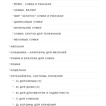
BOBО - СУМКИ И РЮКЗАКИ
ЗАМША, ВЕЛЮР
МИР "ЗАПАТОС"-СУМКИ И РЮКЗАКИ
ДЖИНСОВЫЕ СУМКИ
МАЛЕНЬКИЕ СУМКИ
СУМКИ, КЛАТЧИ ДЛЯ ТЕЛЕФОНОВ
МЕХОВЫЕ СУМКИ
АВОСЬКИ
ОЧЕШНИКИ + КЛИПСЕРЫ ДЛЯ МЕЛОЧЕЙ
РЕМНИ И БРЕЛОКИ ДЛЯ СУМОК
РЕМНИ
КОШЕЛЬКИ
ОРГАНАЙЗЕРЫ, СИСТЕМЫ ХРАНЕНИЯ
- А) ДОРОЖНЫЕ(10)
- Б) ДЛЯ ДОМА(12)
- В) ДЛЯ ДОКУМЕНТОВ И ГАДЖЕТОВ(15)
- Г) ДЛЯ СУМОК(8)
- Д) КОРЗИНЫ ДЛЯ ХРАНЕНИЯ