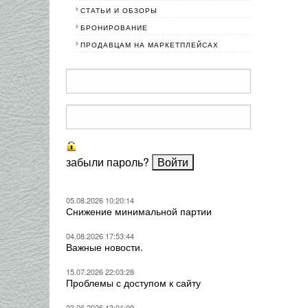
СТАТЬИ И ОБЗОРЫ
БРОНИРОВАНИЕ
ПРОДАВЦАМ НА МАРКЕТПЛЕЙСАХ
забыли пароль?
05.08.2026 10:20:14
Снижение минимальной партии
04.08.2026 17:53:44
Важные новости.
15.07.2026 22:03:28
Проблемы с доступом к сайту
23.06.2026 13:01:09