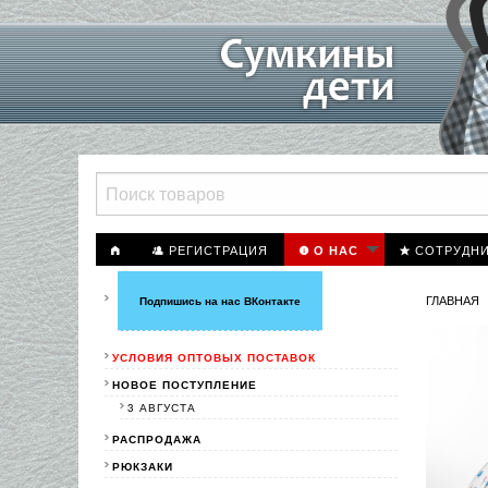
РЕГИСТРАЦИЯ
СОТРУДН
О НАС
ГЛАВНАЯ
Подпишись на нас ВКонтакте
УСЛОВИЯ ОПТОВЫХ ПОСТАВОК
НОВОЕ ПОСТУПЛЕНИЕ
3 АВГУСТА
РАСПРОДАЖА
РЮКЗАКИ