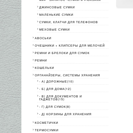
ДЖИНСОВЫЕ СУМКИ
МАЛЕНЬКИЕ СУМКИ
СУМКИ, КЛАТЧИ ДЛЯ ТЕЛЕФОНОВ
МЕХОВЫЕ СУМКИ
АВОСЬКИ
ОЧЕШНИКИ + КЛИПСЕРЫ ДЛЯ МЕЛОЧЕЙ
РЕМНИ И БРЕЛОКИ ДЛЯ СУМОК
РЕМНИ
КОШЕЛЬКИ
ОРГАНАЙЗЕРЫ, СИСТЕМЫ ХРАНЕНИЯ
- А) ДОРОЖНЫЕ(10)
- Б) ДЛЯ ДОМА(12)
- В) ДЛЯ ДОКУМЕНТОВ И
ГАДЖЕТОВ(15)
- Г) ДЛЯ СУМОК(8)
- Д) КОРЗИНЫ ДЛЯ ХРАНЕНИЯ
КОСМЕТИЧКИ
ТЕРМОСУМКИ