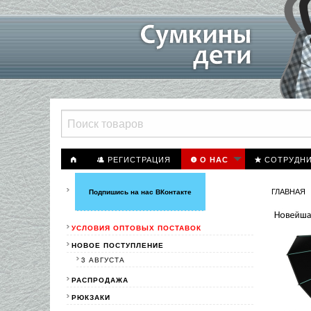
РЕГИСТРАЦИЯ
СОТРУДН
О НАС
ГЛАВНАЯ
Подпишись на нас ВКонтакте
УСЛОВИЯ ОПТОВЫХ ПОСТАВОК
НОВОЕ ПОСТУПЛЕНИЕ
3 АВГУСТА
РАСПРОДАЖА
РЮКЗАКИ