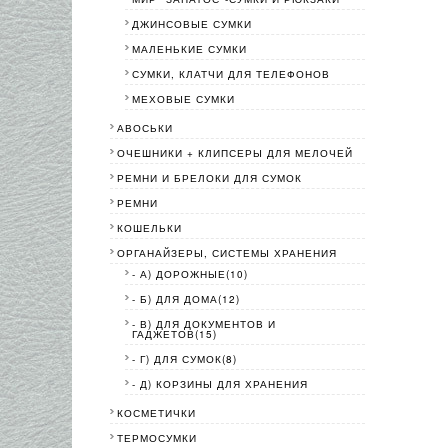
ДЖИНСОВЫЕ СУМКИ
МАЛЕНЬКИЕ СУМКИ
СУМКИ, КЛАТЧИ ДЛЯ ТЕЛЕФОНОВ
МЕХОВЫЕ СУМКИ
АВОСЬКИ
ОЧЕШНИКИ + КЛИПСЕРЫ ДЛЯ МЕЛОЧЕЙ
РЕМНИ И БРЕЛОКИ ДЛЯ СУМОК
РЕМНИ
КОШЕЛЬКИ
ОРГАНАЙЗЕРЫ, СИСТЕМЫ ХРАНЕНИЯ
- А) ДОРОЖНЫЕ(10)
- Б) ДЛЯ ДОМА(12)
- В) ДЛЯ ДОКУМЕНТОВ И
ГАДЖЕТОВ(15)
- Г) ДЛЯ СУМОК(8)
- Д) КОРЗИНЫ ДЛЯ ХРАНЕНИЯ
КОСМЕТИЧКИ
ТЕРМОСУМКИ