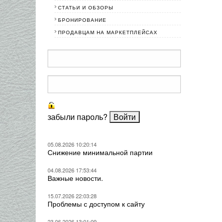
СТАТЬИ И ОБЗОРЫ
БРОНИРОВАНИЕ
ПРОДАВЦАМ НА МАРКЕТПЛЕЙСАХ
забыли пароль?
05.08.2026 10:20:14
Снижение минимальной партии
04.08.2026 17:53:44
Важные новости.
15.07.2026 22:03:28
Проблемы с доступом к сайту
23.06.2026 13:01:09