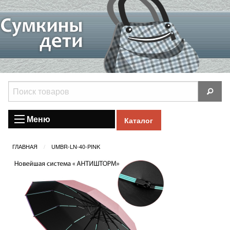
Меню
Каталог
ГЛАВНАЯ
UMBR-LN-40-PINK