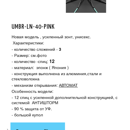
UMBR-LN-40-PINK
Новая модель , усиленный зонт, унисекс.
Характеристики:
- количество сложений -
3
- Размер: см.фото
12
- количество -спиц:
- материал:
эпонж ( Япония )
- конструкция выполнена из алюминия,стали и
стекловолокна
- механизм открывания:
АВТОМАТ
Особенность модели:
- 12 спиц с усиленной дополнительной конструкцией, с
системой АНТИШТОРМ
- 90 % защита от УФ.
- большой купол