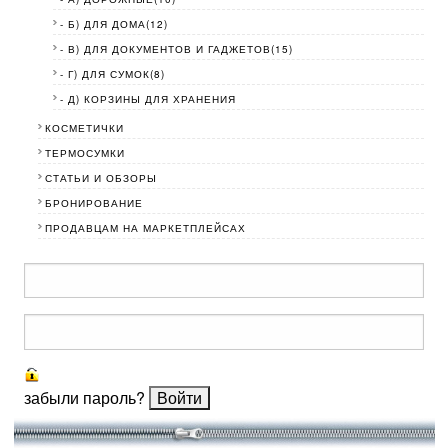
- Б) ДЛЯ ДОМА(12)
- В) ДЛЯ ДОКУМЕНТОВ И ГАДЖЕТОВ(15)
- Г) ДЛЯ СУМОК(8)
- Д) КОРЗИНЫ ДЛЯ ХРАНЕНИЯ
КОСМЕТИЧКИ
ТЕРМОСУМКИ
СТАТЬИ И ОБЗОРЫ
БРОНИРОВАНИЕ
ПРОДАВЦАМ НА МАРКЕТПЛЕЙСАХ
забыли пароль?