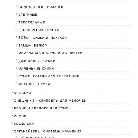
СОЛОМЕННЫЕ, ВЯЗАНЫЕ
СТЕГАНЫЕ
ТЕКСТИЛЬНЫЕ
ШОППЕРЫ ИЗ ХОЛСТА
BOBО - СУМКИ И РЮКЗАКИ
ЗАМША, ВЕЛЮР
МИР "ЗАПАТОС"-СУМКИ И РЮКЗАКИ
ДЖИНСОВЫЕ СУМКИ
МАЛЕНЬКИЕ СУМКИ
СУМКИ, КЛАТЧИ ДЛЯ ТЕЛЕФОНОВ
МЕХОВЫЕ СУМКИ
АВОСЬКИ
ОЧЕШНИКИ + КЛИПСЕРЫ ДЛЯ МЕЛОЧЕЙ
РЕМНИ И БРЕЛОКИ ДЛЯ СУМОК
РЕМНИ
КОШЕЛЬКИ
ОРГАНАЙЗЕРЫ, СИСТЕМЫ ХРАНЕНИЯ
- А) ДОРОЖНЫЕ(10)