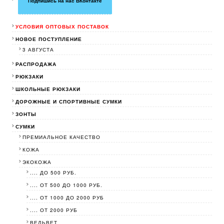
Подпишись на нас ВКонтакте
УСЛОВИЯ ОПТОВЫХ ПОСТАВОК
НОВОЕ ПОСТУПЛЕНИЕ
3 АВГУСТА
РАСПРОДАЖА
РЮКЗАКИ
ШКОЛЬНЫЕ РЮКЗАКИ
ДОРОЖНЫЕ И СПОРТИВНЫЕ СУМКИ
ЗОНТЫ
СУМКИ
ПРЕМИАЛЬНОЕ КАЧЕСТВО
КОЖА
ЭКОКОЖА
.... ДО 500 РУБ.
.... ОТ 500 ДО 1000 РУБ.
.... ОТ 1000 ДО 2000 РУБ
.... ОТ 2000 РУБ
ВЕЛЬВЕТ