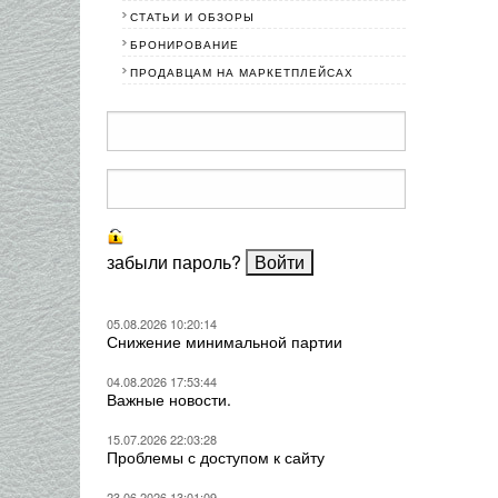
СТАТЬИ И ОБЗОРЫ
БРОНИРОВАНИЕ
ПРОДАВЦАМ НА МАРКЕТПЛЕЙСАХ
забыли пароль?
05.08.2026 10:20:14
Снижение минимальной партии
04.08.2026 17:53:44
Важные новости.
15.07.2026 22:03:28
Проблемы с доступом к сайту
23.06.2026 13:01:09