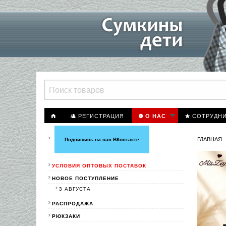
РЕГИСТРАЦИЯ
СОТРУДН
О НАС
ГЛАВНАЯ
Подпишись на нас ВКонтакте
УСЛОВИЯ ОПТОВЫХ ПОСТАВОК
НОВОЕ ПОСТУПЛЕНИЕ
3 АВГУСТА
РАСПРОДАЖА
РЮКЗАКИ