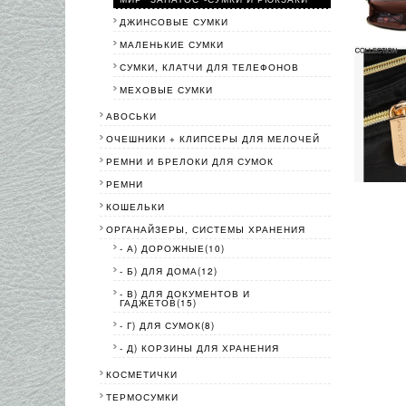
ДЖИНСОВЫЕ СУМКИ
МАЛЕНЬКИЕ СУМКИ
СУМКИ, КЛАТЧИ ДЛЯ ТЕЛЕФОНОВ
МЕХОВЫЕ СУМКИ
АВОСЬКИ
ОЧЕШНИКИ + КЛИПСЕРЫ ДЛЯ МЕЛОЧЕЙ
РЕМНИ И БРЕЛОКИ ДЛЯ СУМОК
РЕМНИ
КОШЕЛЬКИ
ОРГАНАЙЗЕРЫ, СИСТЕМЫ ХРАНЕНИЯ
- А) ДОРОЖНЫЕ(10)
- Б) ДЛЯ ДОМА(12)
- В) ДЛЯ ДОКУМЕНТОВ И
ГАДЖЕТОВ(15)
- Г) ДЛЯ СУМОК(8)
- Д) КОРЗИНЫ ДЛЯ ХРАНЕНИЯ
КОСМЕТИЧКИ
ТЕРМОСУМКИ