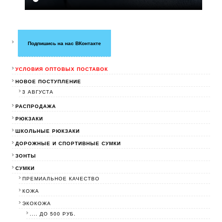
Подпишись на нас ВКонтакте
УСЛОВИЯ ОПТОВЫХ ПОСТАВОК
НОВОЕ ПОСТУПЛЕНИЕ
3 АВГУСТА
РАСПРОДАЖА
РЮКЗАКИ
ШКОЛЬНЫЕ РЮКЗАКИ
ДОРОЖНЫЕ И СПОРТИВНЫЕ СУМКИ
ЗОНТЫ
СУМКИ
ПРЕМИАЛЬНОЕ КАЧЕСТВО
КОЖА
ЭКОКОЖА
.... ДО 500 РУБ.