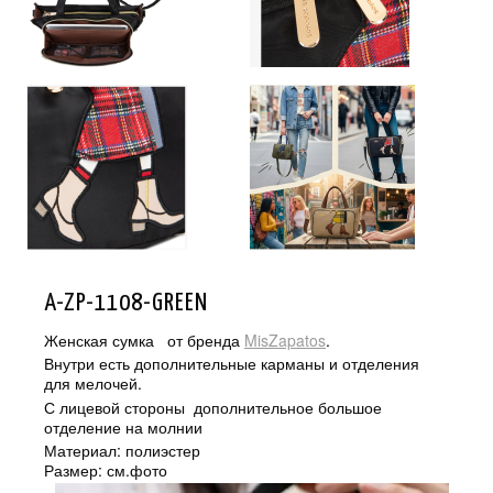
A-ZP-1108-GREEN
Женская сумка от бренда
MisZapatos
.
Внутри есть дополнительные карманы и отделения
для мелочей.
С лицевой стороны дополнительное большое
отделение на молнии
Материал: полиэстер
Размер: см.фото