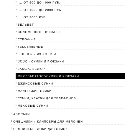
.... ОТ 500 ДО 1000 РУБ.
.... ОТ 1000 ДО 2000 РУБ
.... ОТ 2000 РУБ
ВЕЛЬВЕТ
СОЛОМЕННЫЕ, ВЯЗАНЫЕ
СТЕГАНЫЕ
ТЕКСТИЛЬНЫЕ
ШОППЕРЫ ИЗ ХОЛСТА
BOBО - СУМКИ И РЮКЗАКИ
ЗАМША, ВЕЛЮР
МИР "ЗАПАТОС"-СУМКИ И РЮКЗАКИ
ДЖИНСОВЫЕ СУМКИ
МАЛЕНЬКИЕ СУМКИ
СУМКИ, КЛАТЧИ ДЛЯ ТЕЛЕФОНОВ
МЕХОВЫЕ СУМКИ
АВОСЬКИ
ОЧЕШНИКИ + КЛИПСЕРЫ ДЛЯ МЕЛОЧЕЙ
РЕМНИ И БРЕЛОКИ ДЛЯ СУМОК