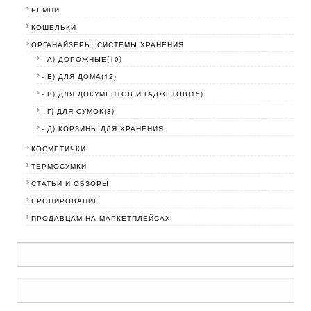
РЕМНИ
КОШЕЛЬКИ
ОРГАНАЙЗЕРЫ, СИСТЕМЫ ХРАНЕНИЯ
- А) ДОРОЖНЫЕ(10)
- Б) ДЛЯ ДОМА(12)
- В) ДЛЯ ДОКУМЕНТОВ И ГАДЖЕТОВ(15)
- Г) ДЛЯ СУМОК(8)
- Д) КОРЗИНЫ ДЛЯ ХРАНЕНИЯ
КОСМЕТИЧКИ
ТЕРМОСУМКИ
СТАТЬИ И ОБЗОРЫ
БРОНИРОВАНИЕ
ПРОДАВЦАМ НА МАРКЕТПЛЕЙСАХ