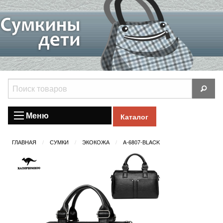
Меню
Каталог
ГЛАВНАЯ
СУМКИ
ЭКОКОЖА
A-6807-BLACK