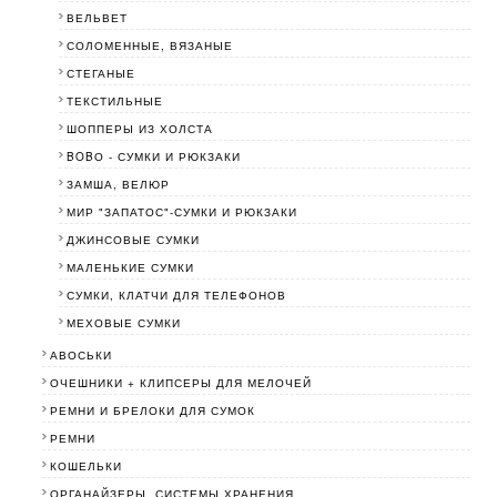
ВЕЛЬВЕТ
СОЛОМЕННЫЕ, ВЯЗАНЫЕ
СТЕГАНЫЕ
ТЕКСТИЛЬНЫЕ
ШОППЕРЫ ИЗ ХОЛСТА
BOBО - СУМКИ И РЮКЗАКИ
ЗАМША, ВЕЛЮР
МИР "ЗАПАТОС"-СУМКИ И РЮКЗАКИ
ДЖИНСОВЫЕ СУМКИ
МАЛЕНЬКИЕ СУМКИ
СУМКИ, КЛАТЧИ ДЛЯ ТЕЛЕФОНОВ
МЕХОВЫЕ СУМКИ
АВОСЬКИ
ОЧЕШНИКИ + КЛИПСЕРЫ ДЛЯ МЕЛОЧЕЙ
РЕМНИ И БРЕЛОКИ ДЛЯ СУМОК
РЕМНИ
КОШЕЛЬКИ
ОРГАНАЙЗЕРЫ, СИСТЕМЫ ХРАНЕНИЯ