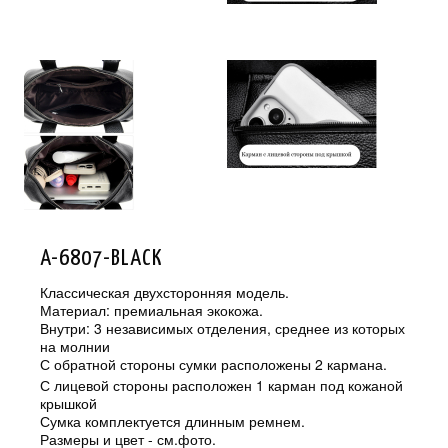
A-6807-BLACK
Классическая двухсторонняя модель.
Материал: премиальная экокожа.
Внутри: 3 независимых отделения, среднее из которых
на молнии
С обратной стороны сумки расположены 2 кармана.
С лицевой стороны расположен 1 карман под кожаной
крышкой
Сумка комплектуется длинным ремнем.
Размеры и цвет - см.фото.