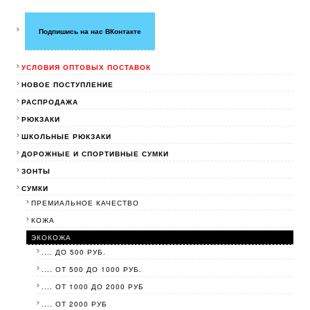
Подпишись на нас ВКонтакте
УСЛОВИЯ ОПТОВЫХ ПОСТАВОК
НОВОЕ ПОСТУПЛЕНИЕ
РАСПРОДАЖА
РЮКЗАКИ
ШКОЛЬНЫЕ РЮКЗАКИ
ДОРОЖНЫЕ И СПОРТИВНЫЕ СУМКИ
ЗОНТЫ
СУМКИ
ПРЕМИАЛЬНОЕ КАЧЕСТВО
КОЖА
ЭКОКОЖА
.... ДО 500 РУБ.
.... ОТ 500 ДО 1000 РУБ.
.... ОТ 1000 ДО 2000 РУБ
.... ОТ 2000 РУБ