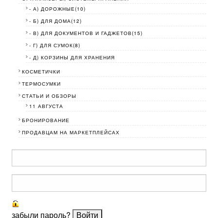
- А) ДОРОЖНЫЕ(10)
- Б) ДЛЯ ДОМА(12)
- В) ДЛЯ ДОКУМЕНТОВ И ГАДЖЕТОВ(15)
- Г) ДЛЯ СУМОК(8)
- Д) КОРЗИНЫ ДЛЯ ХРАНЕНИЯ
КОСМЕТИЧКИ
ТЕРМОСУМКИ
СТАТЬИ И ОБЗОРЫ
11 АВГУСТА
БРОНИРОВАНИЕ
ПРОДАВЦАМ НА МАРКЕТПЛЕЙСАХ
забыли пароль?