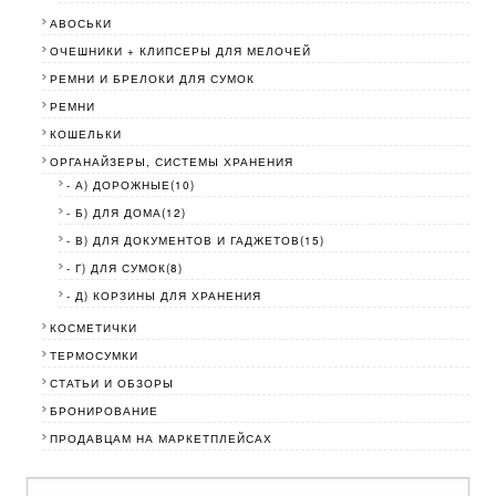
АВОСЬКИ
ОЧЕШНИКИ + КЛИПСЕРЫ ДЛЯ МЕЛОЧЕЙ
РЕМНИ И БРЕЛОКИ ДЛЯ СУМОК
РЕМНИ
КОШЕЛЬКИ
ОРГАНАЙЗЕРЫ, СИСТЕМЫ ХРАНЕНИЯ
- А) ДОРОЖНЫЕ(10)
- Б) ДЛЯ ДОМА(12)
- В) ДЛЯ ДОКУМЕНТОВ И ГАДЖЕТОВ(15)
- Г) ДЛЯ СУМОК(8)
- Д) КОРЗИНЫ ДЛЯ ХРАНЕНИЯ
КОСМЕТИЧКИ
ТЕРМОСУМКИ
СТАТЬИ И ОБЗОРЫ
БРОНИРОВАНИЕ
ПРОДАВЦАМ НА МАРКЕТПЛЕЙСАХ