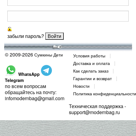
забыли пароль?
© 2009-2026
Сумкины Дети
Условия работы
Доставка и оплата
Как сделать заказ
WhatsApp
Гарантии и возврат
Telegram
по всем вопросам
Новости
обращайтесь на почту:
Политика конфиденциальност
infomodernbag@gmail.com
Техническая поддержка -
support@modernbag.ru