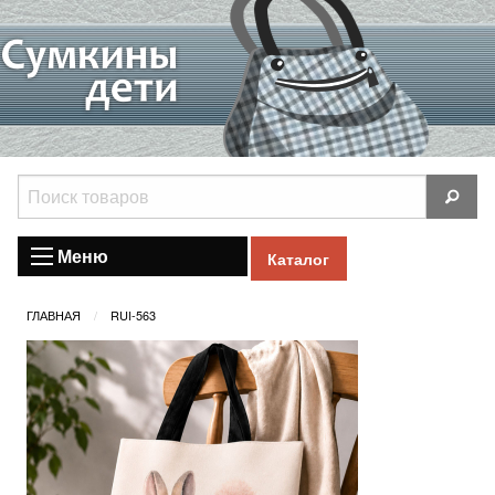
Меню
Каталог
ГЛАВНАЯ
RUI-563