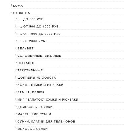
КОЖА
ЭКОКОЖА
.... ДО 500 РУБ.
.... ОТ 500 ДО 1000 РУБ.
.... ОТ 1000 ДО 2000 РУБ
.... ОТ 2000 РУБ
ВЕЛЬВЕТ
СОЛОМЕННЫЕ, ВЯЗАНЫЕ
СТЕГАНЫЕ
ТЕКСТИЛЬНЫЕ
ШОППЕРЫ ИЗ ХОЛСТА
BOBО - СУМКИ И РЮКЗАКИ
ЗАМША, ВЕЛЮР
МИР "ЗАПАТОС"-СУМКИ И РЮКЗАКИ
ДЖИНСОВЫЕ СУМКИ
МАЛЕНЬКИЕ СУМКИ
СУМКИ, КЛАТЧИ ДЛЯ ТЕЛЕФОНОВ
МЕХОВЫЕ СУМКИ