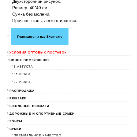
Двухсторонний рисунок.
Размер: 40*40 см
Сумка без молнии.
Прочная ткань, легко стирается.
Подпишись на нас ВКонтакте
УСЛОВИЯ ОПТОВЫХ ПОСТАВОК
НОВОЕ ПОСТУПЛЕНИЕ
3 АВГУСТА
31 ИЮЛЯ
27 ИЮЛЯ
РАСПРОДАЖА
РЮКЗАКИ
ШКОЛЬНЫЕ РЮКЗАКИ
ДОРОЖНЫЕ И СПОРТИВНЫЕ СУМКИ
ЗОНТЫ
СУМКИ
ПРЕМИАЛЬНОЕ КАЧЕСТВО