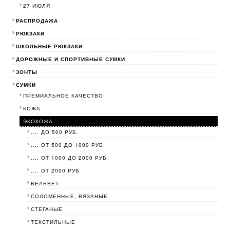
27 ИЮЛЯ
РАСПРОДАЖА
РЮКЗАКИ
ШКОЛЬНЫЕ РЮКЗАКИ
ДОРОЖНЫЕ И СПОРТИВНЫЕ СУМКИ
ЗОНТЫ
СУМКИ
ПРЕМИАЛЬНОЕ КАЧЕСТВО
КОЖА
ЭКОКОЖА
.... ДО 500 РУБ.
.... ОТ 500 ДО 1000 РУБ.
.... ОТ 1000 ДО 2000 РУБ
.... ОТ 2000 РУБ
ВЕЛЬВЕТ
СОЛОМЕННЫЕ, ВЯЗАНЫЕ
СТЕГАНЫЕ
ТЕКСТИЛЬНЫЕ