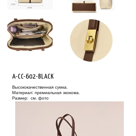
A-CC-602-BLACK
Высококачественная сумка.
Материал: премиальная экокожа.
Размер: см. фото