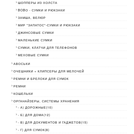
ШОППЕРЫ ИЗ ХОЛСТА
BOBО - СУМКИ И РЮКЗАКИ
ЗАМША, ВЕЛЮР
МИР "ЗАПАТОС"-СУМКИ И РЮКЗАКИ
ДЖИНСОВЫЕ СУМКИ
МАЛЕНЬКИЕ СУМКИ
СУМКИ, КЛАТЧИ ДЛЯ ТЕЛЕФОНОВ
МЕХОВЫЕ СУМКИ
АВОСЬКИ
ОЧЕШНИКИ + КЛИПСЕРЫ ДЛЯ МЕЛОЧЕЙ
РЕМНИ И БРЕЛОКИ ДЛЯ СУМОК
РЕМНИ
КОШЕЛЬКИ
ОРГАНАЙЗЕРЫ, СИСТЕМЫ ХРАНЕНИЯ
- А) ДОРОЖНЫЕ(10)
- Б) ДЛЯ ДОМА(12)
- В) ДЛЯ ДОКУМЕНТОВ И ГАДЖЕТОВ(15)
- Г) ДЛЯ СУМОК(8)