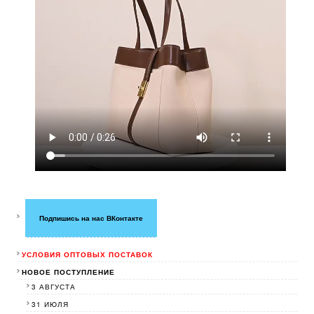
Подпишись на нас ВКонтакте
УСЛОВИЯ ОПТОВЫХ ПОСТАВОК
НОВОЕ ПОСТУПЛЕНИЕ
3 АВГУСТА
31 ИЮЛЯ