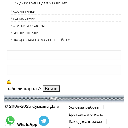
- Д) КОРЗИНЫ ДЛЯ ХРАНЕНИЯ
КОСМЕТИЧКИ
ТЕРМОСУМКИ
СТАТЬИ И ОБЗОРЫ
БРОНИРОВАНИЕ
ПРОДАВЦАМ НА МАРКЕТПЛЕЙСАХ
забыли пароль?
© 2009-2026
Сумкины Дети
Условия работы
Доставка и оплата
Как сделать заказ
WhatsApp