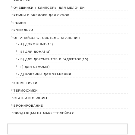
АВОСЬКИ
ОЧЕШНИКИ + КЛИПСЕРЫ ДЛЯ МЕЛОЧЕЙ
РЕМНИ И БРЕЛОКИ ДЛЯ СУМОК
РЕМНИ
КОШЕЛЬКИ
ОРГАНАЙЗЕРЫ, СИСТЕМЫ ХРАНЕНИЯ
- А) ДОРОЖНЫЕ(10)
- Б) ДЛЯ ДОМА(12)
- В) ДЛЯ ДОКУМЕНТОВ И ГАДЖЕТОВ(15)
- Г) ДЛЯ СУМОК(8)
- Д) КОРЗИНЫ ДЛЯ ХРАНЕНИЯ
КОСМЕТИЧКИ
ТЕРМОСУМКИ
СТАТЬИ И ОБЗОРЫ
БРОНИРОВАНИЕ
ПРОДАВЦАМ НА МАРКЕТПЛЕЙСАХ