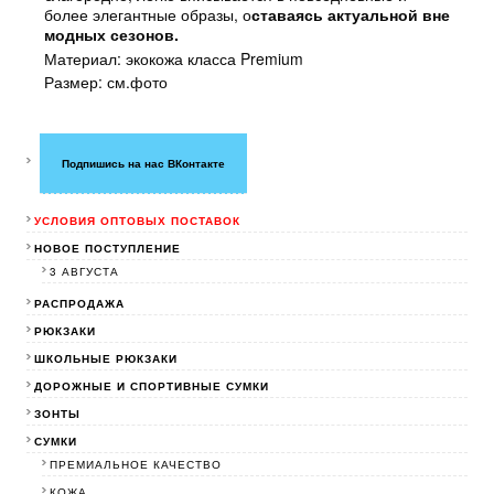
более элегантные образы, о
ставаясь актуальной вне
модных сезонов.
Материал: экокожа класса Premium
Размер: см.фото
Подпишись на нас ВКонтакте
УСЛОВИЯ ОПТОВЫХ ПОСТАВОК
НОВОЕ ПОСТУПЛЕНИЕ
3 АВГУСТА
РАСПРОДАЖА
РЮКЗАКИ
ШКОЛЬНЫЕ РЮКЗАКИ
ДОРОЖНЫЕ И СПОРТИВНЫЕ СУМКИ
ЗОНТЫ
СУМКИ
ПРЕМИАЛЬНОЕ КАЧЕСТВО
КОЖА