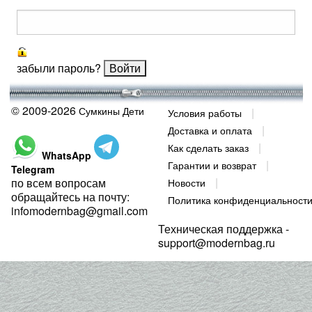
забыли пароль?
© 2009-2026
Сумкины Дети
Условия работы
Доставка и оплата
Как сделать заказ
WhatsApp
Гарантии и возврат
Telegram
по всем вопросам
Новости
обращайтесь на почту:
Политика конфиденциальност
infomodernbag@gmail.com
Техническая поддержка -
support@modernbag.ru