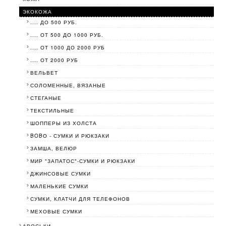
ЭКОКОЖА
.... ДО 500 РУБ.
.... ОТ 500 ДО 1000 РУБ.
.... ОТ 1000 ДО 2000 РУБ
.... ОТ 2000 РУБ
ВЕЛЬВЕТ
СОЛОМЕННЫЕ, ВЯЗАНЫЕ
СТЕГАНЫЕ
ТЕКСТИЛЬНЫЕ
ШОППЕРЫ ИЗ ХОЛСТА
BOBО - СУМКИ И РЮКЗАКИ
ЗАМША, ВЕЛЮР
МИР "ЗАПАТОС"-СУМКИ И РЮКЗАКИ
ДЖИНСОВЫЕ СУМКИ
МАЛЕНЬКИЕ СУМКИ
СУМКИ, КЛАТЧИ ДЛЯ ТЕЛЕФОНОВ
МЕХОВЫЕ СУМКИ