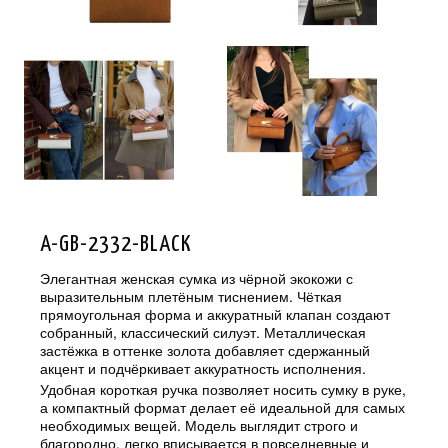
A-GB-2332-BLACK
Элегантная женская сумка из чёрной экокожи с
выразительным плетёным тиснением. Чёткая
прямоугольная форма и аккуратный клапан создают
собранный, классический силуэт. Металлическая
застёжка в оттенке золота добавляет сдержанный
акцент и подчёркивает аккуратность исполнения.
Удобная короткая ручка позволяет носить сумку в руке,
а компактный формат делает её идеальной для самых
необходимых вещей. Модель выглядит строго и
благородно, легко вписывается в повседневные и